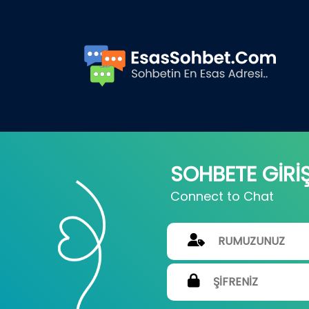
SOHBETE GİRİ
Connect to Chat