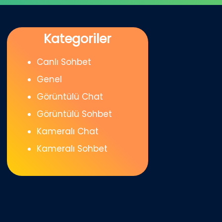
Kategoriler
Canlı Sohbet
Genel
Görüntülü Chat
Görüntülü Sohbet
Kameralı Chat
Kameralı Sohbet