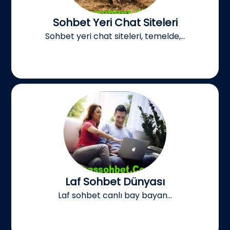
Sohbet Yeri Chat Siteleri
Sohbet yeri chat siteleri, temelde,...
Laf Sohbet Dünyası
Laf sohbet canlı bay bayan...