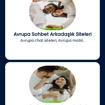
Avrupa Sohbet Arkadaşlık Siteleri
Avrupa chat siteleri, Avrupa mobil...