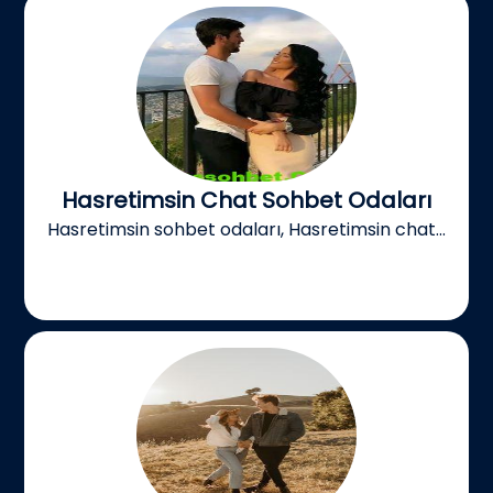
Hasretimsin Chat Sohbet Odaları
Hasretimsin sohbet odaları, Hasretimsin chat...