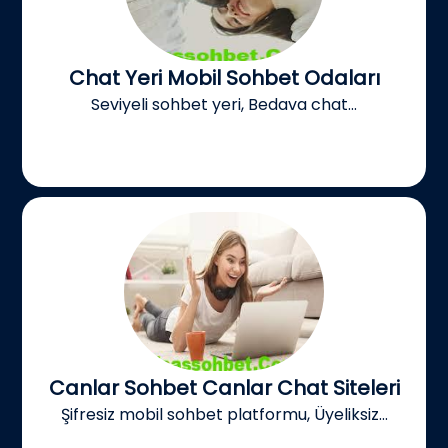
Chat Yeri Mobil Sohbet Odaları
Seviyeli sohbet yeri, Bedava chat...
Canlar Sohbet Canlar Chat Siteleri
Şifresiz mobil sohbet platformu, Üyeliksiz...