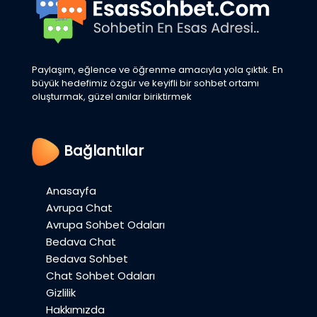
Paylaşım, eğlence ve öğrenme amacıyla yola çıktık. En
büyük hedefimiz özgür ve keyifli bir sohbet ortamı
oluşturmak, güzel anılar biriktirmek
Bağlantılar
Anasayfa
Avrupa Chat
Avrupa Sohbet Odaları
Bedava Chat
Bedava Sohbet
Chat Sohbet Odaları
Gizlilik
Hakkımızda