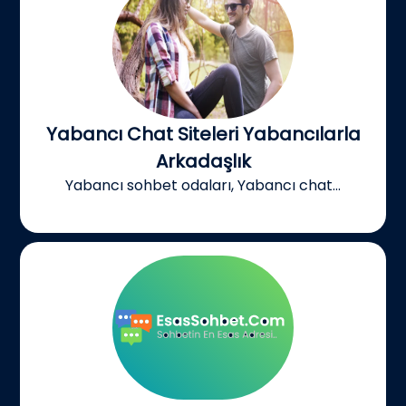
Yabancı Chat Siteleri Yabancılarla
Arkadaşlık
Yabancı sohbet odaları, Yabancı chat...