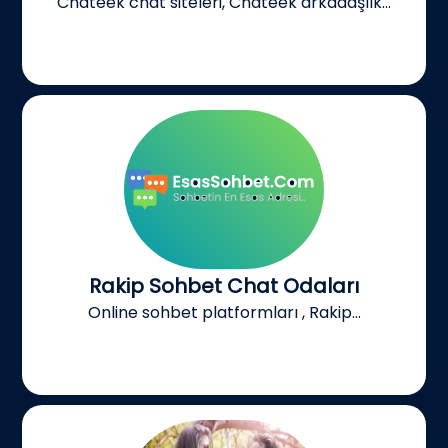
Chateek chat siteleri, Chateek arkadaşlık...
Rakip Sohbet Chat Odaları
Online sohbet platformları , Rakip...