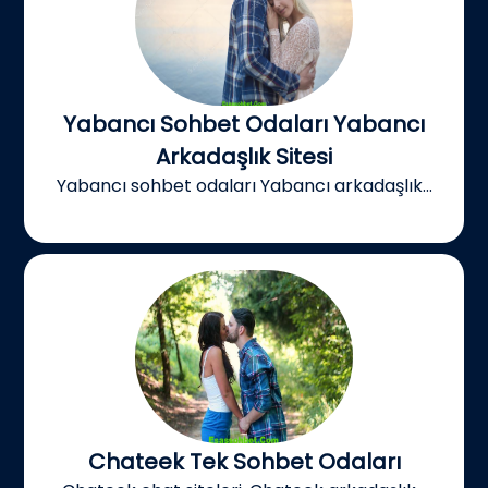
Yabancı Sohbet Odaları Yabancı
Arkadaşlık Sitesi
Yabancı sohbet odaları Yabancı arkadaşlık...
Chateek Tek Sohbet Odaları