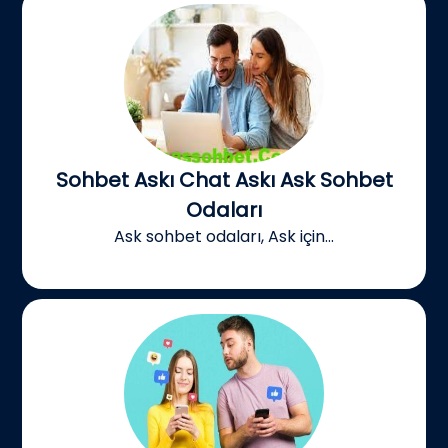
Sohbet Askı Chat Askı Ask Sohbet
Odaları
Ask sohbet odaları, Ask için...