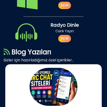
İNDİR
Radyo Dinle
Canlı Yayın
İNDİR
Blog Yazıları
Sizler için hazırladığımız özel içerikler..