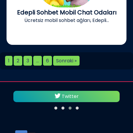
Edepli Sohbet Mobil Chat Odaları
Ücretsiz mobil sohbet ağları, Edepli...
1
2
3
…
6
Sonraki »
Twitter