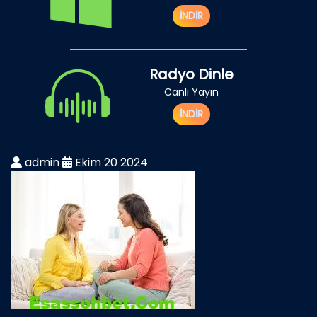
İNDİR
Radyo Dinle
Canlı Yayın
İNDİR
admin
Ekim 20 2024