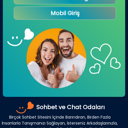
Mobil Giriş
Sohbet ve Chat Odaları
Birçok Sohbet Sitesini İçinde Barındıran, Birden Fazla
İnsanlarla Tanışmanızı Sağlayan, İsterseniz Arkadaşlarınızla,