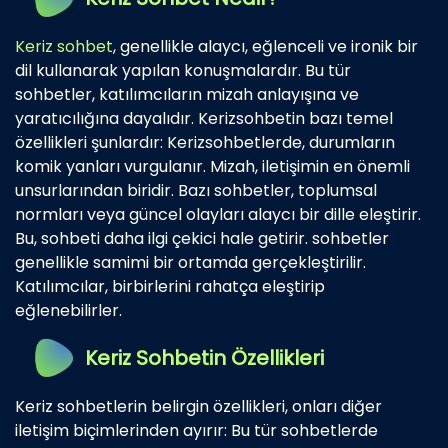
Keriz sohbet
, genellikle alaycı, eğlenceli ve ironik bir
dil kullanarak yapılan konuşmalardır. Bu tür
sohbetler, katılımcıların mizah anlayışına ve
yaratıcılığına dayalıdır. Kerizsohbetin bazı temel
özellikleri şunlardır: Kerizsohbetlerde, durumların
komik yanları vurgulanır. Mizah, iletişimin en önemli
unsurlarından biridir. Bazı sohbetler, toplumsal
normları veya güncel olayları alaycı bir dille eleştirir.
Bu, sohbeti daha ilgi çekici hale getirir. sohbetler
genellikle samimi bir ortamda gerçekleştirilir.
Katılımcılar, birbirlerini rahatça eleştirip
eğlenebilirler.
Keriz Sohbetin Özellikleri
Keriz sohbetlerin belirgin özellikleri, onları diğer
iletişim biçimlerinden ayırır: Bu tür sohbetlerde