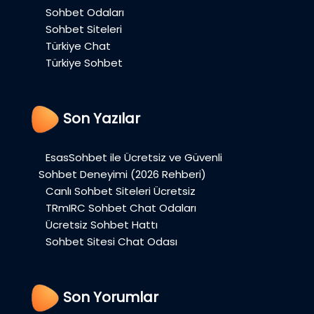
Sohbet Odaları
Sohbet Siteleri
Türkiye Chat
Türkiye Sohbet
Son Yazılar
EsasSohbet ile Ücretsiz ve Güvenli
Sohbet Deneyimi (2026 Rehberi)
Canlı Sohbet Siteleri Ücretsiz
TRmIRC Sohbet Chat Odaları
Ücretsiz Sohbet Hattı
Sohbet Sitesi Chat Odası
Son Yorumlar