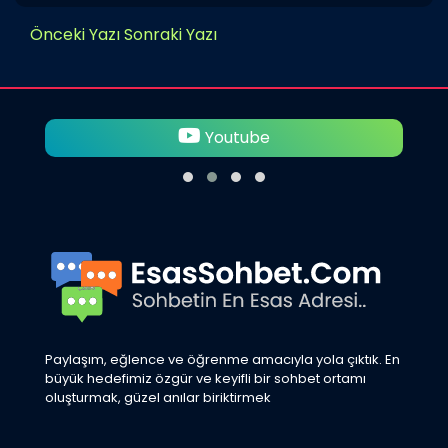
Önceki Yazı
Sonraki Yazı
Youtube
Paylaşım, eğlence ve öğrenme amacıyla yola çıktık. En
büyük hedefimiz özgür ve keyifli bir sohbet ortamı
oluşturmak, güzel anılar biriktirmek