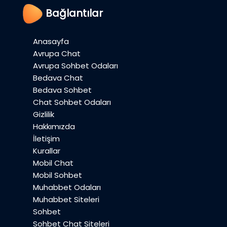
Bağlantılar
Anasayfa
Avrupa Chat
Avrupa Sohbet Odaları
Bedava Chat
Bedava Sohbet
Chat Sohbet Odaları
Gizlilik
Hakkımızda
İletişim
Kurallar
Mobil Chat
Mobil Sohbet
Muhabbet Odaları
Muhabbet Siteleri
Sohbet
Sohbet Chat Siteleri