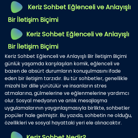
Keriz Sohbet Eğlenceli ve Anlayışlı
Bir İletişim Biçimi
Keriz Sohbet Eğlenceli ve Anlayışlı
Bir İletişim Biçimi
Keriz Sohbet Eğlenceli ve Anlayışlı Bir İletişim Biçimi
günlük yaşamda karşılaşılan komik, eğlenceli ve
bazen de absürt durumların konuşulmasını ifade
eden bir iletişim tarzıdır. Bu tür sohbetler, genellikle
mizahi bir dille yürütülür ve insanların stres
atmalarına, gülmelerine ve eğlenmelerine yardımcı
olur. Sosyal medyanın ve anlık mesajlaşma
uygulamalarının yaygınlaşmasıyla birlikte, sohbetler
popüler hale gelmiştir. Bu yazıda, sohbetin ne olduğu,
özellikleri ve sosyal hayattaki yeri ele alınacaktır.
Keriz Sohbet Nedir?