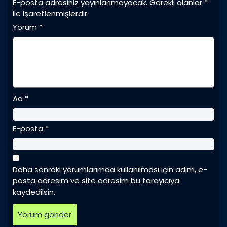
E-posta adresiniz yayınlanmayacak.
Gerekli alanlar
*
ile işaretlenmişlerdir
Yorum
*
Ad
*
E-posta
*
Daha sonraki yorumlarımda kullanılması için adım, e-
posta adresim ve site adresim bu tarayıcıya
kaydedilsin.