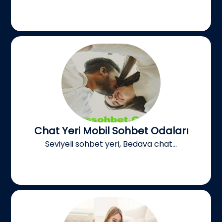
Chat Yeri Mobil Sohbet Odaları
Seviyeli sohbet yeri, Bedava chat...