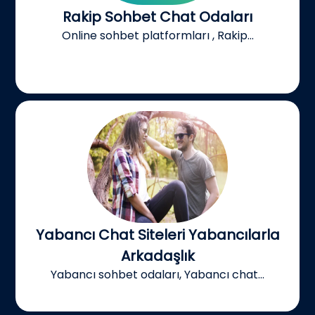
Rakip Sohbet Chat Odaları
Online sohbet platformları , Rakip...
Yabancı Chat Siteleri Yabancılarla
Arkadaşlık
Yabancı sohbet odaları, Yabancı chat...