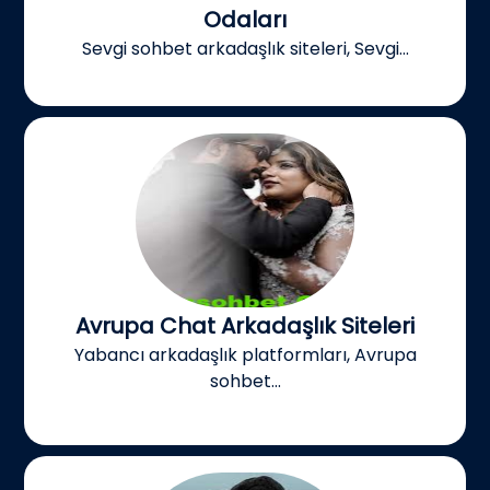
Odaları
Sevgi sohbet arkadaşlık siteleri, Sevgi...
Avrupa Chat Arkadaşlık Siteleri
Yabancı arkadaşlık platformları, Avrupa
sohbet...