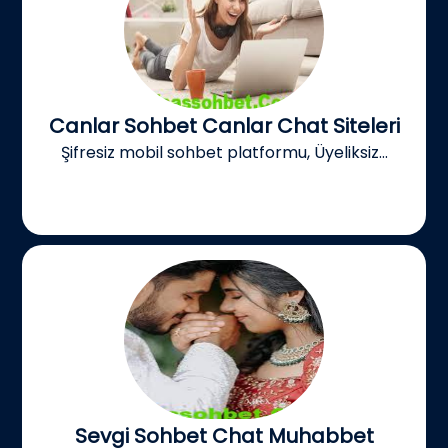
Canlar Sohbet Canlar Chat Siteleri
Şifresiz mobil sohbet platformu, Üyeliksiz...
Sevgi Sohbet Chat Muhabbet