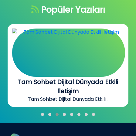
Popüler Yazıları
Tam Sohbet Dijital Dünyada Etkili
İletişim
Tam Sohbet Dijital Dünyada Etkili...