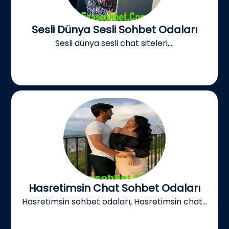
Sesli Dünya Sesli Sohbet Odaları
Sesli dünya sesli chat siteleri,...
Hasretimsin Chat Sohbet Odaları
Hasretimsin sohbet odaları, Hasretimsin chat...