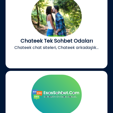
Chateek Tek Sohbet Odaları
Chateek chat siteleri, Chateek arkadaşlık...