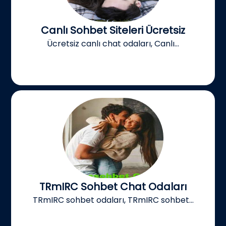
Canlı Sohbet Siteleri Ücretsiz
Ücretsiz canlı chat odaları, Canlı...
TRmIRC Sohbet Chat Odaları
TRmIRC sohbet odaları, TRmIRC sohbet...