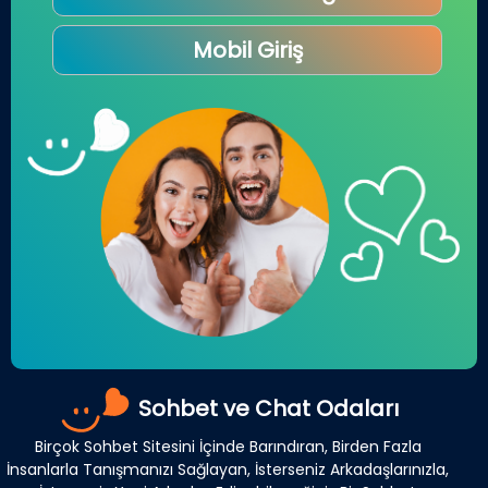
Mobil Giriş
Sohbet ve Chat Odaları
Birçok Sohbet Sitesini İçinde Barındıran, Birden Fazla
İnsanlarla Tanışmanızı Sağlayan, İsterseniz Arkadaşlarınızla,