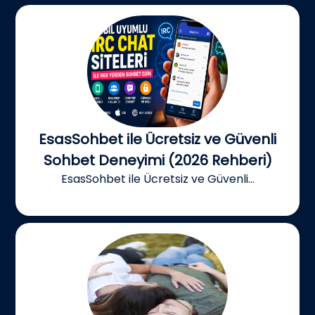
EsasSohbet ile Ücretsiz ve Güvenli
Sohbet Deneyimi (2026 Rehberi)
EsasSohbet ile Ücretsiz ve Güvenli...