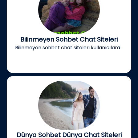
Bilinmeyen Sohbet Chat Siteleri
Bilinmeyen sohbet chat siteleri kullanıcılara...
Dünya Sohbet Dünya Chat Siteleri