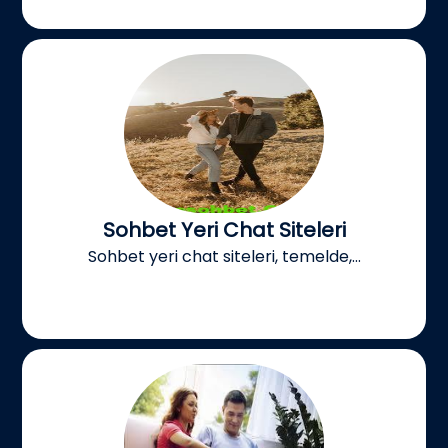
Sohbet Yeri Chat Siteleri
Sohbet yeri chat siteleri, temelde,...