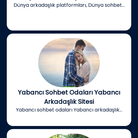
Dünya arkadaşlık platformları, Dünya sohbet...
Yabancı Sohbet Odaları Yabancı
Arkadaşlık Sitesi
Yabancı sohbet odaları Yabancı arkadaşlık...