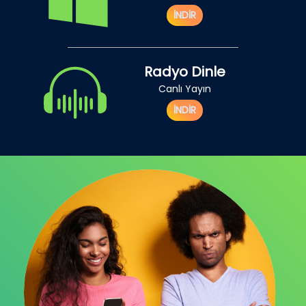
İNDİR
Radyo Dinle
Canlı Yayın
İNDİR