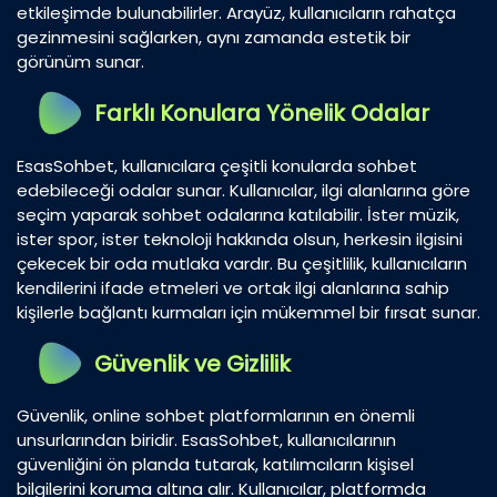
etkileşimde bulunabilirler. Arayüz, kullanıcıların rahatça
gezinmesini sağlarken, aynı zamanda estetik bir
görünüm sunar.
Farklı Konulara Yönelik Odalar
EsasSohbet, kullanıcılara çeşitli konularda sohbet
edebileceği odalar sunar. Kullanıcılar, ilgi alanlarına göre
seçim yaparak sohbet odalarına katılabilir. İster müzik,
ister spor, ister teknoloji hakkında olsun, herkesin ilgisini
çekecek bir oda mutlaka vardır. Bu çeşitlilik, kullanıcıların
kendilerini ifade etmeleri ve ortak ilgi alanlarına sahip
kişilerle bağlantı kurmaları için mükemmel bir fırsat sunar.
Güvenlik ve Gizlilik
Güvenlik, online sohbet platformlarının en önemli
unsurlarından biridir. EsasSohbet, kullanıcılarının
güvenliğini ön planda tutarak, katılımcıların kişisel
bilgilerini koruma altına alır. Kullanıcılar, platformda