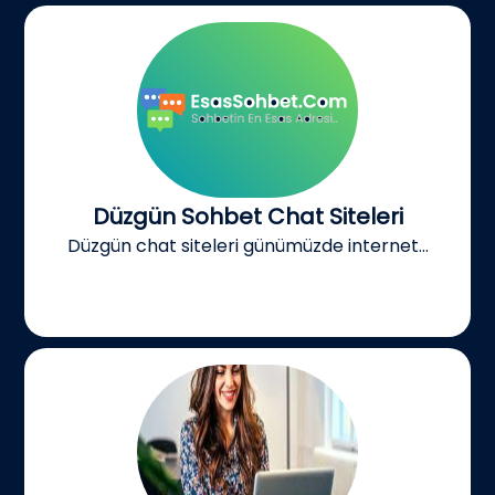
Düzgün Sohbet Chat Siteleri
Düzgün chat siteleri günümüzde internet...