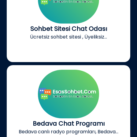
Sohbet Sitesi Chat Odası
Ücretsiz sohbet sitesi , Üyeliksiz...
Bedava Chat Programı
Bedava canlı radyo programları, Bedava...