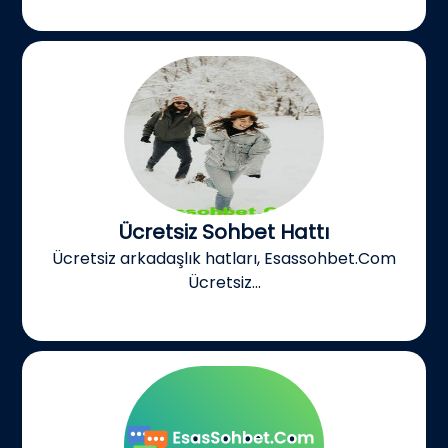
Ücretsiz Sohbet Hattı
Ücretsiz arkadaşlık hatları, Esassohbet.Com
Ücretsiz...