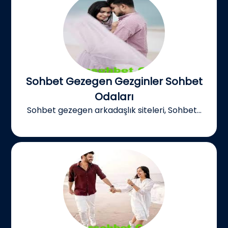
Sohbet Gezegen Gezginler Sohbet
Odaları
Sohbet gezegen arkadaşlık siteleri, Sohbet...