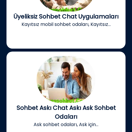
Üyeliksiz Sohbet Chat Uygulamaları
Kayıtsız mobil sohbet odaları, Kayıtsız...
Sohbet Askı Chat Askı Ask Sohbet
Odaları
Ask sohbet odaları, Ask için...