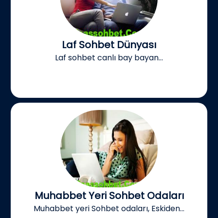
Laf Sohbet Dünyası
Laf sohbet canlı bay bayan...
Muhabbet Yeri Sohbet Odaları
Muhabbet yeri Sohbet odaları, Eskiden...