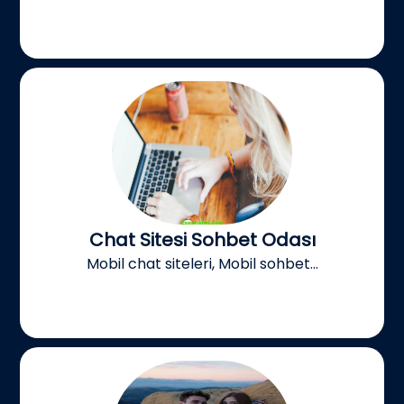
Chat Sitesi Sohbet Odası
Mobil chat siteleri, Mobil sohbet...