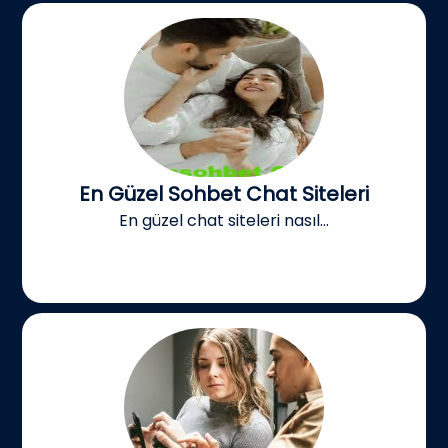
En Güzel Sohbet Chat Siteleri
En güzel chat siteleri nasıl...