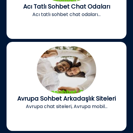
Acı Tatlı Sohbet Chat Odaları
Acı tatlı sohbet chat odaları...
Avrupa Sohbet Arkadaşlık Siteleri
Avrupa chat siteleri, Avrupa mobil...