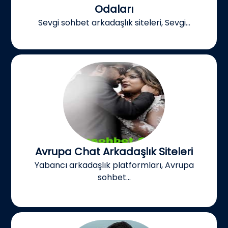
Odaları
Sevgi sohbet arkadaşlık siteleri, Sevgi...
Avrupa Chat Arkadaşlık Siteleri
Yabancı arkadaşlık platformları, Avrupa
sohbet...