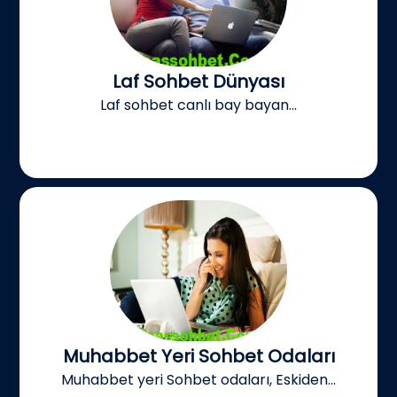
Laf Sohbet Dünyası
Laf sohbet canlı bay bayan...
Muhabbet Yeri Sohbet Odaları
Muhabbet yeri Sohbet odaları, Eskiden...