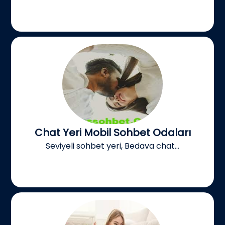
Chat Yeri Mobil Sohbet Odaları
Seviyeli sohbet yeri, Bedava chat...