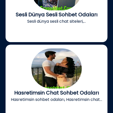
Sesli Dünya Sesli Sohbet Odaları
Sesli dünya sesli chat siteleri,...
Hasretimsin Chat Sohbet Odaları
Hasretimsin sohbet odaları, Hasretimsin chat...