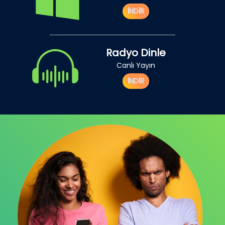
İNDİR
Radyo Dinle
Canlı Yayın
İNDİR