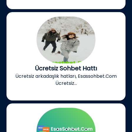
Ücretsiz Sohbet Hattı
Ücretsiz arkadaşlık hatları, Esassohbet.Com
Ücretsiz...