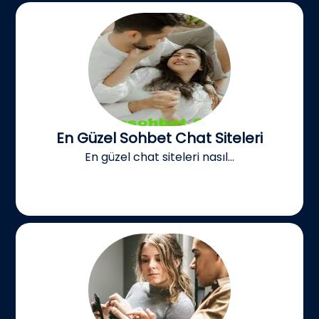
En Güzel Sohbet Chat Siteleri
En güzel chat siteleri nasıl...