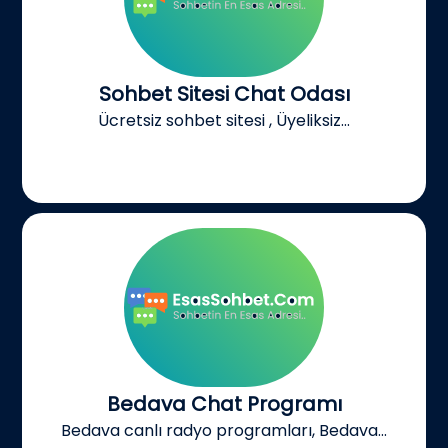
Sohbet Sitesi Chat Odası
Ücretsiz sohbet sitesi , Üyeliksiz...
Bedava Chat Programı
Bedava canlı radyo programları, Bedava...