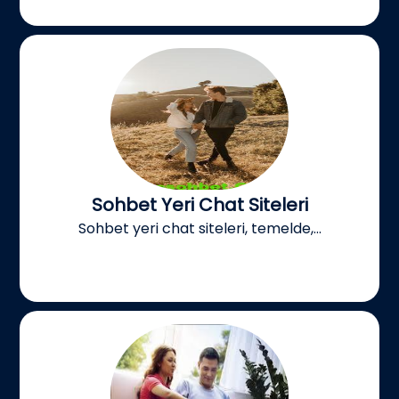
Sohbet Yeri Chat Siteleri
Sohbet yeri chat siteleri, temelde,...