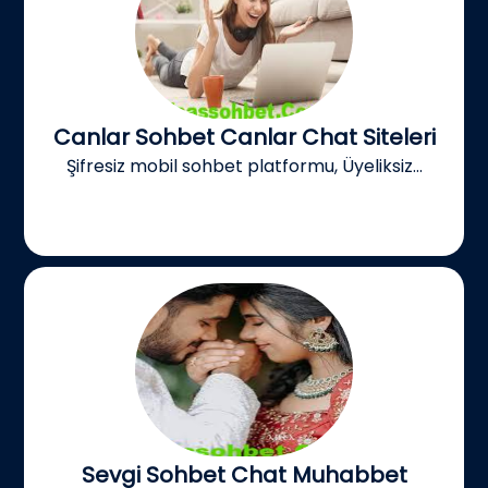
Canlar Sohbet Canlar Chat Siteleri
Şifresiz mobil sohbet platformu, Üyeliksiz...
Sevgi Sohbet Chat Muhabbet