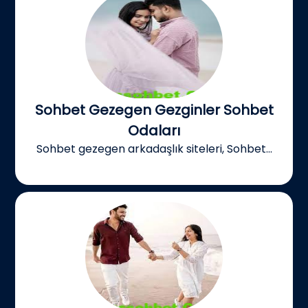
Sohbet Gezegen Gezginler Sohbet
Odaları
Sohbet gezegen arkadaşlık siteleri, Sohbet...