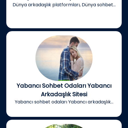
Dünya arkadaşlık platformları, Dünya sohbet...
Yabancı Sohbet Odaları Yabancı
Arkadaşlık Sitesi
Yabancı sohbet odaları Yabancı arkadaşlık...