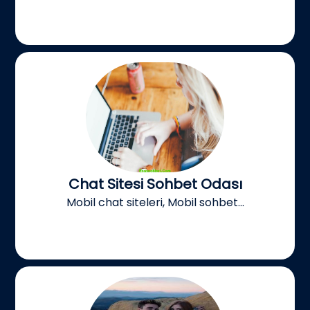
Chat Sitesi Sohbet Odası
Mobil chat siteleri, Mobil sohbet...