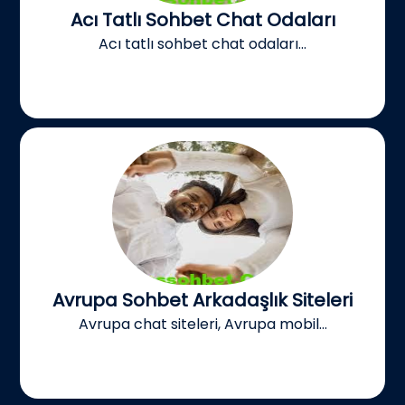
Acı Tatlı Sohbet Chat Odaları
Acı tatlı sohbet chat odaları...
Avrupa Sohbet Arkadaşlık Siteleri
Avrupa chat siteleri, Avrupa mobil...