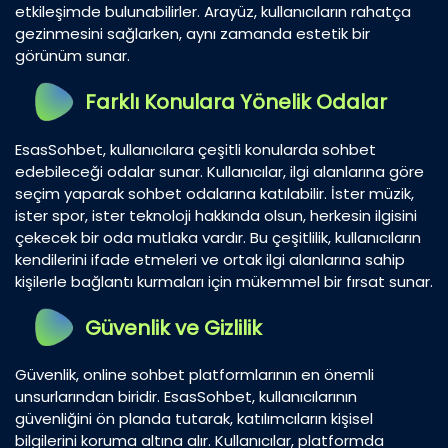
etkileşimde bulunabilirler. Arayüz, kullanıcıların rahatça
gezinmesini sağlarken, aynı zamanda estetik bir
görünüm sunar.
Farklı Konulara Yönelik Odalar
EsasSohbet, kullanıcılara çeşitli konularda sohbet
edebileceği odalar sunar. Kullanıcılar, ilgi alanlarına göre
seçim yaparak sohbet odalarına katılabilir. İster müzik,
ister spor, ister teknoloji hakkında olsun, herkesin ilgisini
çekecek bir oda mutlaka vardır. Bu çeşitlilik, kullanıcıların
kendilerini ifade etmeleri ve ortak ilgi alanlarına sahip
kişilerle bağlantı kurmaları için mükemmel bir fırsat sunar.
Güvenlik ve Gizlilik
Güvenlik, online sohbet platformlarının en önemli
unsurlarından biridir. EsasSohbet, kullanıcılarının
güvenliğini ön planda tutarak, katılımcıların kişisel
bilgilerini koruma altına alır. Kullanıcılar, platformda