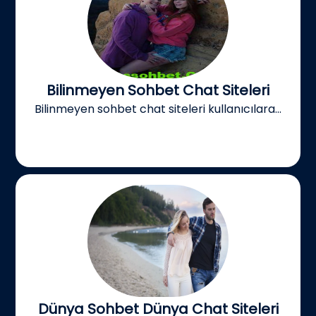
Bilinmeyen Sohbet Chat Siteleri
Bilinmeyen sohbet chat siteleri kullanıcılara...
Dünya Sohbet Dünya Chat Siteleri