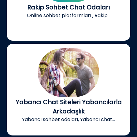
Rakip Sohbet Chat Odaları
Online sohbet platformları , Rakip...
Yabancı Chat Siteleri Yabancılarla
Arkadaşlık
Yabancı sohbet odaları, Yabancı chat...