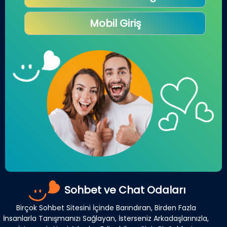
Mobil Giriş
Sohbet ve Chat Odaları
Birçok Sohbet Sitesini İçinde Barındıran, Birden Fazla
İnsanlarla Tanışmanızı Sağlayan, İsterseniz Arkadaşlarınızla,