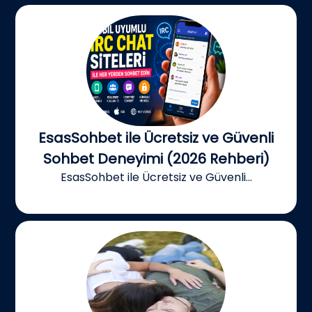
EsasSohbet ile Ücretsiz ve Güvenli
Sohbet Deneyimi (2026 Rehberi)
EsasSohbet ile Ücretsiz ve Güvenli...