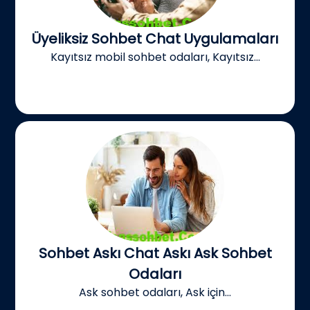
Üyeliksiz Sohbet Chat Uygulamaları
Kayıtsız mobil sohbet odaları, Kayıtsız...
Sohbet Askı Chat Askı Ask Sohbet
Odaları
Ask sohbet odaları, Ask için...