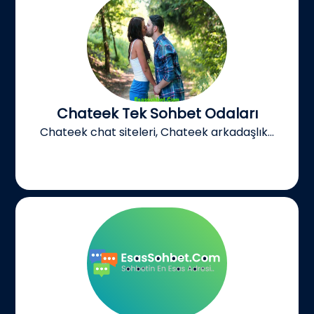
Chateek Tek Sohbet Odaları
Chateek chat siteleri, Chateek arkadaşlık...