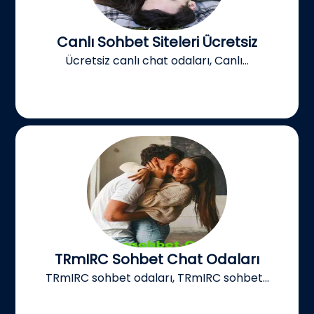
Canlı Sohbet Siteleri Ücretsiz
Ücretsiz canlı chat odaları, Canlı...
TRmIRC Sohbet Chat Odaları
TRmIRC sohbet odaları, TRmIRC sohbet...