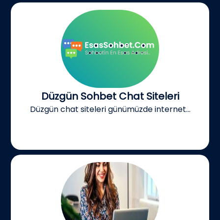
Düzgün Sohbet Chat Siteleri
Düzgün chat siteleri günümüzde internet...