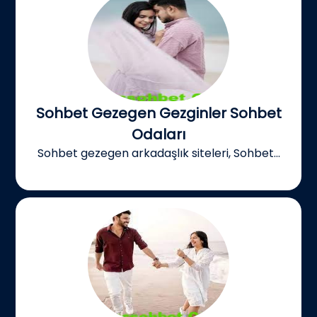
Sohbet Gezegen Gezginler Sohbet
Odaları
Sohbet gezegen arkadaşlık siteleri, Sohbet...