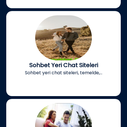
Sohbet Yeri Chat Siteleri
Sohbet yeri chat siteleri, temelde,...