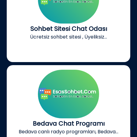
Sohbet Sitesi Chat Odası
Ücretsiz sohbet sitesi , Üyeliksiz...
Bedava Chat Programı
Bedava canlı radyo programları, Bedava...