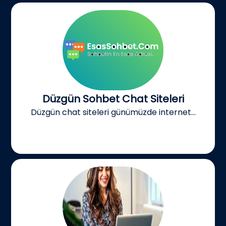
Düzgün Sohbet Chat Siteleri
Düzgün chat siteleri günümüzde internet...