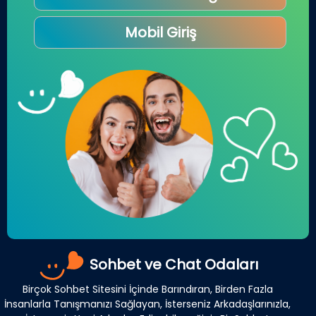
Mobil Giriş
Sohbet ve Chat Odaları
Birçok Sohbet Sitesini İçinde Barındıran, Birden Fazla
İnsanlarla Tanışmanızı Sağlayan, İsterseniz Arkadaşlarınızla,