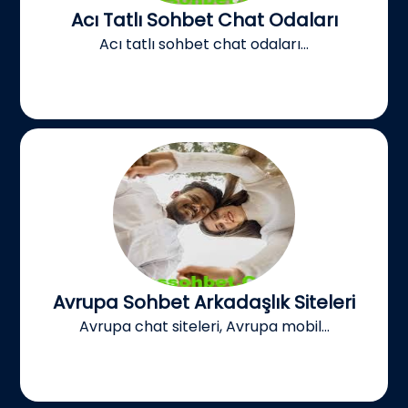
Acı Tatlı Sohbet Chat Odaları
Acı tatlı sohbet chat odaları...
Avrupa Sohbet Arkadaşlık Siteleri
Avrupa chat siteleri, Avrupa mobil...