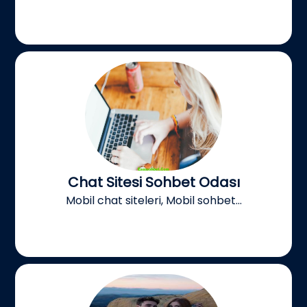
Chat Sitesi Sohbet Odası
Mobil chat siteleri, Mobil sohbet...