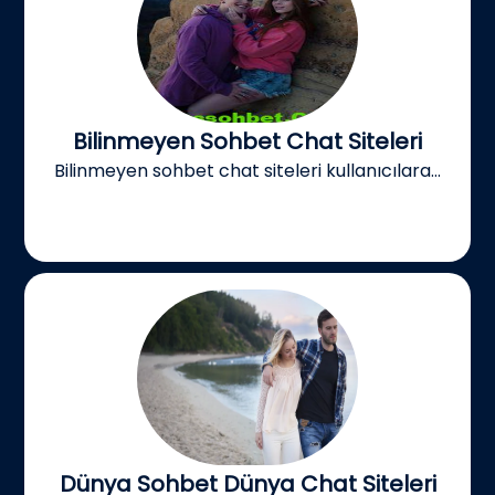
Bilinmeyen Sohbet Chat Siteleri
Bilinmeyen sohbet chat siteleri kullanıcılara...
Dünya Sohbet Dünya Chat Siteleri