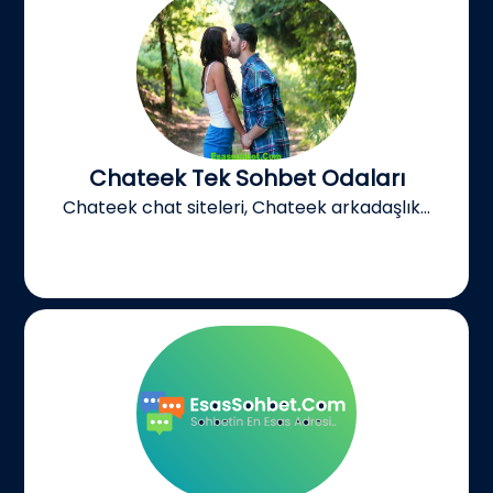
Chateek Tek Sohbet Odaları
Chateek chat siteleri, Chateek arkadaşlık...