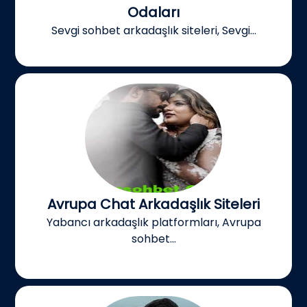
Odaları
Sevgi sohbet arkadaşlık siteleri, Sevgi...
Avrupa Chat Arkadaşlık Siteleri
Yabancı arkadaşlık platformları, Avrupa
sohbet...