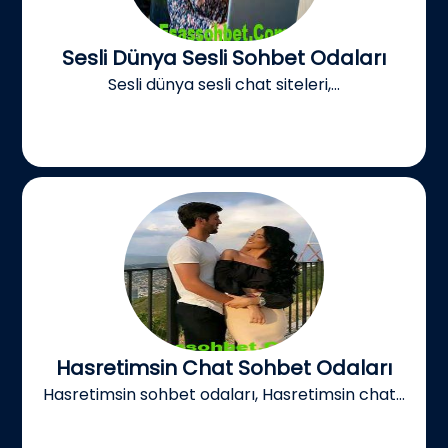
Sesli Dünya Sesli Sohbet Odaları
Sesli dünya sesli chat siteleri,...
Hasretimsin Chat Sohbet Odaları
Hasretimsin sohbet odaları, Hasretimsin chat...