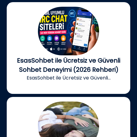
EsasSohbet ile Ücretsiz ve Güvenli
Sohbet Deneyimi (2026 Rehberi)
EsasSohbet ile Ücretsiz ve Güvenli...