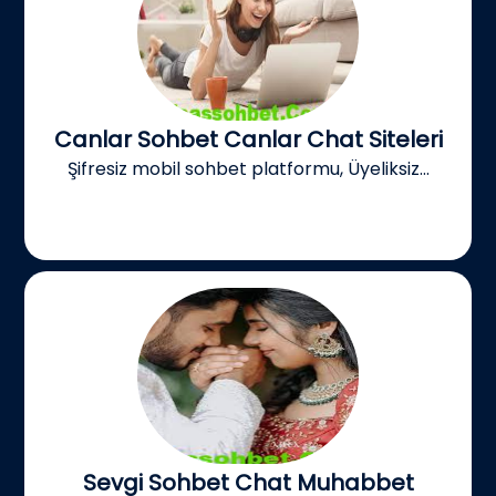
Canlar Sohbet Canlar Chat Siteleri
Şifresiz mobil sohbet platformu, Üyeliksiz...
Sevgi Sohbet Chat Muhabbet