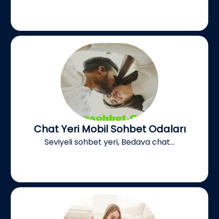
Chat Yeri Mobil Sohbet Odaları
Seviyeli sohbet yeri, Bedava chat...