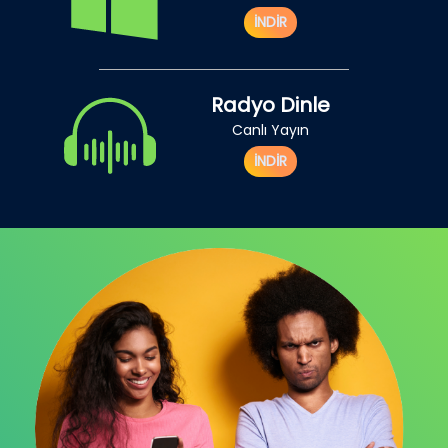
İNDİR
Radyo Dinle
Canlı Yayın
İNDİR