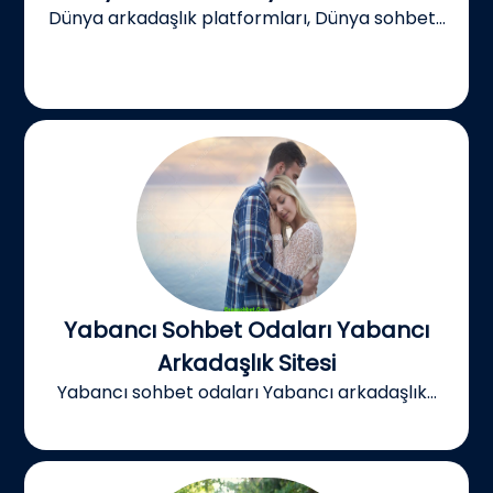
Dünya arkadaşlık platformları, Dünya sohbet...
Yabancı Sohbet Odaları Yabancı
Arkadaşlık Sitesi
Yabancı sohbet odaları Yabancı arkadaşlık...