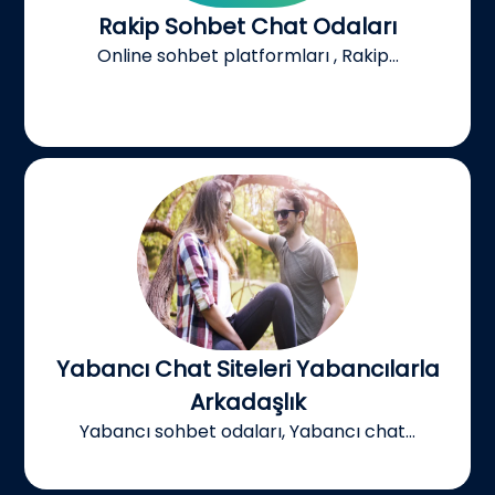
Rakip Sohbet Chat Odaları
Online sohbet platformları , Rakip...
Yabancı Chat Siteleri Yabancılarla
Arkadaşlık
Yabancı sohbet odaları, Yabancı chat...