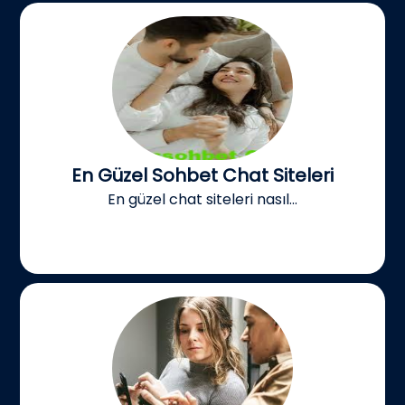
En Güzel Sohbet Chat Siteleri
En güzel chat siteleri nasıl...