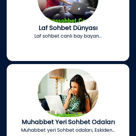
Laf Sohbet Dünyası
Laf sohbet canlı bay bayan...
Muhabbet Yeri Sohbet Odaları
Muhabbet yeri Sohbet odaları, Eskiden...