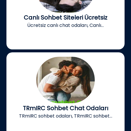
Canlı Sohbet Siteleri Ücretsiz
Ücretsiz canlı chat odaları, Canlı...
TRmIRC Sohbet Chat Odaları
TRmIRC sohbet odaları, TRmIRC sohbet...