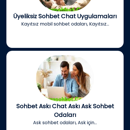
Üyeliksiz Sohbet Chat Uygulamaları
Kayıtsız mobil sohbet odaları, Kayıtsız...
Sohbet Askı Chat Askı Ask Sohbet
Odaları
Ask sohbet odaları, Ask için...