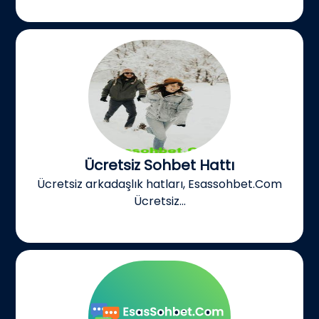
Ücretsiz Sohbet Hattı
Ücretsiz arkadaşlık hatları, Esassohbet.Com
Ücretsiz...