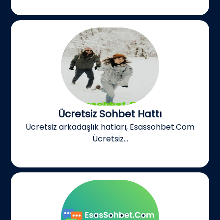
Ücretsiz Sohbet Hattı
Ücretsiz arkadaşlık hatları, Esassohbet.Com
Ücretsiz...