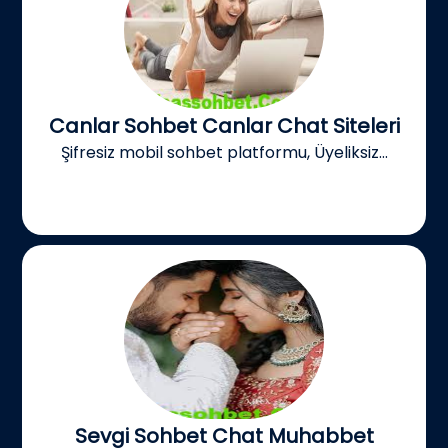
Canlar Sohbet Canlar Chat Siteleri
Şifresiz mobil sohbet platformu, Üyeliksiz...
Sevgi Sohbet Chat Muhabbet