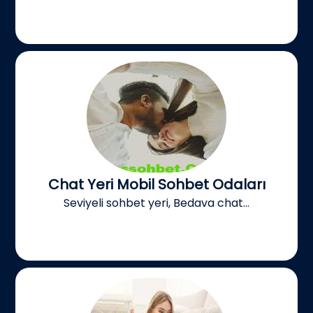
Chat Yeri Mobil Sohbet Odaları
Seviyeli sohbet yeri, Bedava chat...