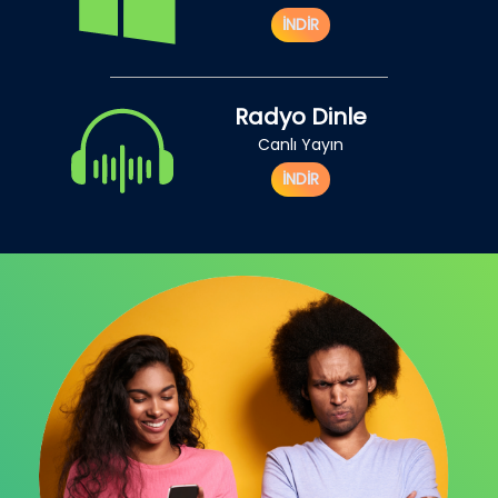
İNDİR
Radyo Dinle
Canlı Yayın
İNDİR