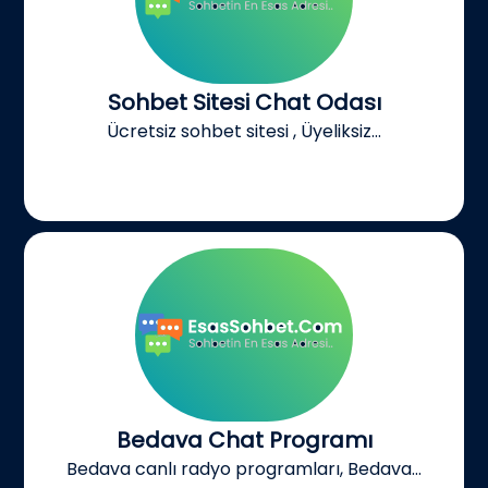
Sohbet Sitesi Chat Odası
Ücretsiz sohbet sitesi , Üyeliksiz...
Bedava Chat Programı
Bedava canlı radyo programları, Bedava...