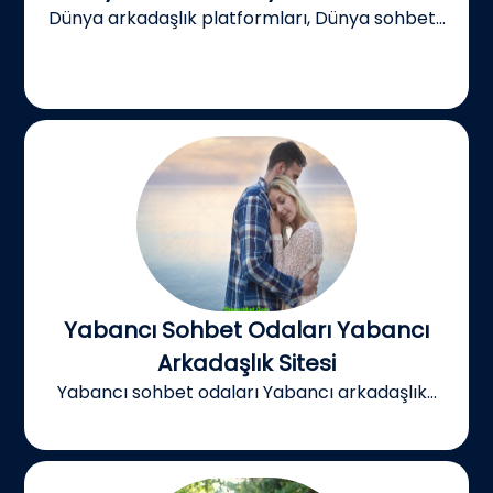
Dünya arkadaşlık platformları, Dünya sohbet...
Yabancı Sohbet Odaları Yabancı
Arkadaşlık Sitesi
Yabancı sohbet odaları Yabancı arkadaşlık...