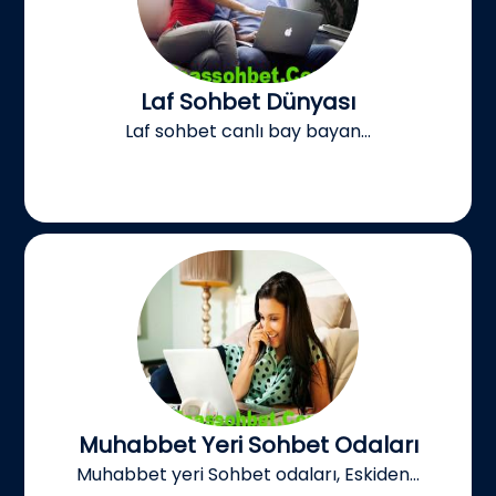
Laf Sohbet Dünyası
Laf sohbet canlı bay bayan...
Muhabbet Yeri Sohbet Odaları
Muhabbet yeri Sohbet odaları, Eskiden...