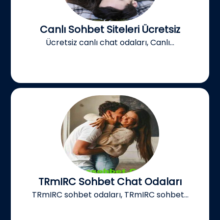
Canlı Sohbet Siteleri Ücretsiz
Ücretsiz canlı chat odaları, Canlı...
TRmIRC Sohbet Chat Odaları
TRmIRC sohbet odaları, TRmIRC sohbet...