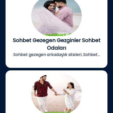
Sohbet Gezegen Gezginler Sohbet
Odaları
Sohbet gezegen arkadaşlık siteleri, Sohbet...