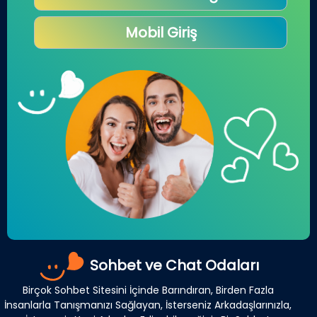
Mobil Giriş
Sohbet ve Chat Odaları
Birçok Sohbet Sitesini İçinde Barındıran, Birden Fazla
İnsanlarla Tanışmanızı Sağlayan, İsterseniz Arkadaşlarınızla,