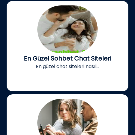
En Güzel Sohbet Chat Siteleri
En güzel chat siteleri nasıl...