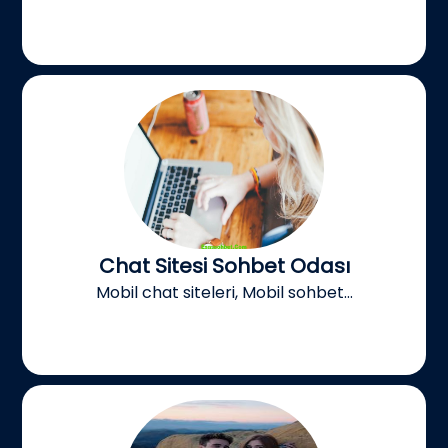
Chat Sitesi Sohbet Odası
Mobil chat siteleri, Mobil sohbet...