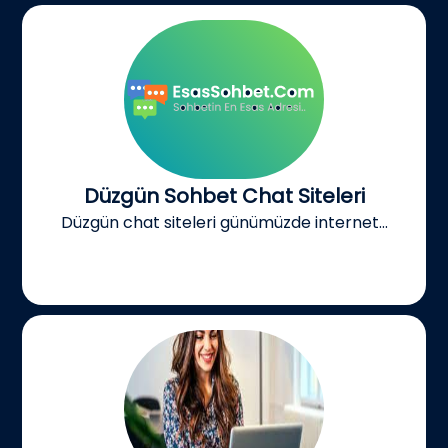
Düzgün Sohbet Chat Siteleri
Düzgün chat siteleri günümüzde internet...