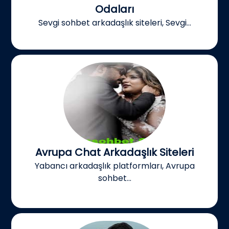
Odaları
Sevgi sohbet arkadaşlık siteleri, Sevgi...
Avrupa Chat Arkadaşlık Siteleri
Yabancı arkadaşlık platformları, Avrupa
sohbet...