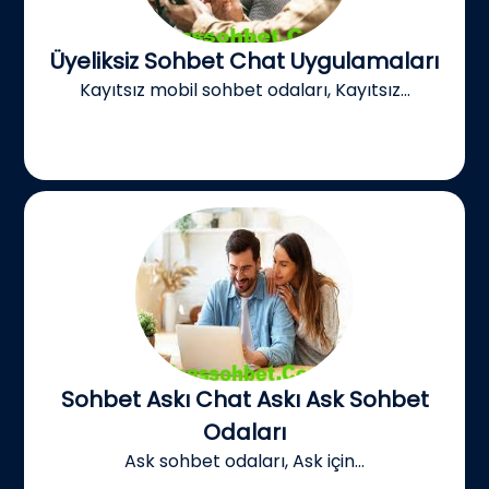
Üyeliksiz Sohbet Chat Uygulamaları
Kayıtsız mobil sohbet odaları, Kayıtsız...
Sohbet Askı Chat Askı Ask Sohbet
Odaları
Ask sohbet odaları, Ask için...