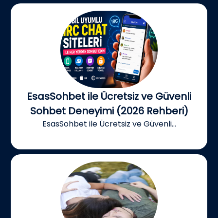
EsasSohbet ile Ücretsiz ve Güvenli
Sohbet Deneyimi (2026 Rehberi)
EsasSohbet ile Ücretsiz ve Güvenli...