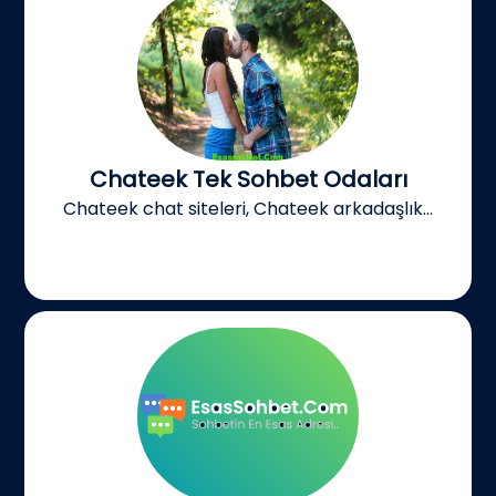
Chateek Tek Sohbet Odaları
Chateek chat siteleri, Chateek arkadaşlık...