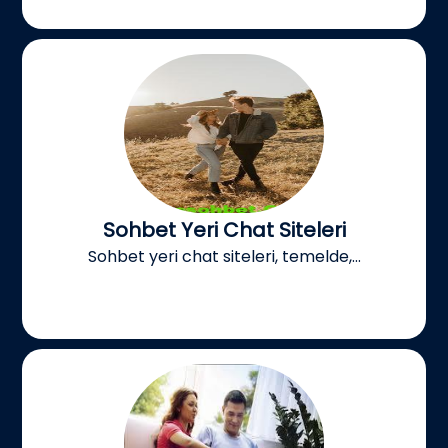
Sohbet Yeri Chat Siteleri
Sohbet yeri chat siteleri, temelde,...