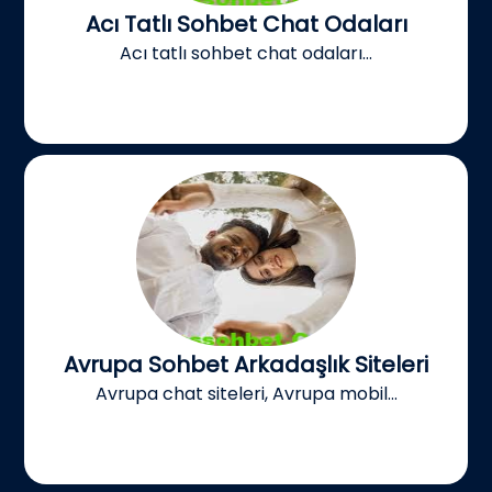
Acı Tatlı Sohbet Chat Odaları
Acı tatlı sohbet chat odaları...
Avrupa Sohbet Arkadaşlık Siteleri
Avrupa chat siteleri, Avrupa mobil...