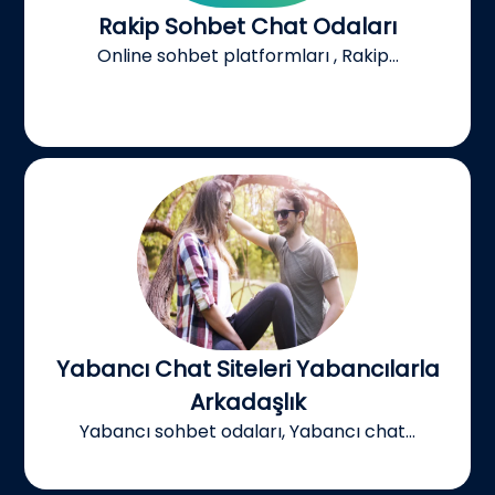
Rakip Sohbet Chat Odaları
Online sohbet platformları , Rakip...
Yabancı Chat Siteleri Yabancılarla
Arkadaşlık
Yabancı sohbet odaları, Yabancı chat...