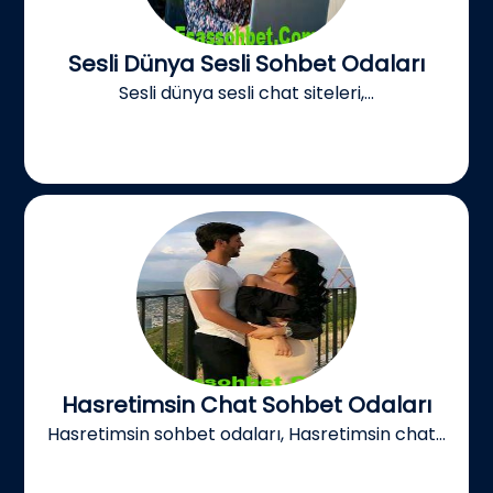
Sesli Dünya Sesli Sohbet Odaları
Sesli dünya sesli chat siteleri,...
Hasretimsin Chat Sohbet Odaları
Hasretimsin sohbet odaları, Hasretimsin chat...