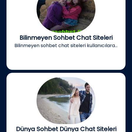
Bilinmeyen Sohbet Chat Siteleri
Bilinmeyen sohbet chat siteleri kullanıcılara...
Dünya Sohbet Dünya Chat Siteleri