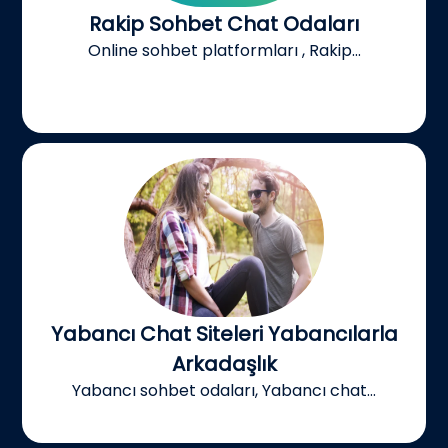
Rakip Sohbet Chat Odaları
Online sohbet platformları , Rakip...
Yabancı Chat Siteleri Yabancılarla
Arkadaşlık
Yabancı sohbet odaları, Yabancı chat...