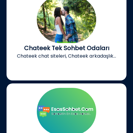
Chateek Tek Sohbet Odaları
Chateek chat siteleri, Chateek arkadaşlık...