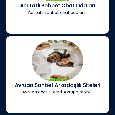
Acı Tatlı Sohbet Chat Odaları
Acı tatlı sohbet chat odaları...
Avrupa Sohbet Arkadaşlık Siteleri
Avrupa chat siteleri, Avrupa mobil...