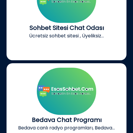
Sohbet Sitesi Chat Odası
Ücretsiz sohbet sitesi , Üyeliksiz...
Bedava Chat Programı
Bedava canlı radyo programları, Bedava...