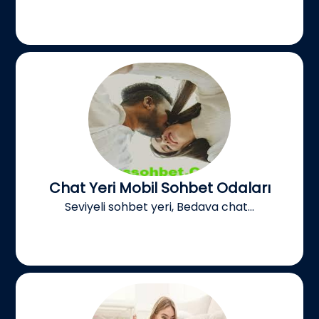
Chat Yeri Mobil Sohbet Odaları
Seviyeli sohbet yeri, Bedava chat...