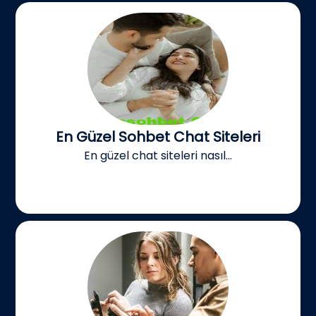
En Güzel Sohbet Chat Siteleri
En güzel chat siteleri nasıl...