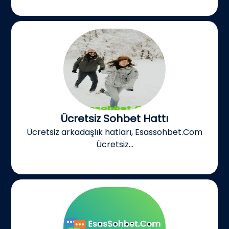
Ücretsiz Sohbet Hattı
Ücretsiz arkadaşlık hatları, Esassohbet.Com
Ücretsiz...