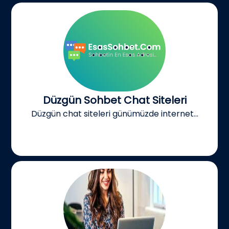
Düzgün Sohbet Chat Siteleri
Düzgün chat siteleri günümüzde internet...