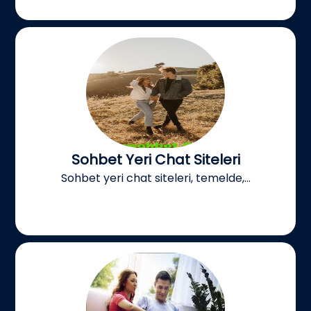
Sohbet Yeri Chat Siteleri
Sohbet yeri chat siteleri, temelde,...