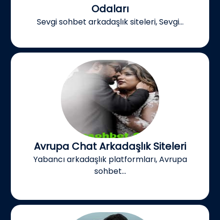
Odaları
Sevgi sohbet arkadaşlık siteleri, Sevgi...
Avrupa Chat Arkadaşlık Siteleri
Yabancı arkadaşlık platformları, Avrupa
sohbet...