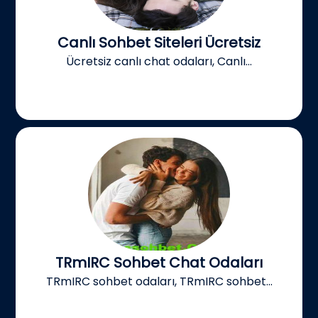
Canlı Sohbet Siteleri Ücretsiz
Ücretsiz canlı chat odaları, Canlı...
TRmIRC Sohbet Chat Odaları
TRmIRC sohbet odaları, TRmIRC sohbet...