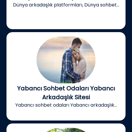
Dünya arkadaşlık platformları, Dünya sohbet...
Yabancı Sohbet Odaları Yabancı
Arkadaşlık Sitesi
Yabancı sohbet odaları Yabancı arkadaşlık...