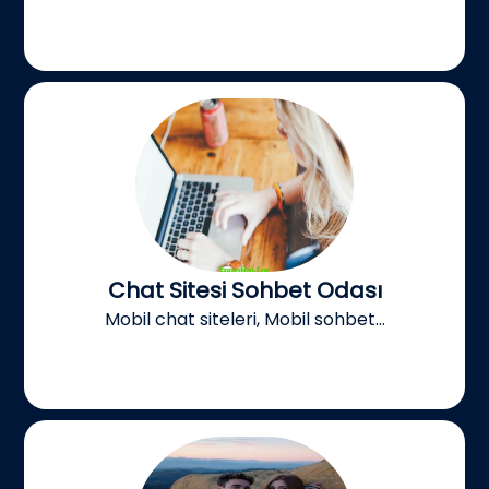
Chat Sitesi Sohbet Odası
Mobil chat siteleri, Mobil sohbet...