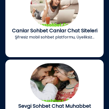
Canlar Sohbet Canlar Chat Siteleri
Şifresiz mobil sohbet platformu, Üyeliksiz...
Sevgi Sohbet Chat Muhabbet