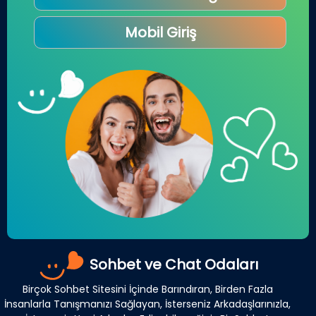
Mobil Giriş
Sohbet ve Chat Odaları
Birçok Sohbet Sitesini İçinde Barındıran, Birden Fazla
İnsanlarla Tanışmanızı Sağlayan, İsterseniz Arkadaşlarınızla,