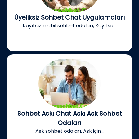
Üyeliksiz Sohbet Chat Uygulamaları
Kayıtsız mobil sohbet odaları, Kayıtsız...
Sohbet Askı Chat Askı Ask Sohbet
Odaları
Ask sohbet odaları, Ask için...