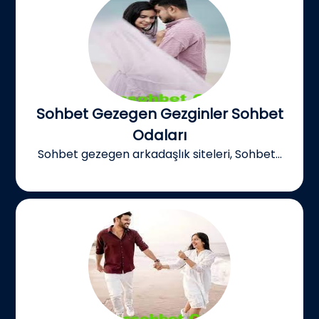
Sohbet Gezegen Gezginler Sohbet
Odaları
Sohbet gezegen arkadaşlık siteleri, Sohbet...