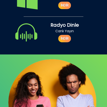
İNDİR
Radyo Dinle
Canlı Yayın
İNDİR