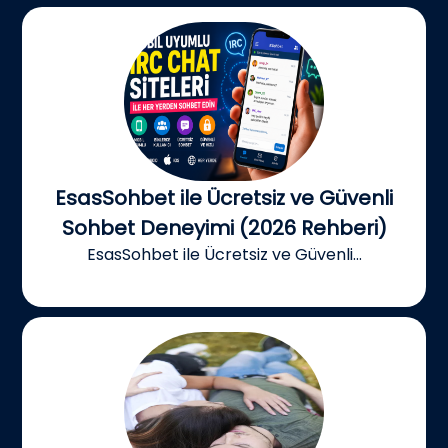
EsasSohbet ile Ücretsiz ve Güvenli
Sohbet Deneyimi (2026 Rehberi)
EsasSohbet ile Ücretsiz ve Güvenli...