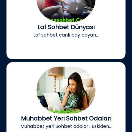
Laf Sohbet Dünyası
Laf sohbet canlı bay bayan...
Muhabbet Yeri Sohbet Odaları
Muhabbet yeri Sohbet odaları, Eskiden...