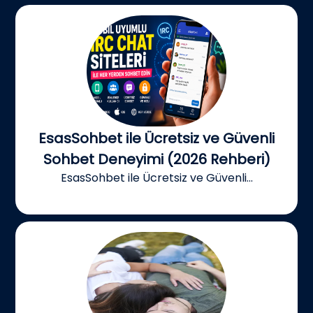
EsasSohbet ile Ücretsiz ve Güvenli
Sohbet Deneyimi (2026 Rehberi)
EsasSohbet ile Ücretsiz ve Güvenli...