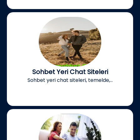
Sohbet Yeri Chat Siteleri
Sohbet yeri chat siteleri, temelde,...