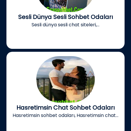
Sesli Dünya Sesli Sohbet Odaları
Sesli dünya sesli chat siteleri,...
Hasretimsin Chat Sohbet Odaları
Hasretimsin sohbet odaları, Hasretimsin chat...