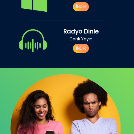
İNDİR
Radyo Dinle
Canlı Yayın
İNDİR