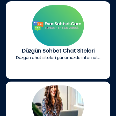
Düzgün Sohbet Chat Siteleri
Düzgün chat siteleri günümüzde internet...