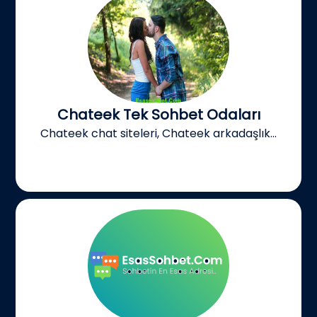
Chateek Tek Sohbet Odaları
Chateek chat siteleri, Chateek arkadaşlık...