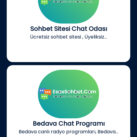
Sohbet Sitesi Chat Odası
Ücretsiz sohbet sitesi , Üyeliksiz...
Bedava Chat Programı
Bedava canlı radyo programları, Bedava...