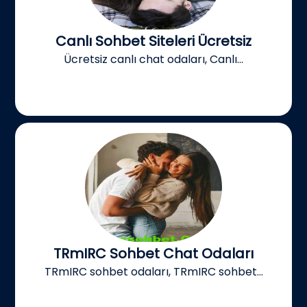
Canlı Sohbet Siteleri Ücretsiz
Ücretsiz canlı chat odaları, Canlı...
TRmIRC Sohbet Chat Odaları
TRmIRC sohbet odaları, TRmIRC sohbet...