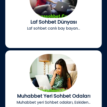
Laf Sohbet Dünyası
Laf sohbet canlı bay bayan...
Muhabbet Yeri Sohbet Odaları
Muhabbet yeri Sohbet odaları, Eskiden...