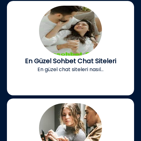
En Güzel Sohbet Chat Siteleri
En güzel chat siteleri nasıl...