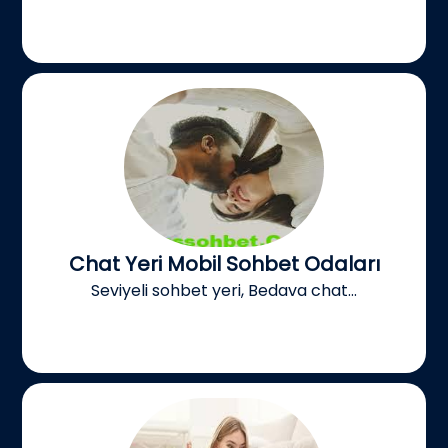
Chat Yeri Mobil Sohbet Odaları
Seviyeli sohbet yeri, Bedava chat...