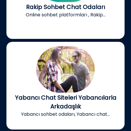
Rakip Sohbet Chat Odaları
Online sohbet platformları , Rakip...
Yabancı Chat Siteleri Yabancılarla
Arkadaşlık
Yabancı sohbet odaları, Yabancı chat...