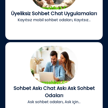
Üyeliksiz Sohbet Chat Uygulamaları
Kayıtsız mobil sohbet odaları, Kayıtsız...
Sohbet Askı Chat Askı Ask Sohbet
Odaları
Ask sohbet odaları, Ask için...