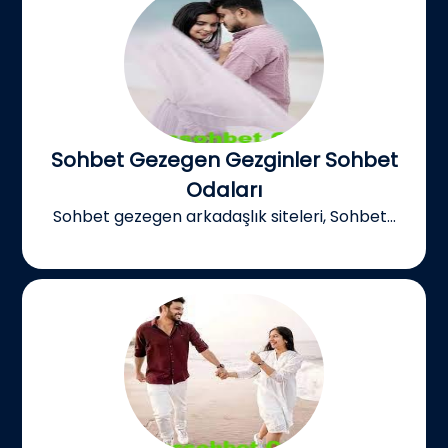
Sohbet Gezegen Gezginler Sohbet
Odaları
Sohbet gezegen arkadaşlık siteleri, Sohbet...