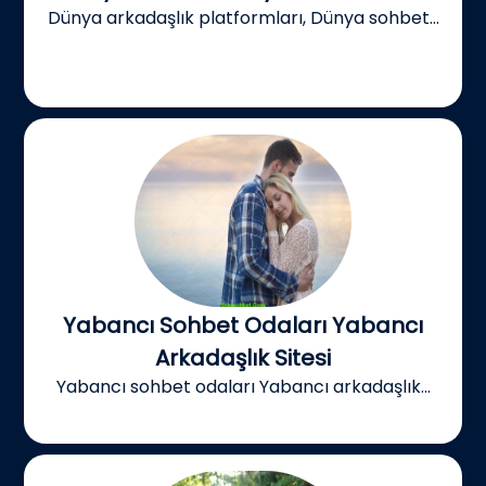
Dünya arkadaşlık platformları, Dünya sohbet...
Yabancı Sohbet Odaları Yabancı
Arkadaşlık Sitesi
Yabancı sohbet odaları Yabancı arkadaşlık...