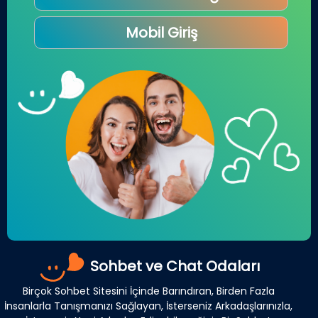
Mobil Giriş
Sohbet ve Chat Odaları
Birçok Sohbet Sitesini İçinde Barındıran, Birden Fazla
İnsanlarla Tanışmanızı Sağlayan, İsterseniz Arkadaşlarınızla,