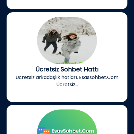
Ücretsiz Sohbet Hattı
Ücretsiz arkadaşlık hatları, Esassohbet.Com
Ücretsiz...