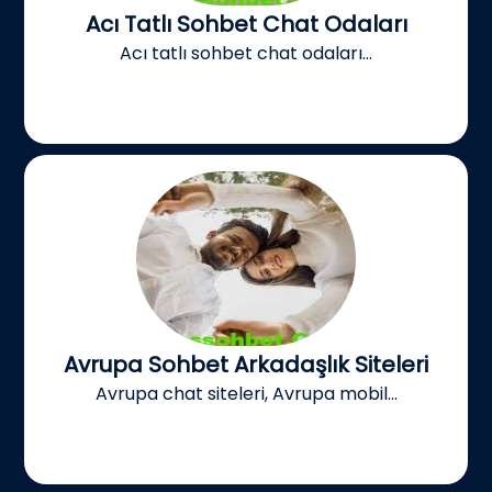
Acı Tatlı Sohbet Chat Odaları
Acı tatlı sohbet chat odaları...
Avrupa Sohbet Arkadaşlık Siteleri
Avrupa chat siteleri, Avrupa mobil...