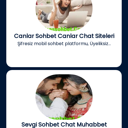
Canlar Sohbet Canlar Chat Siteleri
Şifresiz mobil sohbet platformu, Üyeliksiz...
Sevgi Sohbet Chat Muhabbet