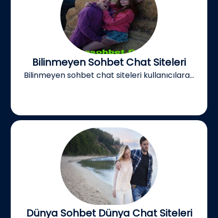
Bilinmeyen Sohbet Chat Siteleri
Bilinmeyen sohbet chat siteleri kullanıcılara...
Dünya Sohbet Dünya Chat Siteleri