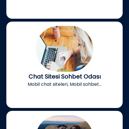
Chat Sitesi Sohbet Odası
Mobil chat siteleri, Mobil sohbet...