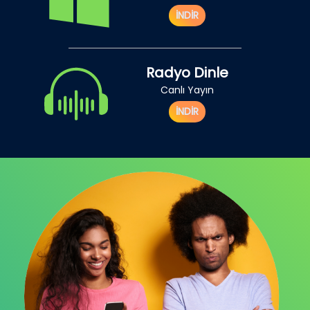
İNDİR
Radyo Dinle
Canlı Yayın
İNDİR