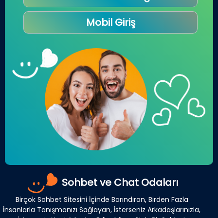
Mobil Giriş
Sohbet ve Chat Odaları
Birçok Sohbet Sitesini İçinde Barındıran, Birden Fazla
İnsanlarla Tanışmanızı Sağlayan, İsterseniz Arkadaşlarınızla,