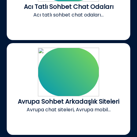
Acı Tatlı Sohbet Chat Odaları
Acı tatlı sohbet chat odaları...
Avrupa Sohbet Arkadaşlık Siteleri
Avrupa chat siteleri, Avrupa mobil...