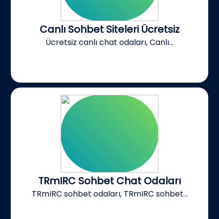
Canlı Sohbet Siteleri Ücretsiz
Ücretsiz canlı chat odaları, Canlı...
TRmIRC Sohbet Chat Odaları
TRmIRC sohbet odaları, TRmIRC sohbet...