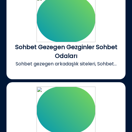
Sohbet Gezegen Gezginler Sohbet
Odaları
Sohbet gezegen arkadaşlık siteleri, Sohbet...