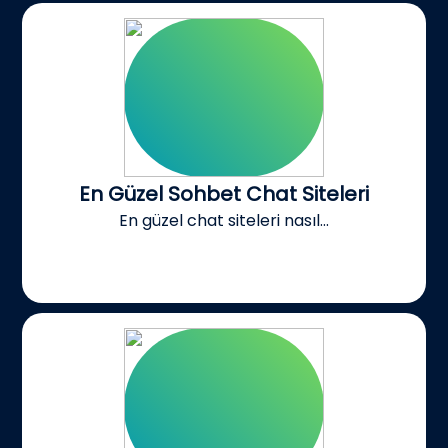
En Güzel Sohbet Chat Siteleri
En güzel chat siteleri nasıl...