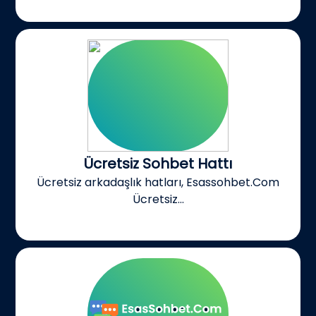
Ücretsiz Sohbet Hattı
Ücretsiz arkadaşlık hatları, Esassohbet.Com
Ücretsiz...