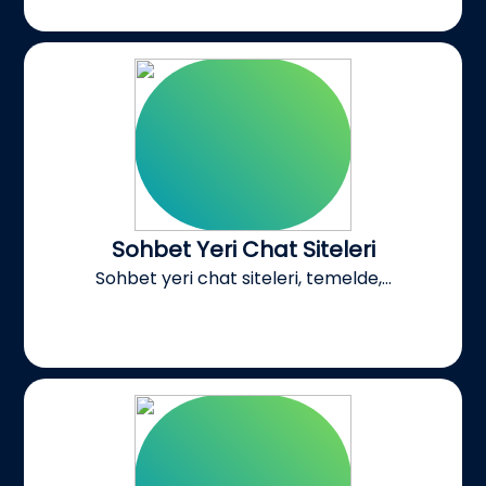
Sohbet Yeri Chat Siteleri
Sohbet yeri chat siteleri, temelde,...