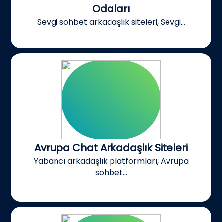
Odaları
Sevgi sohbet arkadaşlık siteleri, Sevgi...
Avrupa Chat Arkadaşlık Siteleri
Yabancı arkadaşlık platformları, Avrupa
sohbet...