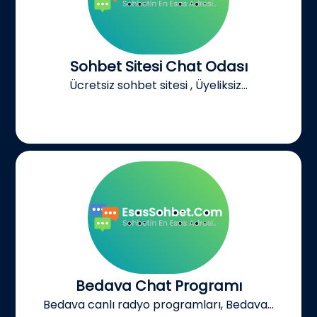
Sohbet Sitesi Chat Odası
Ücretsiz sohbet sitesi , Üyeliksiz...
Bedava Chat Programı
Bedava canlı radyo programları, Bedava...