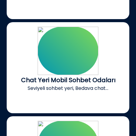
Chat Yeri Mobil Sohbet Odaları
Seviyeli sohbet yeri, Bedava chat...