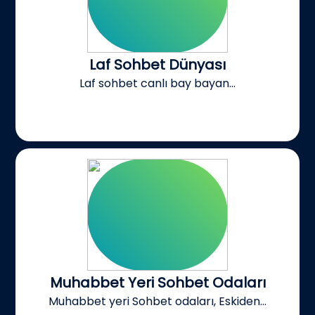
Laf Sohbet Dünyası
Laf sohbet canlı bay bayan...
Muhabbet Yeri Sohbet Odaları
Muhabbet yeri Sohbet odaları, Eskiden...