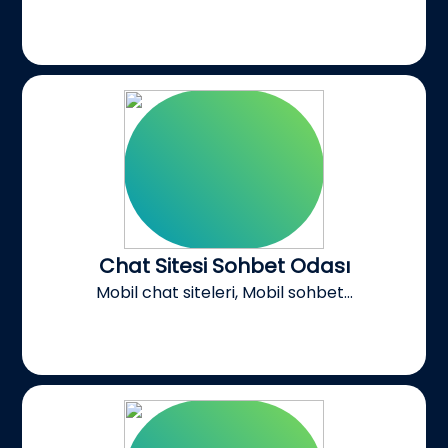
Chat Sitesi Sohbet Odası
Mobil chat siteleri, Mobil sohbet...