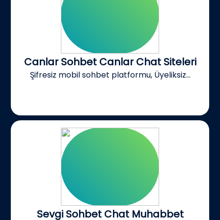
Canlar Sohbet Canlar Chat Siteleri
Şifresiz mobil sohbet platformu, Üyeliksiz...
Sevgi Sohbet Chat Muhabbet