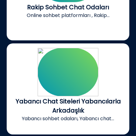
Rakip Sohbet Chat Odaları
Online sohbet platformları , Rakip...
Yabancı Chat Siteleri Yabancılarla
Arkadaşlık
Yabancı sohbet odaları, Yabancı chat...