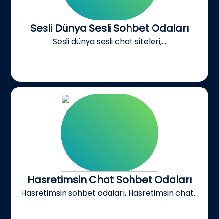
Sesli Dünya Sesli Sohbet Odaları
Sesli dünya sesli chat siteleri,...
Hasretimsin Chat Sohbet Odaları
Hasretimsin sohbet odaları, Hasretimsin chat...