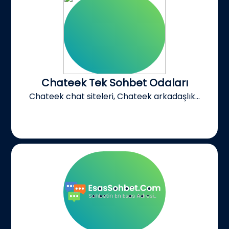
Chateek Tek Sohbet Odaları
Chateek chat siteleri, Chateek arkadaşlık...