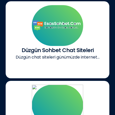
Düzgün Sohbet Chat Siteleri
Düzgün chat siteleri günümüzde internet...