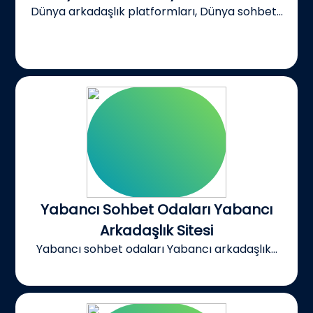
Dünya arkadaşlık platformları, Dünya sohbet...
Yabancı Sohbet Odaları Yabancı
Arkadaşlık Sitesi
Yabancı sohbet odaları Yabancı arkadaşlık...