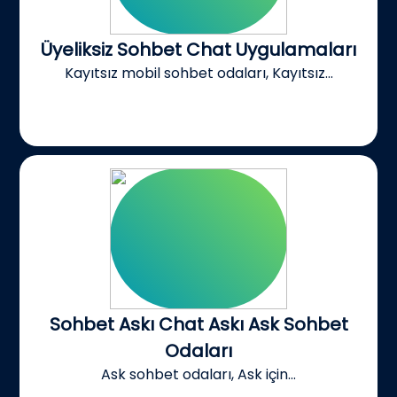
Üyeliksiz Sohbet Chat Uygulamaları
Kayıtsız mobil sohbet odaları, Kayıtsız...
Sohbet Askı Chat Askı Ask Sohbet
Odaları
Ask sohbet odaları, Ask için...