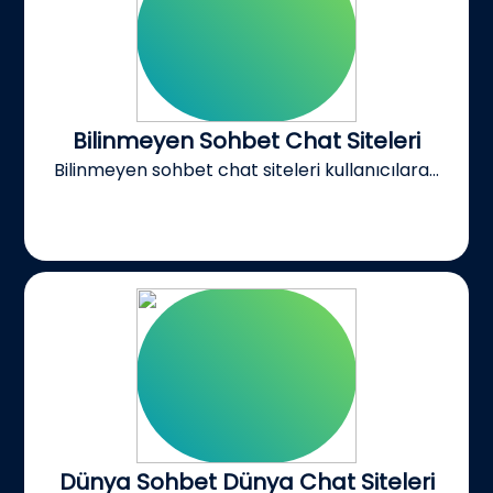
Bilinmeyen Sohbet Chat Siteleri
Bilinmeyen sohbet chat siteleri kullanıcılara...
Dünya Sohbet Dünya Chat Siteleri