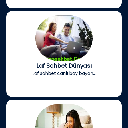
Laf Sohbet Dünyası
Laf sohbet canlı bay bayan...