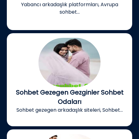
Yabancı arkadaşlık platformları, Avrupa
sohbet...
Sohbet Gezegen Gezginler Sohbet
Odaları
Sohbet gezegen arkadaşlık siteleri, Sohbet...