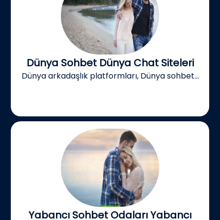
Dünya Sohbet Dünya Chat Siteleri
Dünya arkadaşlık platformları, Dünya sohbet...
Yabancı Sohbet Odaları Yabancı