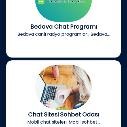
Bedava Chat Programı
Bedava canlı radyo programları, Bedava...
Chat Sitesi Sohbet Odası
Mobil chat siteleri, Mobil sohbet...