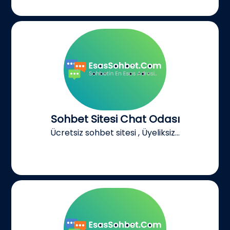
Sohbet Sitesi Chat Odası
Ücretsiz sohbet sitesi , Üyeliksiz...