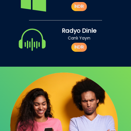
İNDİR
Radyo Dinle
Canlı Yayın
İNDİR