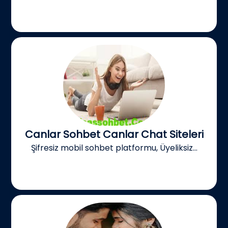
Canlar Sohbet Canlar Chat Siteleri
Şifresiz mobil sohbet platformu, Üyeliksiz...