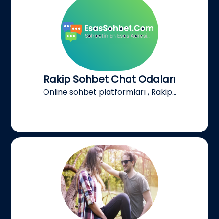
Rakip Sohbet Chat Odaları
Online sohbet platformları , Rakip...