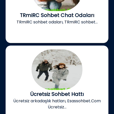
TRmIRC Sohbet Chat Odaları
TRmIRC sohbet odaları, TRmIRC sohbet...
Ücretsiz Sohbet Hattı
Ücretsiz arkadaşlık hatları, Esassohbet.Com
Ücretsiz...