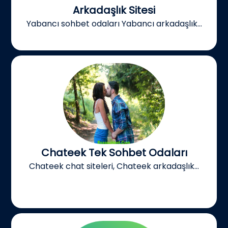
Arkadaşlık Sitesi
Yabancı sohbet odaları Yabancı arkadaşlık...
Chateek Tek Sohbet Odaları
Chateek chat siteleri, Chateek arkadaşlık...