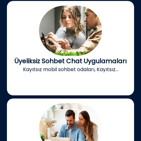
Üyeliksiz Sohbet Chat Uygulamaları
Kayıtsız mobil sohbet odaları, Kayıtsız...