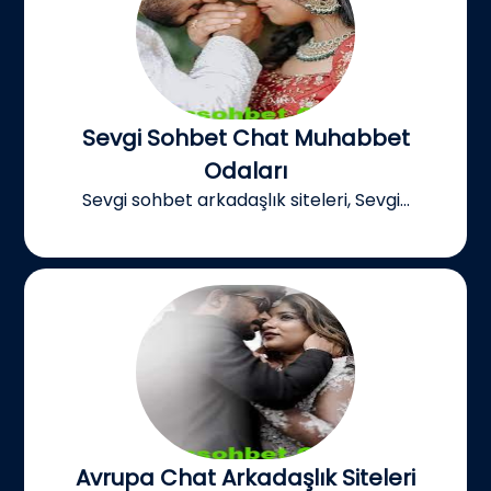
Sevgi Sohbet Chat Muhabbet
Odaları
Sevgi sohbet arkadaşlık siteleri, Sevgi...
Avrupa Chat Arkadaşlık Siteleri