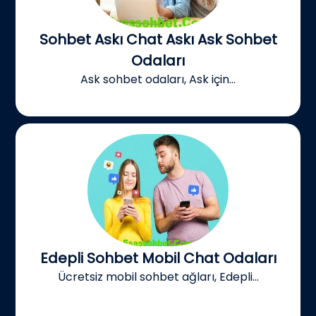
Sohbet Askı Chat Askı Ask Sohbet
Odaları
Ask sohbet odaları, Ask için...
Edepli Sohbet Mobil Chat Odaları
Ücretsiz mobil sohbet ağları, Edepli...