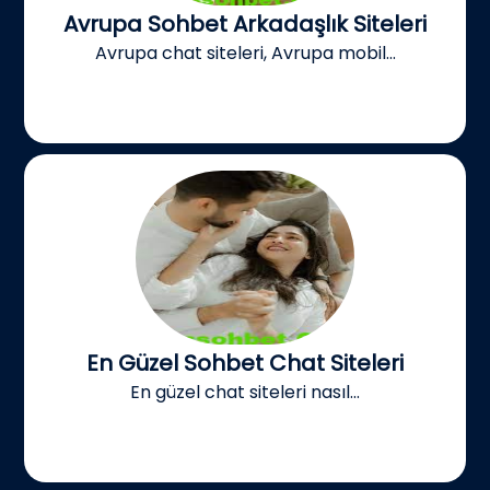
Avrupa Sohbet Arkadaşlık Siteleri
Avrupa chat siteleri, Avrupa mobil...
En Güzel Sohbet Chat Siteleri
En güzel chat siteleri nasıl...