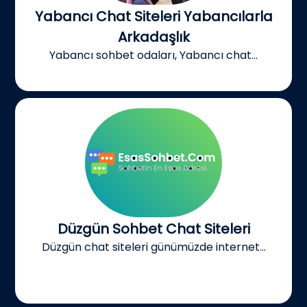
Yabancı Chat Siteleri Yabancılarla
Arkadaşlık
Yabancı sohbet odaları, Yabancı chat...
Düzgün Sohbet Chat Siteleri
Düzgün chat siteleri günümüzde internet...