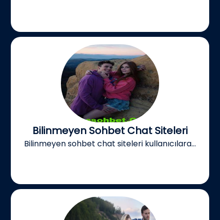
Bilinmeyen Sohbet Chat Siteleri
Bilinmeyen sohbet chat siteleri kullanıcılara...