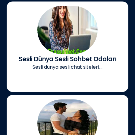
Sesli Dünya Sesli Sohbet Odaları
Sesli dünya sesli chat siteleri,...