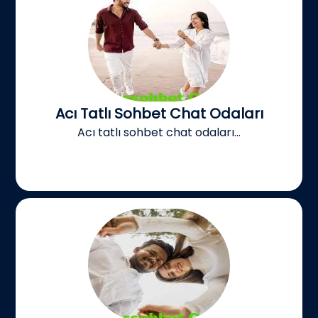
Acı Tatlı Sohbet Chat Odaları
Acı tatlı sohbet chat odaları...