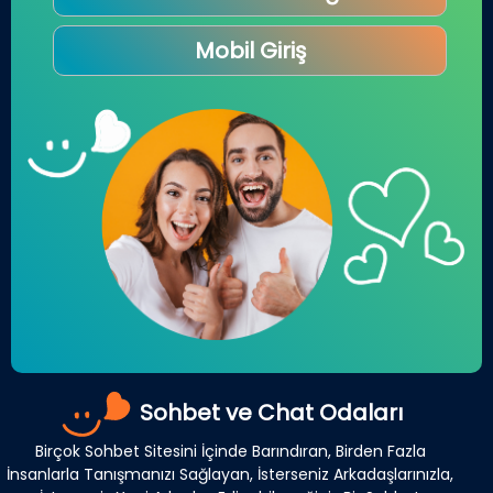
Mobil Giriş
Sohbet ve Chat Odaları
Birçok Sohbet Sitesini İçinde Barındıran, Birden Fazla
İnsanlarla Tanışmanızı Sağlayan, İsterseniz Arkadaşlarınızla,