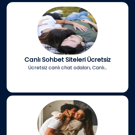
Canlı Sohbet Siteleri Ücretsiz
Ücretsiz canlı chat odaları, Canlı...