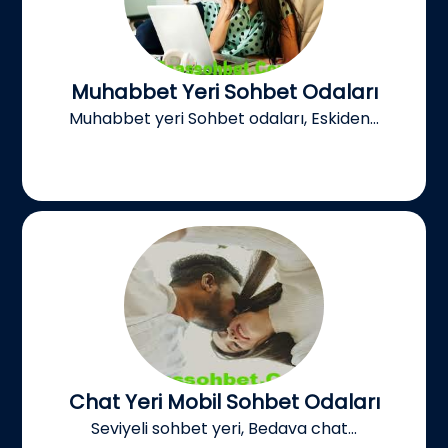
Muhabbet Yeri Sohbet Odaları
Muhabbet yeri Sohbet odaları, Eskiden...
Chat Yeri Mobil Sohbet Odaları
Seviyeli sohbet yeri, Bedava chat...