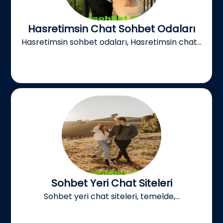
Hasretimsin Chat Sohbet Odaları
Hasretimsin sohbet odaları, Hasretimsin chat...
Sohbet Yeri Chat Siteleri
Sohbet yeri chat siteleri, temelde,...