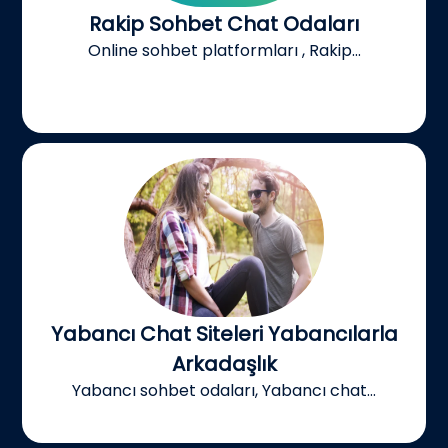
Rakip Sohbet Chat Odaları
Online sohbet platformları , Rakip...
Yabancı Chat Siteleri Yabancılarla
Arkadaşlık
Yabancı sohbet odaları, Yabancı chat...