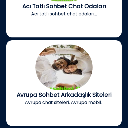
Acı Tatlı Sohbet Chat Odaları
Acı tatlı sohbet chat odaları...
Avrupa Sohbet Arkadaşlık Siteleri
Avrupa chat siteleri, Avrupa mobil...