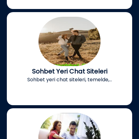
Sohbet Yeri Chat Siteleri
Sohbet yeri chat siteleri, temelde,...