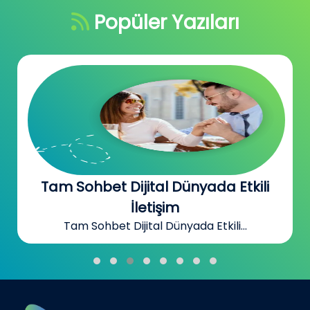
Popüler Yazıları
Tam Sohbet Dijital Dünyada Etkili
İletişim
Tam Sohbet Dijital Dünyada Etkili...