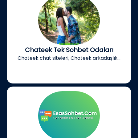
Chateek Tek Sohbet Odaları
Chateek chat siteleri, Chateek arkadaşlık...