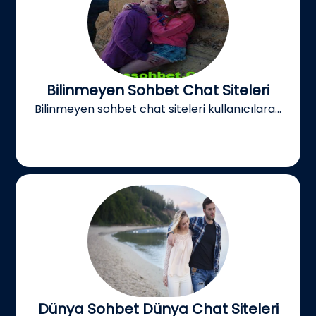
Bilinmeyen Sohbet Chat Siteleri
Bilinmeyen sohbet chat siteleri kullanıcılara...
Dünya Sohbet Dünya Chat Siteleri