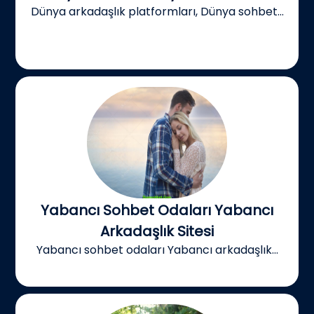
Dünya arkadaşlık platformları, Dünya sohbet...
Yabancı Sohbet Odaları Yabancı
Arkadaşlık Sitesi
Yabancı sohbet odaları Yabancı arkadaşlık...