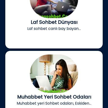
Laf Sohbet Dünyası
Laf sohbet canlı bay bayan...
Muhabbet Yeri Sohbet Odaları
Muhabbet yeri Sohbet odaları, Eskiden...