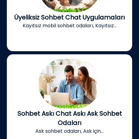
Üyeliksiz Sohbet Chat Uygulamaları
Kayıtsız mobil sohbet odaları, Kayıtsız...
Sohbet Askı Chat Askı Ask Sohbet
Odaları
Ask sohbet odaları, Ask için...