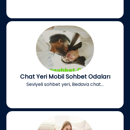
Chat Yeri Mobil Sohbet Odaları
Seviyeli sohbet yeri, Bedava chat...