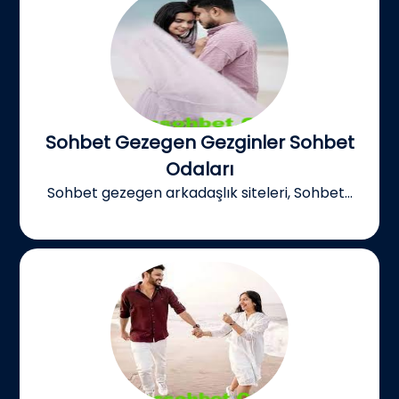
Sohbet Gezegen Gezginler Sohbet
Odaları
Sohbet gezegen arkadaşlık siteleri, Sohbet...