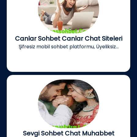
Canlar Sohbet Canlar Chat Siteleri
Şifresiz mobil sohbet platformu, Üyeliksiz...
Sevgi Sohbet Chat Muhabbet