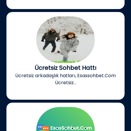
Ücretsiz Sohbet Hattı
Ücretsiz arkadaşlık hatları, Esassohbet.Com
Ücretsiz...