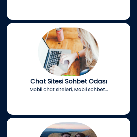
Chat Sitesi Sohbet Odası
Mobil chat siteleri, Mobil sohbet...