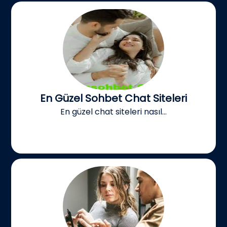
En Güzel Sohbet Chat Siteleri
En güzel chat siteleri nasıl...