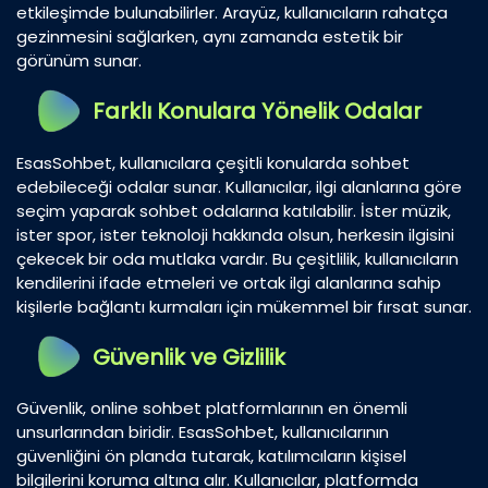
etkileşimde bulunabilirler. Arayüz, kullanıcıların rahatça
gezinmesini sağlarken, aynı zamanda estetik bir
görünüm sunar.
Farklı Konulara Yönelik Odalar
EsasSohbet, kullanıcılara çeşitli konularda sohbet
edebileceği odalar sunar. Kullanıcılar, ilgi alanlarına göre
seçim yaparak sohbet odalarına katılabilir. İster müzik,
ister spor, ister teknoloji hakkında olsun, herkesin ilgisini
çekecek bir oda mutlaka vardır. Bu çeşitlilik, kullanıcıların
kendilerini ifade etmeleri ve ortak ilgi alanlarına sahip
kişilerle bağlantı kurmaları için mükemmel bir fırsat sunar.
Güvenlik ve Gizlilik
Güvenlik, online sohbet platformlarının en önemli
unsurlarından biridir. EsasSohbet, kullanıcılarının
güvenliğini ön planda tutarak, katılımcıların kişisel
bilgilerini koruma altına alır. Kullanıcılar, platformda