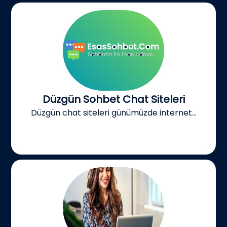
Düzgün Sohbet Chat Siteleri
Düzgün chat siteleri günümüzde internet...