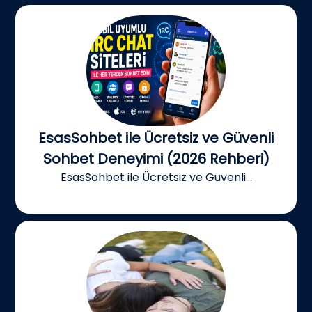
EsasSohbet ile Ücretsiz ve Güvenli
Sohbet Deneyimi (2026 Rehberi)
EsasSohbet ile Ücretsiz ve Güvenli...