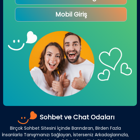
Mobil Giriş
Sohbet ve Chat Odaları
Birçok Sohbet Sitesini İçinde Barındıran, Birden Fazla
İnsanlarla Tanışmanızı Sağlayan, İsterseniz Arkadaşlarınızla,