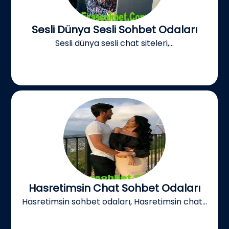
Sesli Dünya Sesli Sohbet Odaları
Sesli dünya sesli chat siteleri,...
Hasretimsin Chat Sohbet Odaları
Hasretimsin sohbet odaları, Hasretimsin chat...