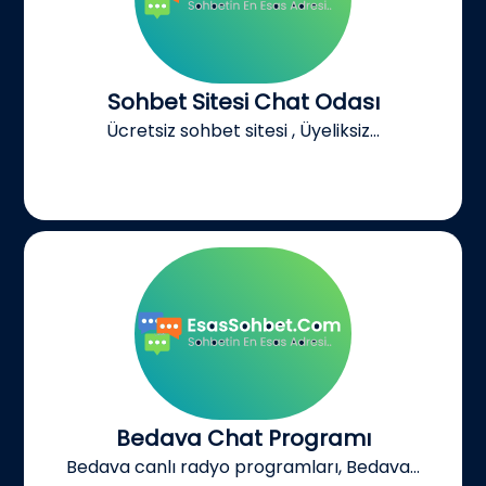
Sohbet Sitesi Chat Odası
Ücretsiz sohbet sitesi , Üyeliksiz...
Bedava Chat Programı
Bedava canlı radyo programları, Bedava...