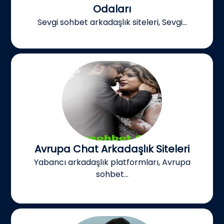
Odaları
Sevgi sohbet arkadaşlık siteleri, Sevgi...
Avrupa Chat Arkadaşlık Siteleri
Yabancı arkadaşlık platformları, Avrupa
sohbet...