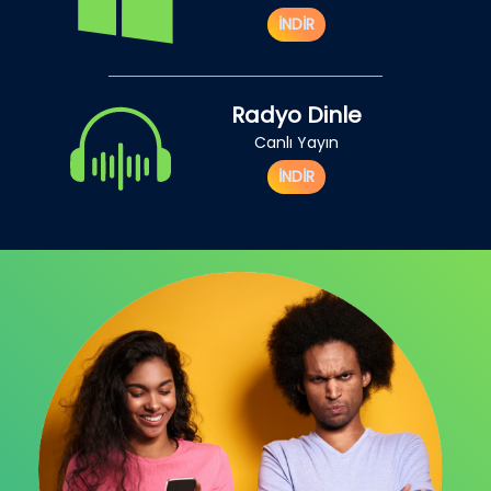
İNDİR
Radyo Dinle
Canlı Yayın
İNDİR