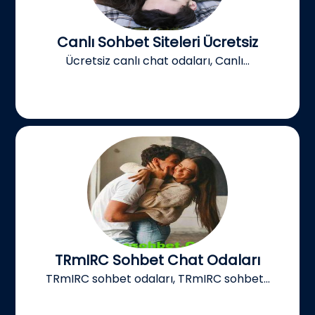
Canlı Sohbet Siteleri Ücretsiz
Ücretsiz canlı chat odaları, Canlı...
TRmIRC Sohbet Chat Odaları
TRmIRC sohbet odaları, TRmIRC sohbet...