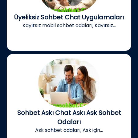
Üyeliksiz Sohbet Chat Uygulamaları
Kayıtsız mobil sohbet odaları, Kayıtsız...
Sohbet Askı Chat Askı Ask Sohbet
Odaları
Ask sohbet odaları, Ask için...