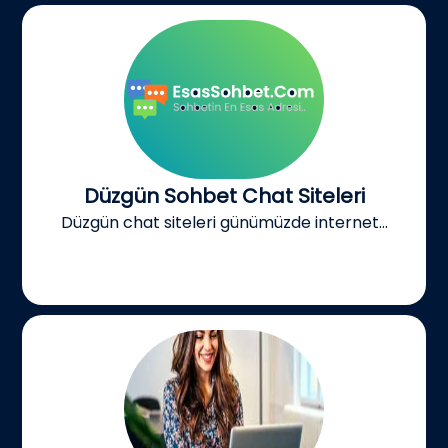
Düzgün Sohbet Chat Siteleri
Düzgün chat siteleri günümüzde internet...