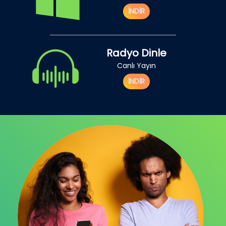
İNDİR
Radyo Dinle
Canlı Yayın
İNDİR