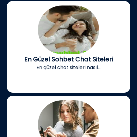
En Güzel Sohbet Chat Siteleri
En güzel chat siteleri nasıl...