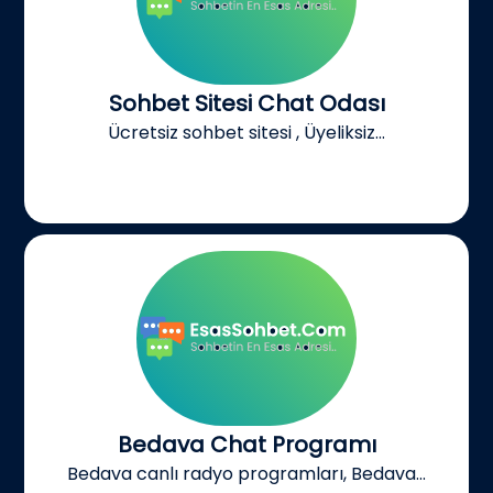
Sohbet Sitesi Chat Odası
Ücretsiz sohbet sitesi , Üyeliksiz...
Bedava Chat Programı
Bedava canlı radyo programları, Bedava...