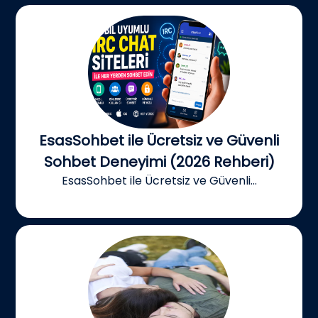
EsasSohbet ile Ücretsiz ve Güvenli
Sohbet Deneyimi (2026 Rehberi)
EsasSohbet ile Ücretsiz ve Güvenli...