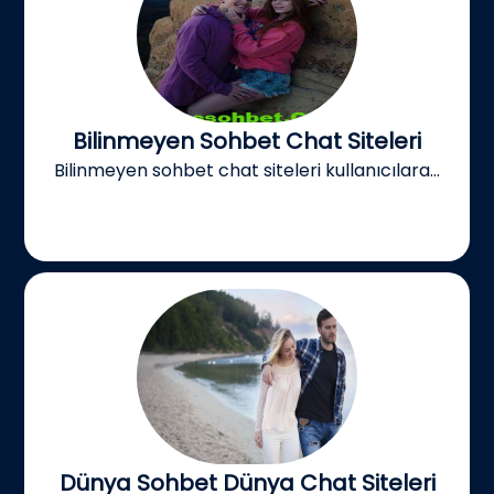
Bilinmeyen Sohbet Chat Siteleri
Bilinmeyen sohbet chat siteleri kullanıcılara...
Dünya Sohbet Dünya Chat Siteleri