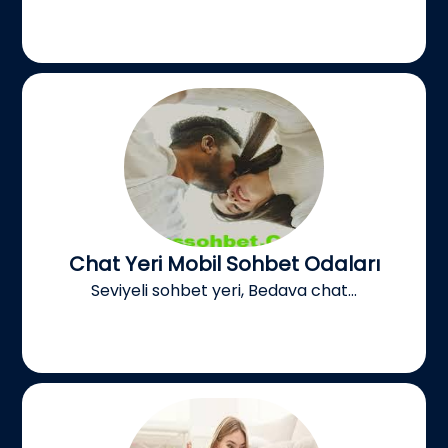
Chat Yeri Mobil Sohbet Odaları
Seviyeli sohbet yeri, Bedava chat...