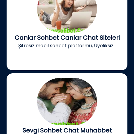
Canlar Sohbet Canlar Chat Siteleri
Şifresiz mobil sohbet platformu, Üyeliksiz...
Sevgi Sohbet Chat Muhabbet