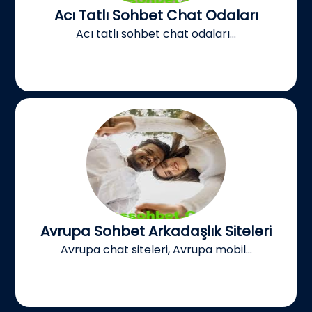
Acı Tatlı Sohbet Chat Odaları
Acı tatlı sohbet chat odaları...
Avrupa Sohbet Arkadaşlık Siteleri
Avrupa chat siteleri, Avrupa mobil...