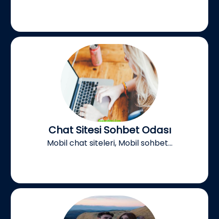
Chat Sitesi Sohbet Odası
Mobil chat siteleri, Mobil sohbet...