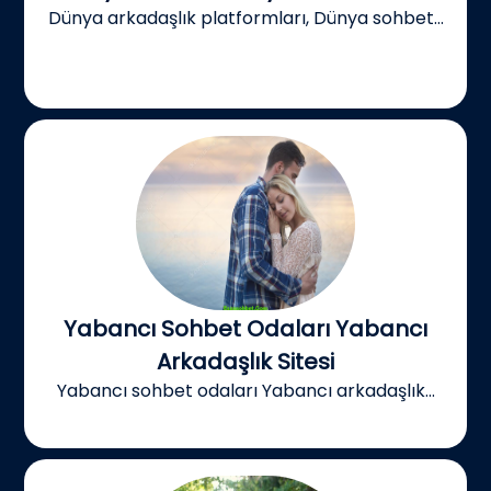
Dünya arkadaşlık platformları, Dünya sohbet...
Yabancı Sohbet Odaları Yabancı
Arkadaşlık Sitesi
Yabancı sohbet odaları Yabancı arkadaşlık...