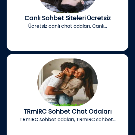
Canlı Sohbet Siteleri Ücretsiz
Ücretsiz canlı chat odaları, Canlı...
TRmIRC Sohbet Chat Odaları
TRmIRC sohbet odaları, TRmIRC sohbet...