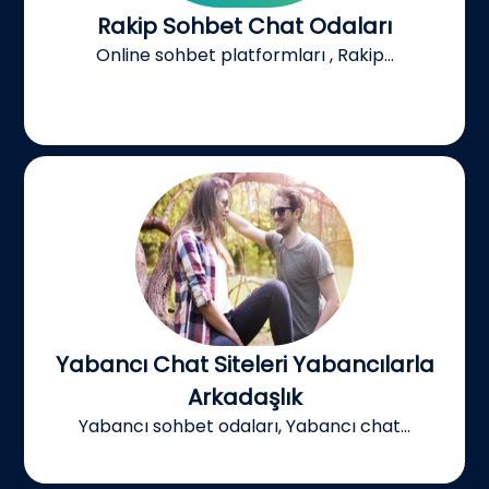
Rakip Sohbet Chat Odaları
Online sohbet platformları , Rakip...
Yabancı Chat Siteleri Yabancılarla
Arkadaşlık
Yabancı sohbet odaları, Yabancı chat...