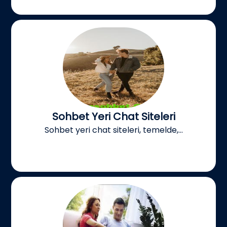
Sohbet Yeri Chat Siteleri
Sohbet yeri chat siteleri, temelde,...