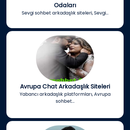
Odaları
Sevgi sohbet arkadaşlık siteleri, Sevgi...
Avrupa Chat Arkadaşlık Siteleri
Yabancı arkadaşlık platformları, Avrupa
sohbet...