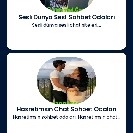
Sesli Dünya Sesli Sohbet Odaları
Sesli dünya sesli chat siteleri,...
Hasretimsin Chat Sohbet Odaları
Hasretimsin sohbet odaları, Hasretimsin chat...