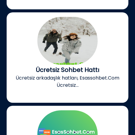
Ücretsiz Sohbet Hattı
Ücretsiz arkadaşlık hatları, Esassohbet.Com
Ücretsiz...