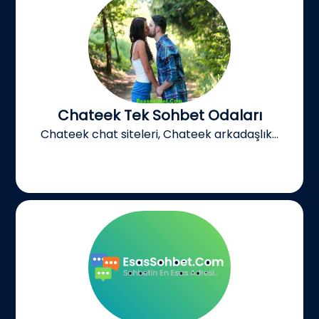
Chateek Tek Sohbet Odaları
Chateek chat siteleri, Chateek arkadaşlık...