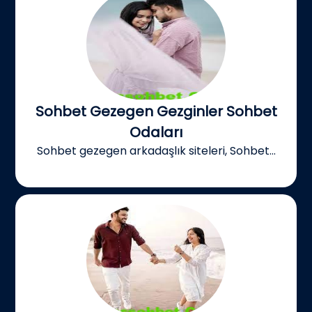
Sohbet Gezegen Gezginler Sohbet
Odaları
Sohbet gezegen arkadaşlık siteleri, Sohbet...