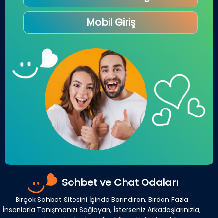
Mobil Giriş
Sohbet ve Chat Odaları
Birçok Sohbet Sitesini İçinde Barındıran, Birden Fazla
İnsanlarla Tanışmanızı Sağlayan, İsterseniz Arkadaşlarınızla,