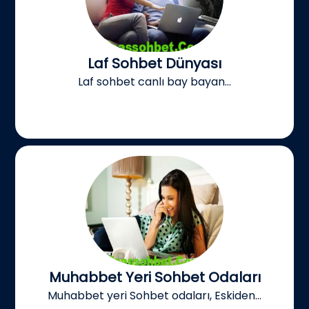
Laf Sohbet Dünyası
Laf sohbet canlı bay bayan...
Muhabbet Yeri Sohbet Odaları
Muhabbet yeri Sohbet odaları, Eskiden...