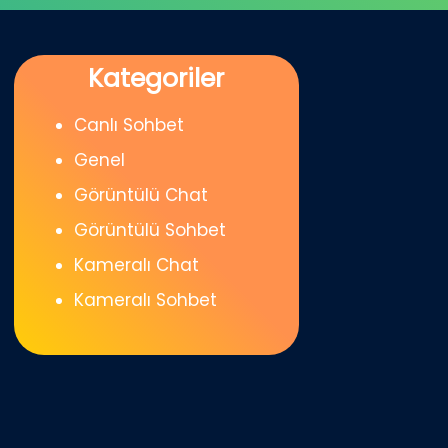
Kategoriler
Canlı Sohbet
Genel
Görüntülü Chat
Görüntülü Sohbet
Kameralı Chat
Kameralı Sohbet