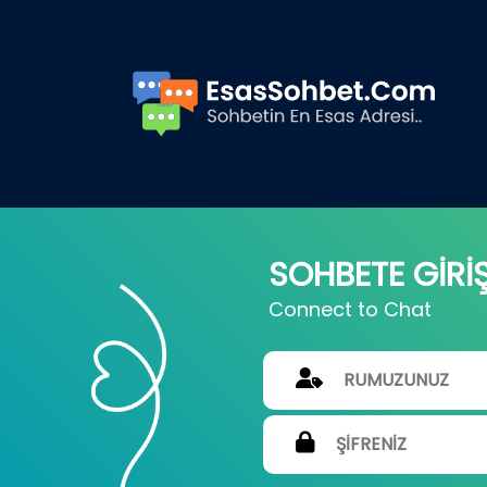
SOHBETE GİRİ
Connect to Chat