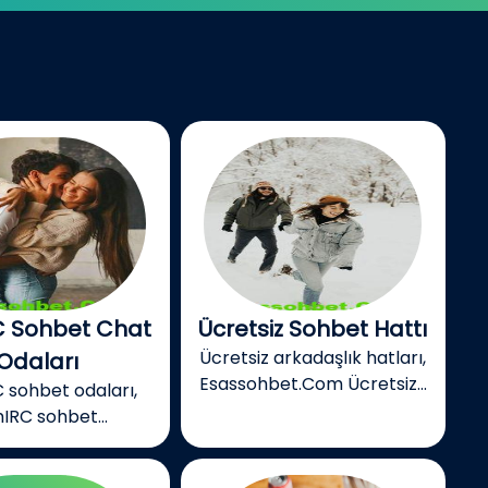
 Sohbet Chat
Ücretsiz Sohbet Hattı
Ücretsiz arkadaşlık hatları,
Odaları
Esassohbet.Com Ücretsiz...
 sohbet odaları,
IRC sohbet...