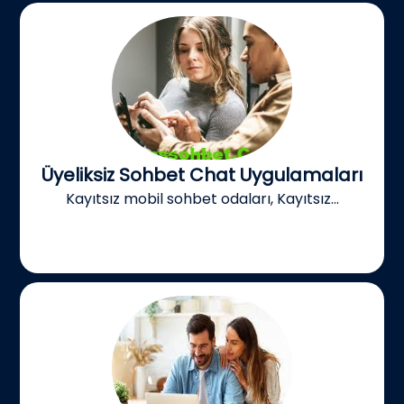
Üyeliksiz Sohbet Chat Uygulamaları
Kayıtsız mobil sohbet odaları, Kayıtsız...