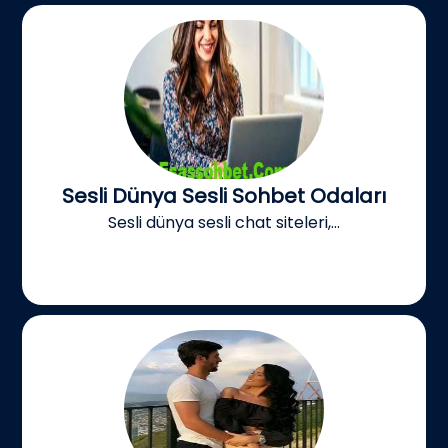
Sesli Dünya Sesli Sohbet Odaları
Sesli dünya sesli chat siteleri,...