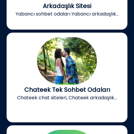
Arkadaşlık Sitesi
Yabancı sohbet odaları Yabancı arkadaşlık...
Chateek Tek Sohbet Odaları
Chateek chat siteleri, Chateek arkadaşlık...