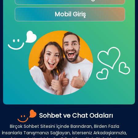
Mobil Giriş
Sohbet ve Chat Odaları
Birçok Sohbet Sitesini İçinde Barındıran, Birden Fazla
İnsanlarla Tanışmanızı Sağlayan, İsterseniz Arkadaşlarınızla,