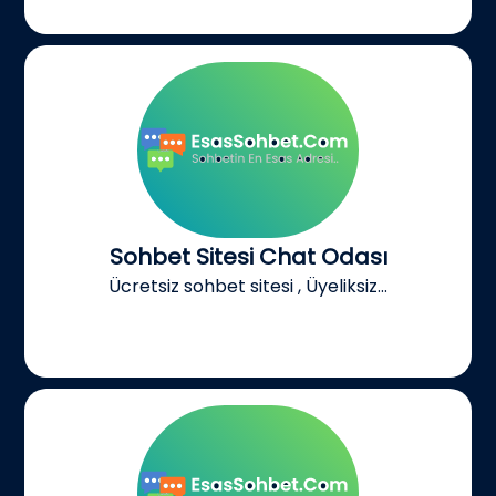
Sohbet Sitesi Chat Odası
Ücretsiz sohbet sitesi , Üyeliksiz...