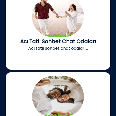
Acı Tatlı Sohbet Chat Odaları
Acı tatlı sohbet chat odaları...