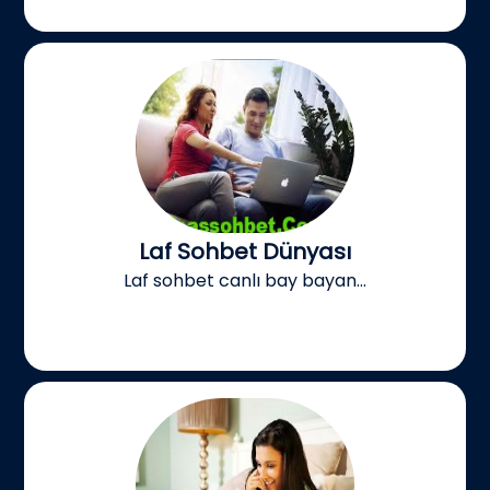
Laf Sohbet Dünyası
Laf sohbet canlı bay bayan...