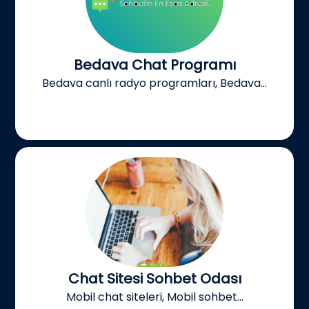
Bedava Chat Programı
Bedava canlı radyo programları, Bedava...
Chat Sitesi Sohbet Odası
Mobil chat siteleri, Mobil sohbet...