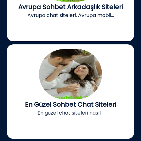
Avrupa Sohbet Arkadaşlık Siteleri
Avrupa chat siteleri, Avrupa mobil...
En Güzel Sohbet Chat Siteleri
En güzel chat siteleri nasıl...