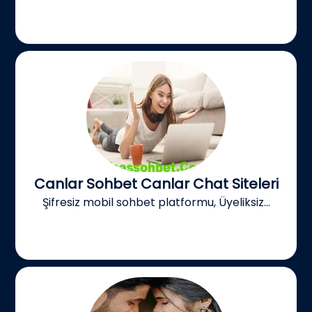
Canlar Sohbet Canlar Chat Siteleri
Şifresiz mobil sohbet platformu, Üyeliksiz...