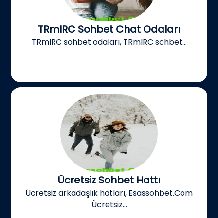
TRmIRC Sohbet Chat Odaları
TRmIRC sohbet odaları, TRmIRC sohbet...
Ücretsiz Sohbet Hattı
Ücretsiz arkadaşlık hatları, Esassohbet.Com
Ücretsiz...