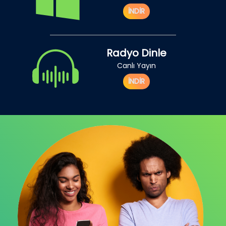
İNDİR
Radyo Dinle
Canlı Yayın
İNDİR