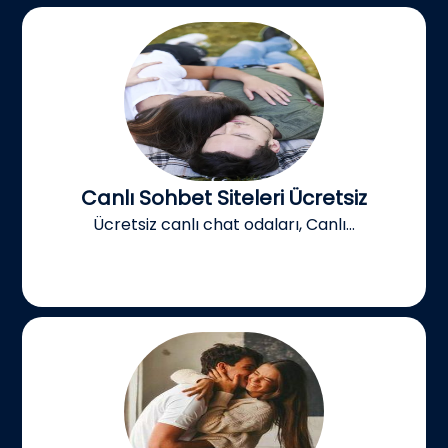
Canlı Sohbet Siteleri Ücretsiz
Ücretsiz canlı chat odaları, Canlı...