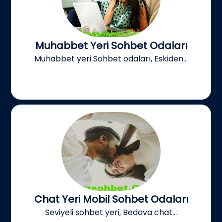
Muhabbet Yeri Sohbet Odaları
Muhabbet yeri Sohbet odaları, Eskiden...
Chat Yeri Mobil Sohbet Odaları
Seviyeli sohbet yeri, Bedava chat...