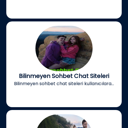
Bilinmeyen Sohbet Chat Siteleri
Bilinmeyen sohbet chat siteleri kullanıcılara...