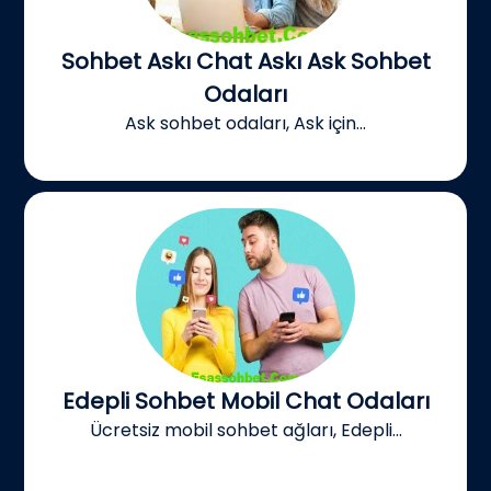
Sohbet Askı Chat Askı Ask Sohbet
Odaları
Ask sohbet odaları, Ask için...
Edepli Sohbet Mobil Chat Odaları
Ücretsiz mobil sohbet ağları, Edepli...