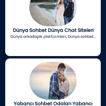
Dünya Sohbet Dünya Chat Siteleri
Dünya arkadaşlık platformları, Dünya sohbet...
Yabancı Sohbet Odaları Yabancı