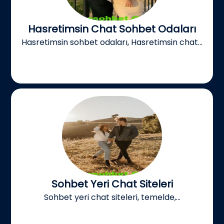
Hasretimsin Chat Sohbet Odaları
Hasretimsin sohbet odaları, Hasretimsin chat...
Sohbet Yeri Chat Siteleri
Sohbet yeri chat siteleri, temelde,...