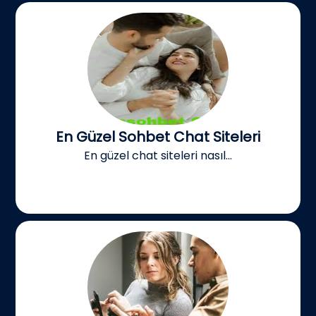
En Güzel Sohbet Chat Siteleri
En güzel chat siteleri nasıl...