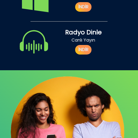
İNDİR
Radyo Dinle
Canlı Yayın
İNDİR