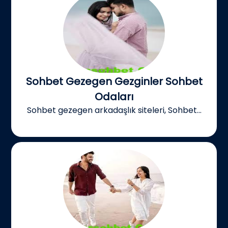
Sohbet Gezegen Gezginler Sohbet
Odaları
Sohbet gezegen arkadaşlık siteleri, Sohbet...