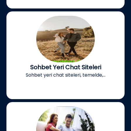
Sohbet Yeri Chat Siteleri
Sohbet yeri chat siteleri, temelde,...