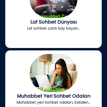
Laf Sohbet Dünyası
Laf sohbet canlı bay bayan...
Muhabbet Yeri Sohbet Odaları
Muhabbet yeri Sohbet odaları, Eskiden...