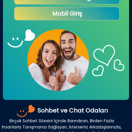
Mobil Giriş
Sohbet ve Chat Odaları
Birçok Sohbet Sitesini İçinde Barındıran, Birden Fazla
İnsanlarla Tanışmanızı Sağlayan, İsterseniz Arkadaşlarınızla,