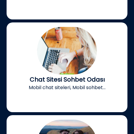
Chat Sitesi Sohbet Odası
Mobil chat siteleri, Mobil sohbet...