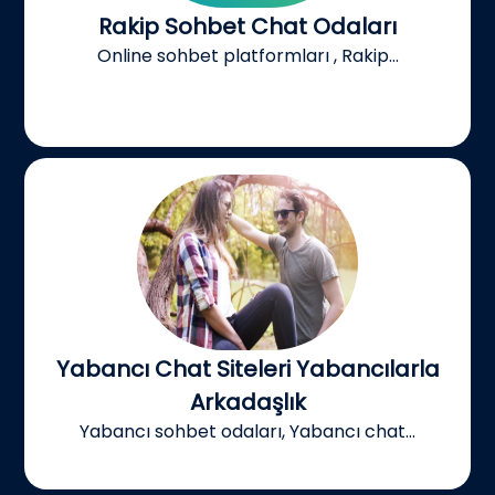
Rakip Sohbet Chat Odaları
Online sohbet platformları , Rakip...
Yabancı Chat Siteleri Yabancılarla
Arkadaşlık
Yabancı sohbet odaları, Yabancı chat...