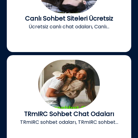
Canlı Sohbet Siteleri Ücretsiz
Ücretsiz canlı chat odaları, Canlı...
TRmIRC Sohbet Chat Odaları
TRmIRC sohbet odaları, TRmIRC sohbet...