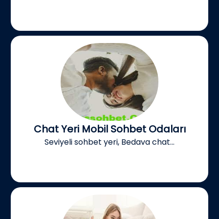
Chat Yeri Mobil Sohbet Odaları
Seviyeli sohbet yeri, Bedava chat...