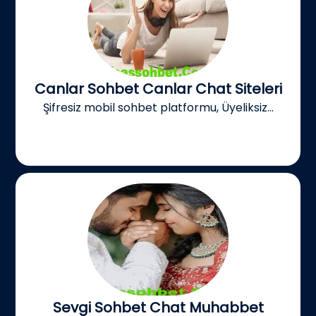
Canlar Sohbet Canlar Chat Siteleri
Şifresiz mobil sohbet platformu, Üyeliksiz...
Sevgi Sohbet Chat Muhabbet