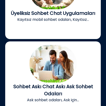
Üyeliksiz Sohbet Chat Uygulamaları
Kayıtsız mobil sohbet odaları, Kayıtsız...
Sohbet Askı Chat Askı Ask Sohbet
Odaları
Ask sohbet odaları, Ask için...