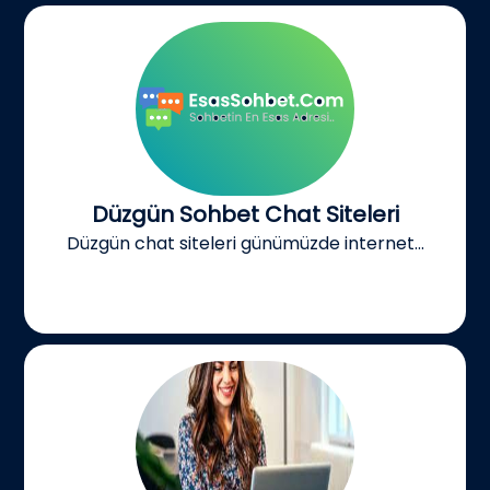
Düzgün Sohbet Chat Siteleri
Düzgün chat siteleri günümüzde internet...