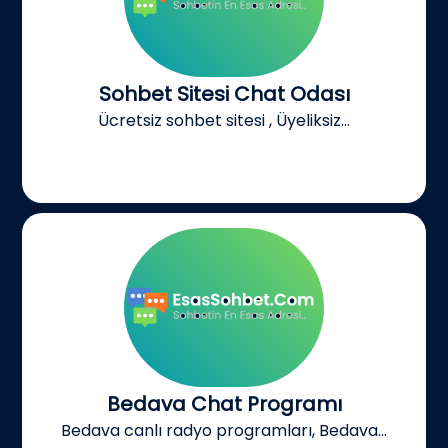
Sohbet Sitesi Chat Odası
Ücretsiz sohbet sitesi , Üyeliksiz...
Bedava Chat Programı
Bedava canlı radyo programları, Bedava...