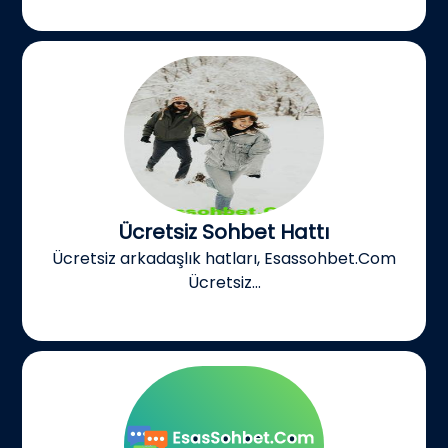
Ücretsiz Sohbet Hattı
Ücretsiz arkadaşlık hatları, Esassohbet.Com
Ücretsiz...