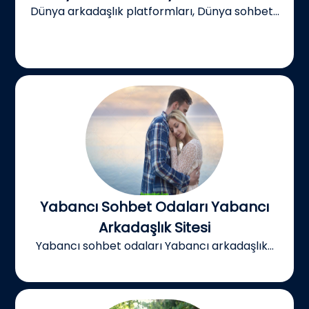
Dünya arkadaşlık platformları, Dünya sohbet...
Yabancı Sohbet Odaları Yabancı
Arkadaşlık Sitesi
Yabancı sohbet odaları Yabancı arkadaşlık...