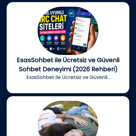
EsasSohbet ile Ücretsiz ve Güvenli
Sohbet Deneyimi (2026 Rehberi)
EsasSohbet ile Ücretsiz ve Güvenli...