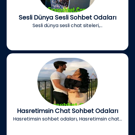
Sesli Dünya Sesli Sohbet Odaları
Sesli dünya sesli chat siteleri,...
Hasretimsin Chat Sohbet Odaları
Hasretimsin sohbet odaları, Hasretimsin chat...