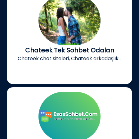
Chateek Tek Sohbet Odaları
Chateek chat siteleri, Chateek arkadaşlık...