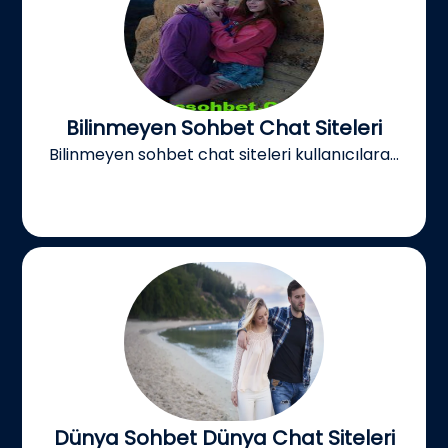
Bilinmeyen Sohbet Chat Siteleri
Bilinmeyen sohbet chat siteleri kullanıcılara...
Dünya Sohbet Dünya Chat Siteleri