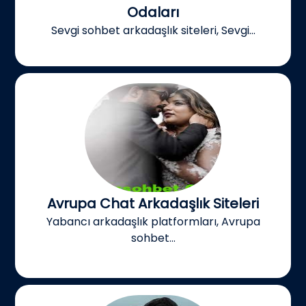
Odaları
Sevgi sohbet arkadaşlık siteleri, Sevgi...
Avrupa Chat Arkadaşlık Siteleri
Yabancı arkadaşlık platformları, Avrupa
sohbet...