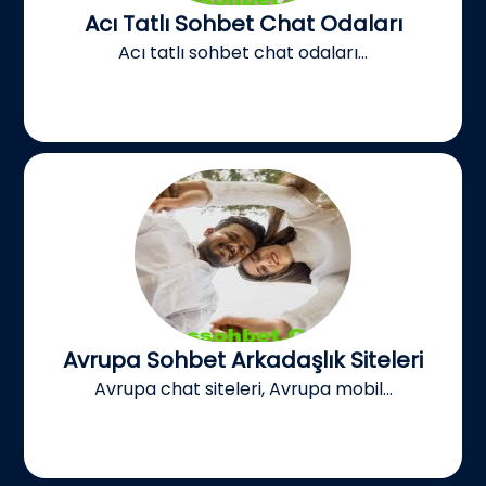
Acı Tatlı Sohbet Chat Odaları
Acı tatlı sohbet chat odaları...
Avrupa Sohbet Arkadaşlık Siteleri
Avrupa chat siteleri, Avrupa mobil...