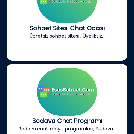
Sohbet Sitesi Chat Odası
Ücretsiz sohbet sitesi , Üyeliksiz...
Bedava Chat Programı
Bedava canlı radyo programları, Bedava...