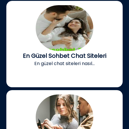
En Güzel Sohbet Chat Siteleri
En güzel chat siteleri nasıl...