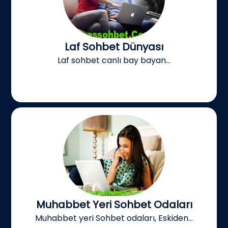
Laf Sohbet Dünyası
Laf sohbet canlı bay bayan...
Muhabbet Yeri Sohbet Odaları
Muhabbet yeri Sohbet odaları, Eskiden...