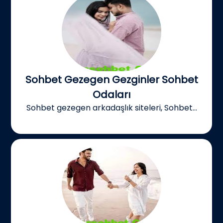
Sohbet Gezegen Gezginler Sohbet
Odaları
Sohbet gezegen arkadaşlık siteleri, Sohbet...