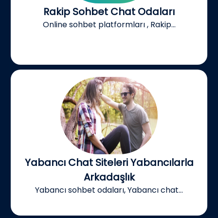
Rakip Sohbet Chat Odaları
Online sohbet platformları , Rakip...
Yabancı Chat Siteleri Yabancılarla
Arkadaşlık
Yabancı sohbet odaları, Yabancı chat...