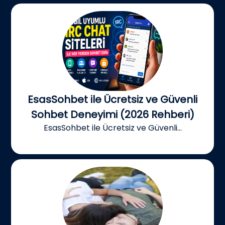
EsasSohbet ile Ücretsiz ve Güvenli
Sohbet Deneyimi (2026 Rehberi)
EsasSohbet ile Ücretsiz ve Güvenli...