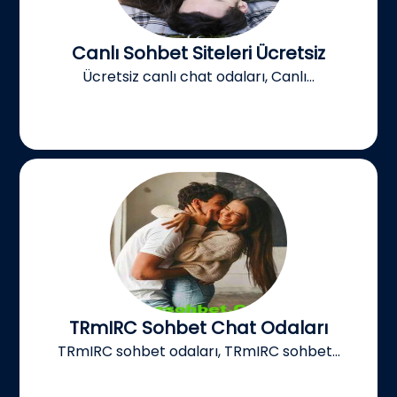
Canlı Sohbet Siteleri Ücretsiz
Ücretsiz canlı chat odaları, Canlı...
TRmIRC Sohbet Chat Odaları
TRmIRC sohbet odaları, TRmIRC sohbet...