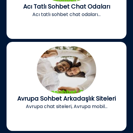
Acı Tatlı Sohbet Chat Odaları
Acı tatlı sohbet chat odaları...
Avrupa Sohbet Arkadaşlık Siteleri
Avrupa chat siteleri, Avrupa mobil...