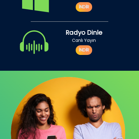
İNDİR
Radyo Dinle
Canlı Yayın
İNDİR