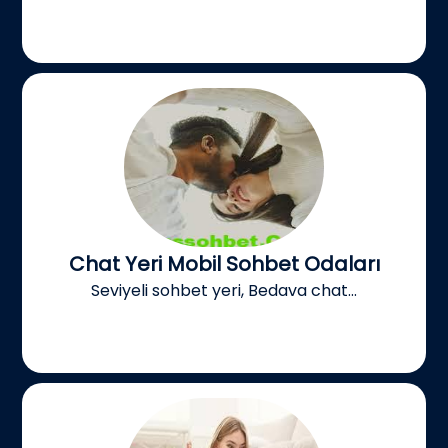
Chat Yeri Mobil Sohbet Odaları
Seviyeli sohbet yeri, Bedava chat...