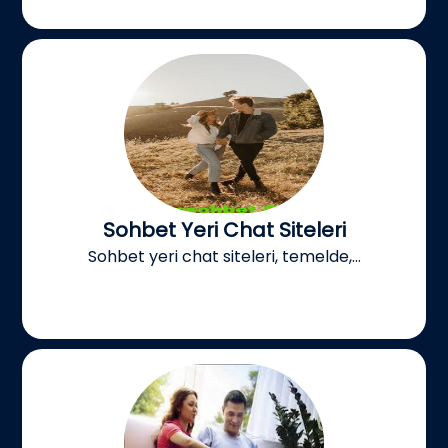
Sohbet Yeri Chat Siteleri
Sohbet yeri chat siteleri, temelde,...