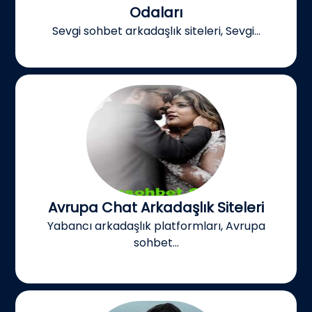
Odaları
Sevgi sohbet arkadaşlık siteleri, Sevgi...
Avrupa Chat Arkadaşlık Siteleri
Yabancı arkadaşlık platformları, Avrupa
sohbet...