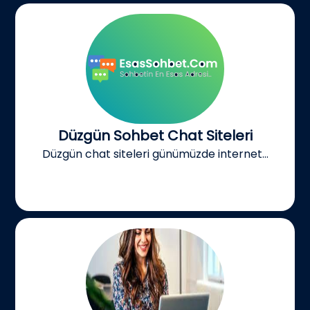
Düzgün Sohbet Chat Siteleri
Düzgün chat siteleri günümüzde internet...