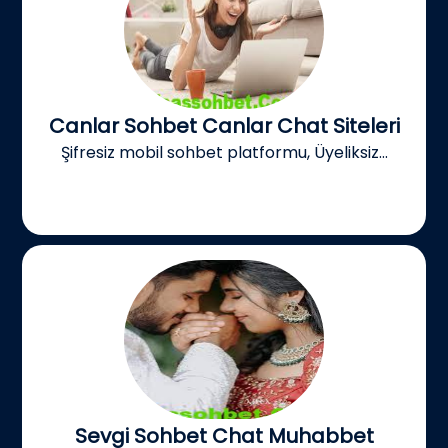
Canlar Sohbet Canlar Chat Siteleri
Şifresiz mobil sohbet platformu, Üyeliksiz...
Sevgi Sohbet Chat Muhabbet