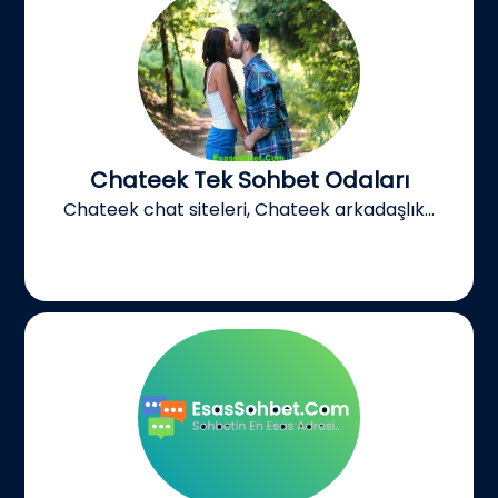
Chateek Tek Sohbet Odaları
Chateek chat siteleri, Chateek arkadaşlık...