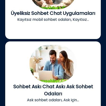
Üyeliksiz Sohbet Chat Uygulamaları
Kayıtsız mobil sohbet odaları, Kayıtsız...
Sohbet Askı Chat Askı Ask Sohbet
Odaları
Ask sohbet odaları, Ask için...