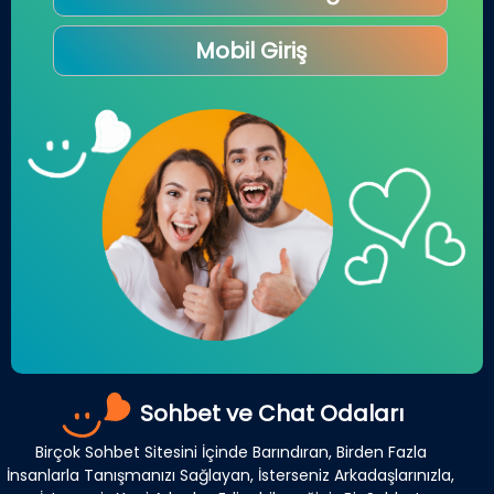
Mobil Giriş
Sohbet ve Chat Odaları
Birçok Sohbet Sitesini İçinde Barındıran, Birden Fazla
İnsanlarla Tanışmanızı Sağlayan, İsterseniz Arkadaşlarınızla,