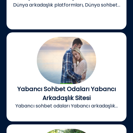
Dünya arkadaşlık platformları, Dünya sohbet...
Yabancı Sohbet Odaları Yabancı
Arkadaşlık Sitesi
Yabancı sohbet odaları Yabancı arkadaşlık...