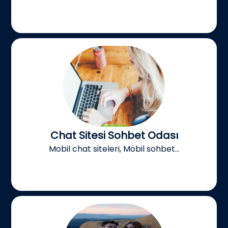
Chat Sitesi Sohbet Odası
Mobil chat siteleri, Mobil sohbet...