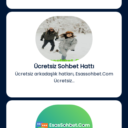
Ücretsiz Sohbet Hattı
Ücretsiz arkadaşlık hatları, Esassohbet.Com
Ücretsiz...