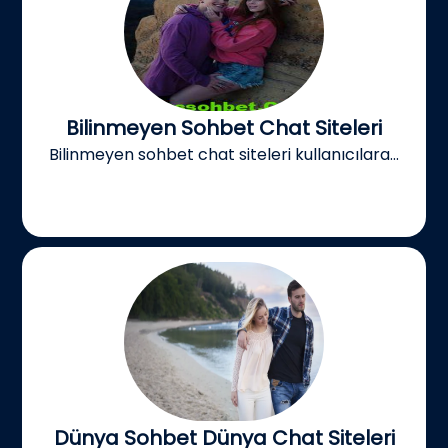
Bilinmeyen Sohbet Chat Siteleri
Bilinmeyen sohbet chat siteleri kullanıcılara...
Dünya Sohbet Dünya Chat Siteleri