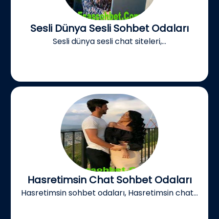
Sesli Dünya Sesli Sohbet Odaları
Sesli dünya sesli chat siteleri,...
Hasretimsin Chat Sohbet Odaları
Hasretimsin sohbet odaları, Hasretimsin chat...