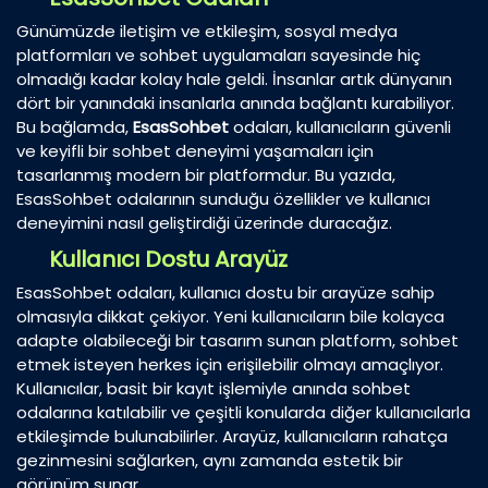
Günümüzde iletişim ve etkileşim, sosyal medya
platformları ve sohbet uygulamaları sayesinde hiç
olmadığı kadar kolay hale geldi. İnsanlar artık dünyanın
dört bir yanındaki insanlarla anında bağlantı kurabiliyor.
Bu bağlamda,
EsasSohbet
odaları, kullanıcıların güvenli
ve keyifli bir sohbet deneyimi yaşamaları için
tasarlanmış modern bir platformdur. Bu yazıda,
EsasSohbet odalarının sunduğu özellikler ve kullanıcı
deneyimini nasıl geliştirdiği üzerinde duracağız.
Kullanıcı Dostu Arayüz
EsasSohbet odaları, kullanıcı dostu bir arayüze sahip
olmasıyla dikkat çekiyor. Yeni kullanıcıların bile kolayca
adapte olabileceği bir tasarım sunan platform, sohbet
etmek isteyen herkes için erişilebilir olmayı amaçlıyor.
Kullanıcılar, basit bir kayıt işlemiyle anında sohbet
odalarına katılabilir ve çeşitli konularda diğer kullanıcılarla
etkileşimde bulunabilirler. Arayüz, kullanıcıların rahatça
gezinmesini sağlarken, aynı zamanda estetik bir
görünüm sunar.