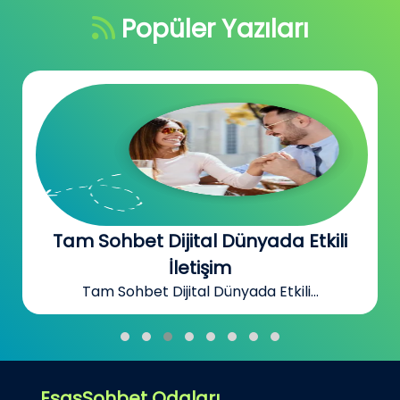
Popüler Yazıları
Tam Sohbet Dijital Dünyada Etkili
İletişim
Tam Sohbet Dijital Dünyada Etkili...
EsasSohbet Odaları