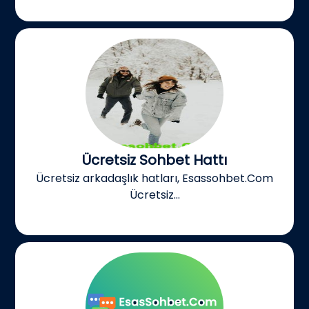
Ücretsiz Sohbet Hattı
Ücretsiz arkadaşlık hatları, Esassohbet.Com
Ücretsiz...