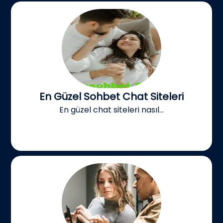
En Güzel Sohbet Chat Siteleri
En güzel chat siteleri nasıl...