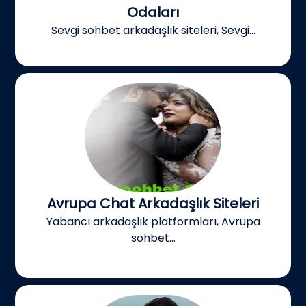
Odaları
Sevgi sohbet arkadaşlık siteleri, Sevgi...
Avrupa Chat Arkadaşlık Siteleri
Yabancı arkadaşlık platformları, Avrupa
sohbet...