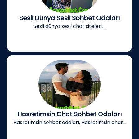
Sesli Dünya Sesli Sohbet Odaları
Sesli dünya sesli chat siteleri,...
Hasretimsin Chat Sohbet Odaları
Hasretimsin sohbet odaları, Hasretimsin chat...