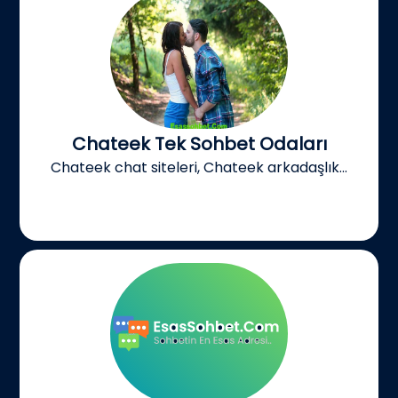
Chateek Tek Sohbet Odaları
Chateek chat siteleri, Chateek arkadaşlık...