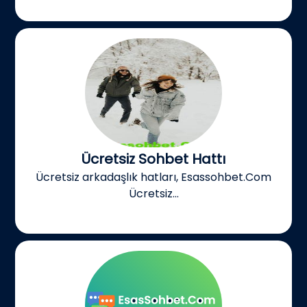
Ücretsiz Sohbet Hattı
Ücretsiz arkadaşlık hatları, Esassohbet.Com
Ücretsiz...