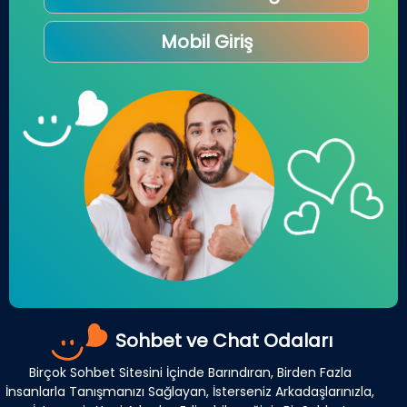
Mobil Giriş
Sohbet ve Chat Odaları
Birçok Sohbet Sitesini İçinde Barındıran, Birden Fazla
İnsanlarla Tanışmanızı Sağlayan, İsterseniz Arkadaşlarınızla,