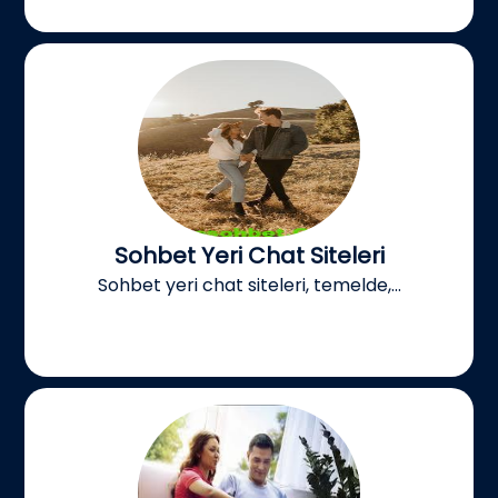
Sohbet Yeri Chat Siteleri
Sohbet yeri chat siteleri, temelde,...