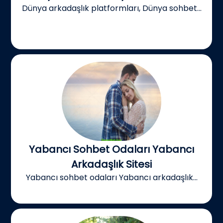
Dünya arkadaşlık platformları, Dünya sohbet...
Yabancı Sohbet Odaları Yabancı
Arkadaşlık Sitesi
Yabancı sohbet odaları Yabancı arkadaşlık...