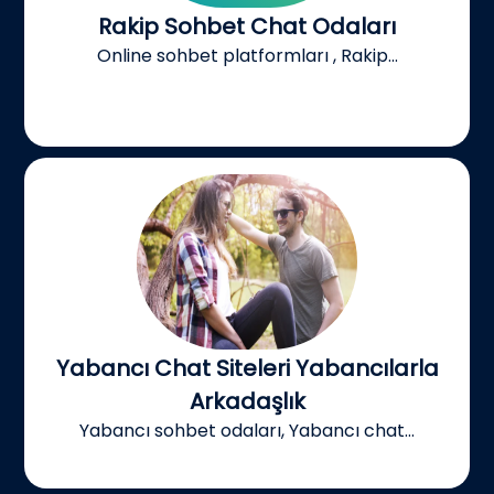
Rakip Sohbet Chat Odaları
Online sohbet platformları , Rakip...
Yabancı Chat Siteleri Yabancılarla
Arkadaşlık
Yabancı sohbet odaları, Yabancı chat...