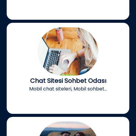
Chat Sitesi Sohbet Odası
Mobil chat siteleri, Mobil sohbet...