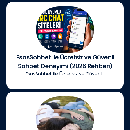
EsasSohbet ile Ücretsiz ve Güvenli
Sohbet Deneyimi (2026 Rehberi)
EsasSohbet ile Ücretsiz ve Güvenli...