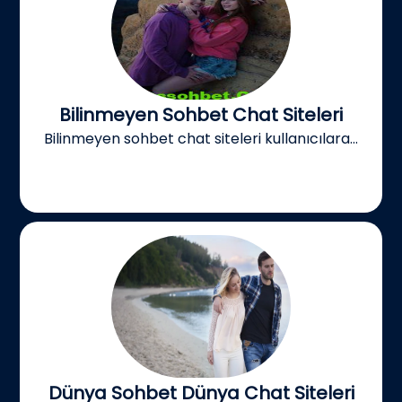
Bilinmeyen Sohbet Chat Siteleri
Bilinmeyen sohbet chat siteleri kullanıcılara...
Dünya Sohbet Dünya Chat Siteleri