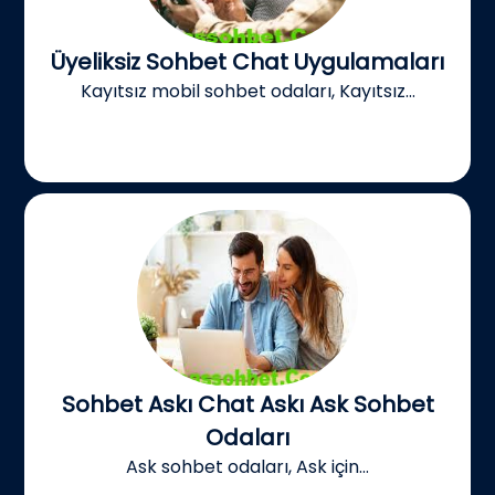
Üyeliksiz Sohbet Chat Uygulamaları
Kayıtsız mobil sohbet odaları, Kayıtsız...
Sohbet Askı Chat Askı Ask Sohbet
Odaları
Ask sohbet odaları, Ask için...