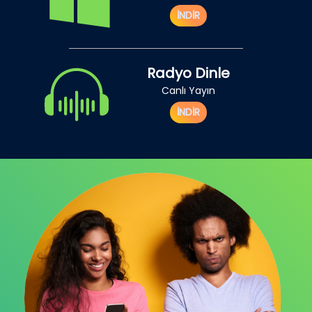
İNDİR
Radyo Dinle
Canlı Yayın
İNDİR