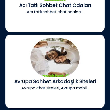
Acı Tatlı Sohbet Chat Odaları
Acı tatlı sohbet chat odaları...
Avrupa Sohbet Arkadaşlık Siteleri
Avrupa chat siteleri, Avrupa mobil...