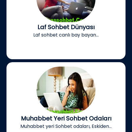
Laf Sohbet Dünyası
Laf sohbet canlı bay bayan...
Muhabbet Yeri Sohbet Odaları
Muhabbet yeri Sohbet odaları, Eskiden...