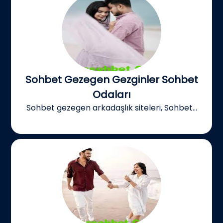
Sohbet Gezegen Gezginler Sohbet
Odaları
Sohbet gezegen arkadaşlık siteleri, Sohbet...