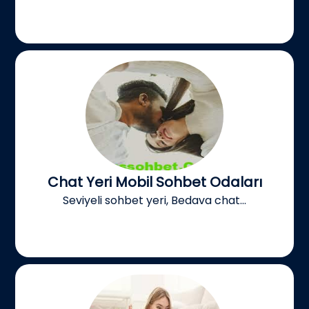
Chat Yeri Mobil Sohbet Odaları
Seviyeli sohbet yeri, Bedava chat...