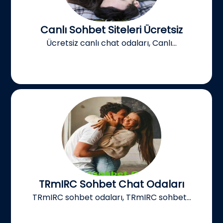
Canlı Sohbet Siteleri Ücretsiz
Ücretsiz canlı chat odaları, Canlı...
TRmIRC Sohbet Chat Odaları
TRmIRC sohbet odaları, TRmIRC sohbet...