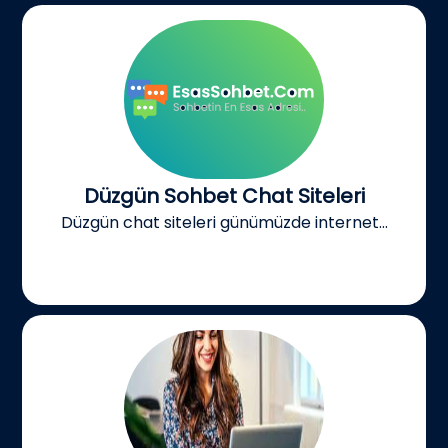
Düzgün Sohbet Chat Siteleri
Düzgün chat siteleri günümüzde internet...