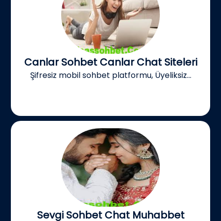
Canlar Sohbet Canlar Chat Siteleri
Şifresiz mobil sohbet platformu, Üyeliksiz...
Sevgi Sohbet Chat Muhabbet