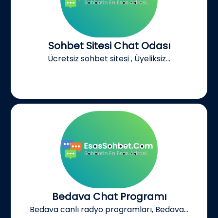
Sohbet Sitesi Chat Odası
Ücretsiz sohbet sitesi , Üyeliksiz...
Bedava Chat Programı
Bedava canlı radyo programları, Bedava...