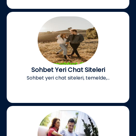
Sohbet Yeri Chat Siteleri
Sohbet yeri chat siteleri, temelde,...