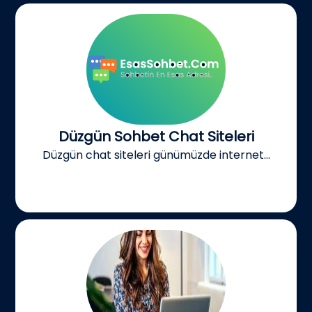
Düzgün Sohbet Chat Siteleri
Düzgün chat siteleri günümüzde internet...