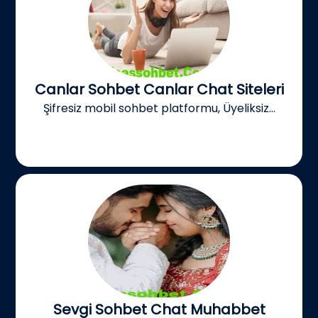
Canlar Sohbet Canlar Chat Siteleri
Şifresiz mobil sohbet platformu, Üyeliksiz...
Sevgi Sohbet Chat Muhabbet