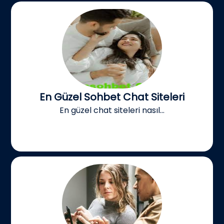
En Güzel Sohbet Chat Siteleri
En güzel chat siteleri nasıl...