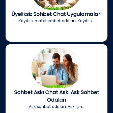
Üyeliksiz Sohbet Chat Uygulamaları
Kayıtsız mobil sohbet odaları, Kayıtsız...
Sohbet Askı Chat Askı Ask Sohbet
Odaları
Ask sohbet odaları, Ask için...