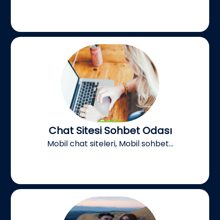
Chat Sitesi Sohbet Odası
Mobil chat siteleri, Mobil sohbet...