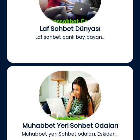
Laf Sohbet Dünyası
Laf sohbet canlı bay bayan...
Muhabbet Yeri Sohbet Odaları
Muhabbet yeri Sohbet odaları, Eskiden...