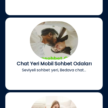
Chat Yeri Mobil Sohbet Odaları
Seviyeli sohbet yeri, Bedava chat...