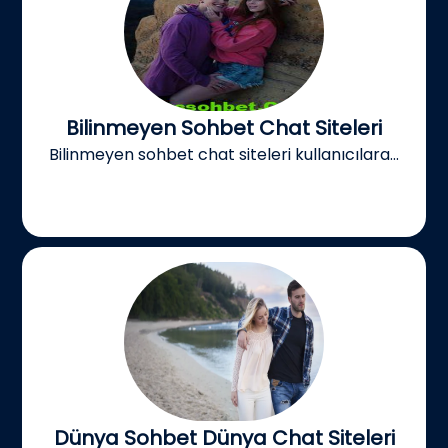
Bilinmeyen Sohbet Chat Siteleri
Bilinmeyen sohbet chat siteleri kullanıcılara...
Dünya Sohbet Dünya Chat Siteleri