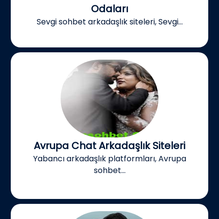
Odaları
Sevgi sohbet arkadaşlık siteleri, Sevgi...
Avrupa Chat Arkadaşlık Siteleri
Yabancı arkadaşlık platformları, Avrupa
sohbet...