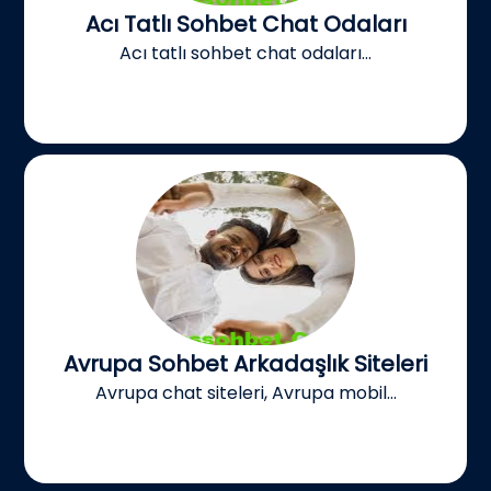
Acı Tatlı Sohbet Chat Odaları
Acı tatlı sohbet chat odaları...
Avrupa Sohbet Arkadaşlık Siteleri
Avrupa chat siteleri, Avrupa mobil...