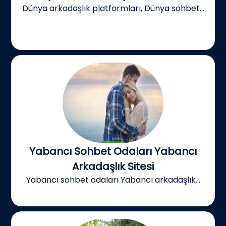
Dünya arkadaşlık platformları, Dünya sohbet...
Yabancı Sohbet Odaları Yabancı
Arkadaşlık Sitesi
Yabancı sohbet odaları Yabancı arkadaşlık...