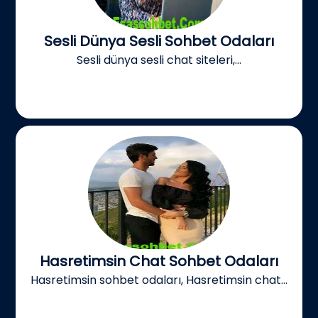
Sesli Dünya Sesli Sohbet Odaları
Sesli dünya sesli chat siteleri,...
Hasretimsin Chat Sohbet Odaları
Hasretimsin sohbet odaları, Hasretimsin chat...