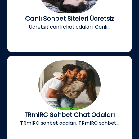
Canlı Sohbet Siteleri Ücretsiz
Ücretsiz canlı chat odaları, Canlı...
TRmIRC Sohbet Chat Odaları
TRmIRC sohbet odaları, TRmIRC sohbet...