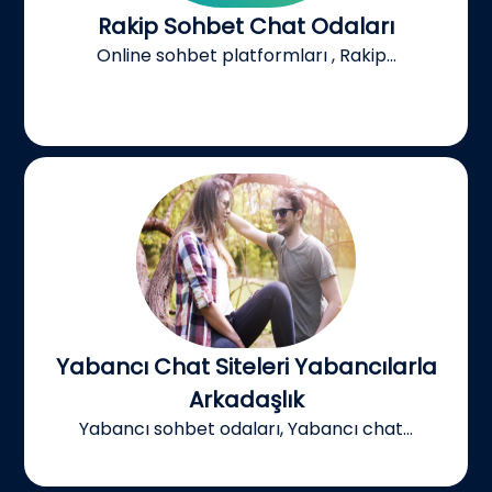
Rakip Sohbet Chat Odaları
Online sohbet platformları , Rakip...
Yabancı Chat Siteleri Yabancılarla
Arkadaşlık
Yabancı sohbet odaları, Yabancı chat...