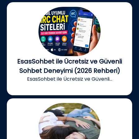
EsasSohbet ile Ücretsiz ve Güvenli
Sohbet Deneyimi (2026 Rehberi)
EsasSohbet ile Ücretsiz ve Güvenli...