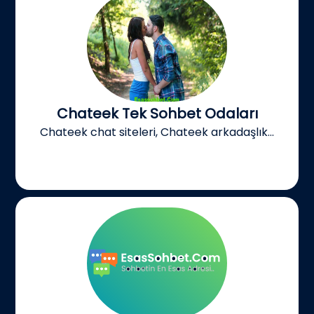
Chateek Tek Sohbet Odaları
Chateek chat siteleri, Chateek arkadaşlık...