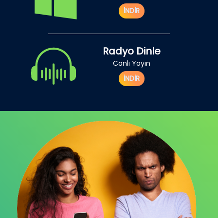
İNDİR
Radyo Dinle
Canlı Yayın
İNDİR