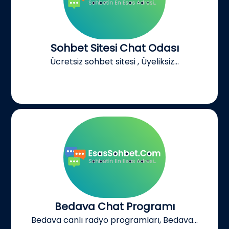
Sohbet Sitesi Chat Odası
Ücretsiz sohbet sitesi , Üyeliksiz...
Bedava Chat Programı
Bedava canlı radyo programları, Bedava...