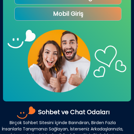
Mobil Giriş
Sohbet ve Chat Odaları
Birçok Sohbet Sitesini İçinde Barındıran, Birden Fazla
İnsanlarla Tanışmanızı Sağlayan, İsterseniz Arkadaşlarınızla,