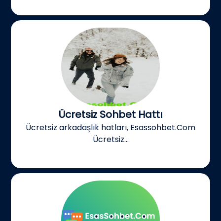
Ücretsiz Sohbet Hattı
Ücretsiz arkadaşlık hatları, Esassohbet.Com
Ücretsiz...