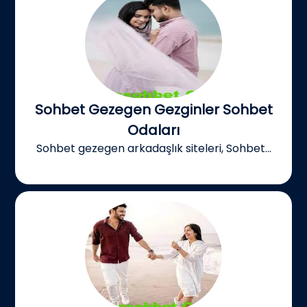
Sohbet Gezegen Gezginler Sohbet
Odaları
Sohbet gezegen arkadaşlık siteleri, Sohbet...