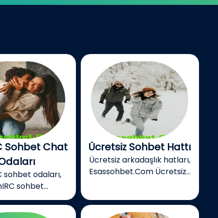
 Sohbet Chat
Ücretsiz Sohbet Hattı
Ücretsiz arkadaşlık hatları,
Odaları
Esassohbet.Com Ücretsiz...
 sohbet odaları,
IRC sohbet...