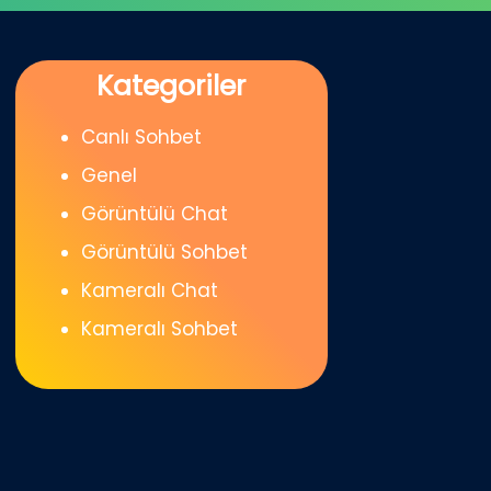
Kategoriler
Canlı Sohbet
Genel
Görüntülü Chat
Görüntülü Sohbet
Kameralı Chat
Kameralı Sohbet