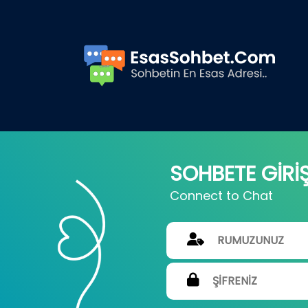
SOHBETE GİRİ
Connect to Chat