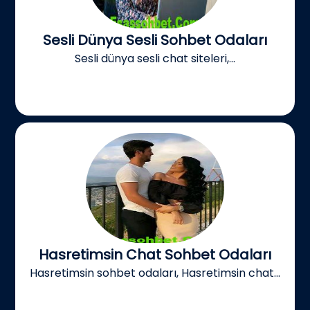
Sesli Dünya Sesli Sohbet Odaları
Sesli dünya sesli chat siteleri,...
Hasretimsin Chat Sohbet Odaları
Hasretimsin sohbet odaları, Hasretimsin chat...