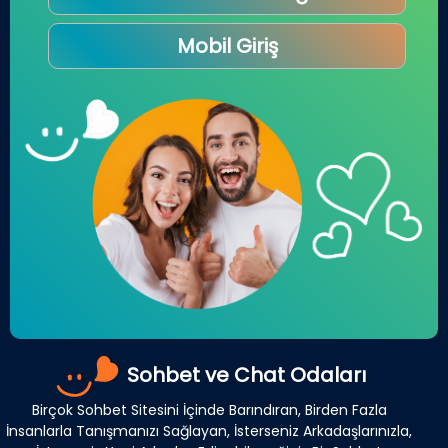
Mobil Giriş
Sohbet ve Chat Odaları
Birçok Sohbet Sitesini İçinde Barındıran, Birden Fazla
İnsanlarla Tanışmanızı Sağlayan, İsterseniz Arkadaşlarınızla,