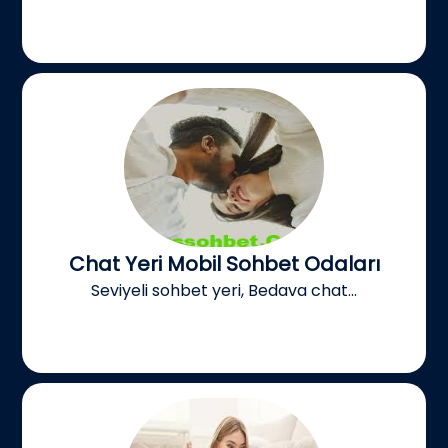
Chat Yeri Mobil Sohbet Odaları
Seviyeli sohbet yeri, Bedava chat...