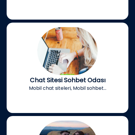
Chat Sitesi Sohbet Odası
Mobil chat siteleri, Mobil sohbet...