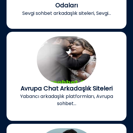
Odaları
Sevgi sohbet arkadaşlık siteleri, Sevgi...
Avrupa Chat Arkadaşlık Siteleri
Yabancı arkadaşlık platformları, Avrupa
sohbet...