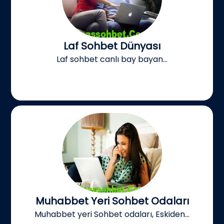
Laf Sohbet Dünyası
Laf sohbet canlı bay bayan...
Muhabbet Yeri Sohbet Odaları
Muhabbet yeri Sohbet odaları, Eskiden...