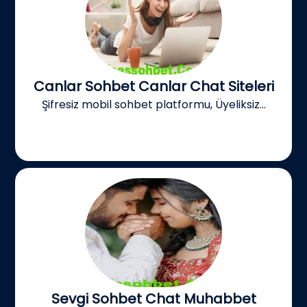
Canlar Sohbet Canlar Chat Siteleri
Şifresiz mobil sohbet platformu, Üyeliksiz...
Sevgi Sohbet Chat Muhabbet