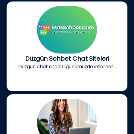
Düzgün Sohbet Chat Siteleri
Düzgün chat siteleri günümüzde internet...