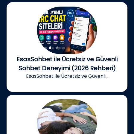
EsasSohbet ile Ücretsiz ve Güvenli
Sohbet Deneyimi (2026 Rehberi)
EsasSohbet ile Ücretsiz ve Güvenli...