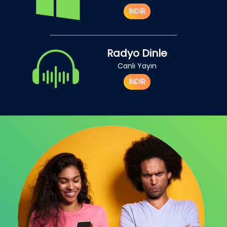
İNDİR
Radyo Dinle
Canlı Yayın
İNDİR