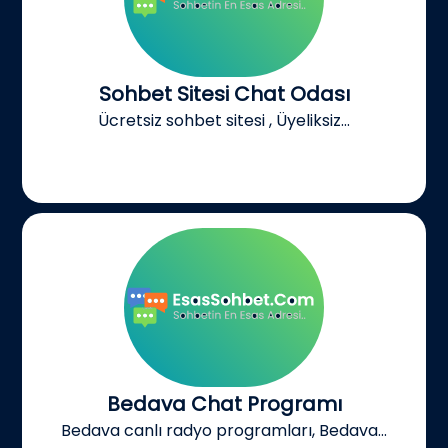
Sohbet Sitesi Chat Odası
Ücretsiz sohbet sitesi , Üyeliksiz...
Bedava Chat Programı
Bedava canlı radyo programları, Bedava...