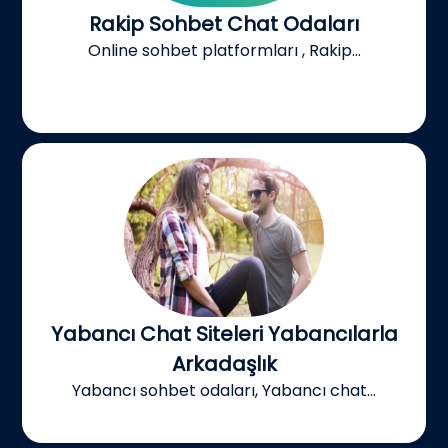
Rakip Sohbet Chat Odaları
Online sohbet platformları , Rakip...
Yabancı Chat Siteleri Yabancılarla
Arkadaşlık
Yabancı sohbet odaları, Yabancı chat...