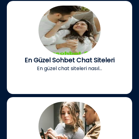
En Güzel Sohbet Chat Siteleri
En güzel chat siteleri nasıl...