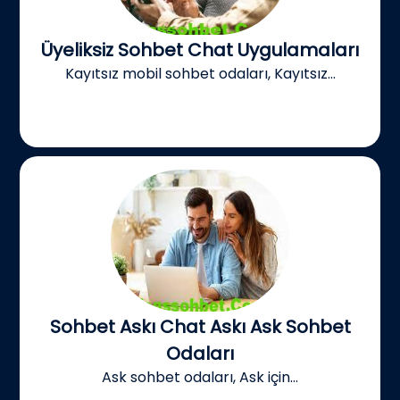
Üyeliksiz Sohbet Chat Uygulamaları
Kayıtsız mobil sohbet odaları, Kayıtsız...
Sohbet Askı Chat Askı Ask Sohbet
Odaları
Ask sohbet odaları, Ask için...