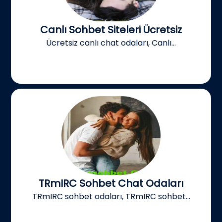
Canlı Sohbet Siteleri Ücretsiz
Ücretsiz canlı chat odaları, Canlı...
TRmIRC Sohbet Chat Odaları
TRmIRC sohbet odaları, TRmIRC sohbet...