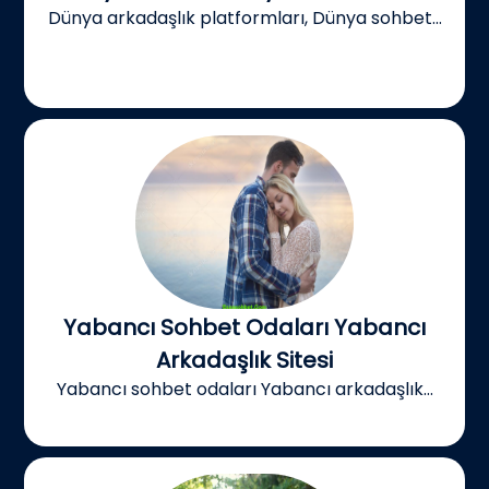
Dünya arkadaşlık platformları, Dünya sohbet...
Yabancı Sohbet Odaları Yabancı
Arkadaşlık Sitesi
Yabancı sohbet odaları Yabancı arkadaşlık...