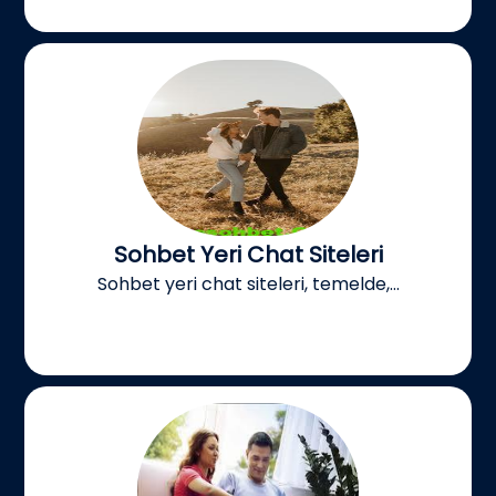
Sohbet Yeri Chat Siteleri
Sohbet yeri chat siteleri, temelde,...