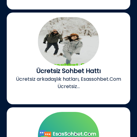
Ücretsiz Sohbet Hattı
Ücretsiz arkadaşlık hatları, Esassohbet.Com
Ücretsiz...