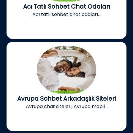
Acı Tatlı Sohbet Chat Odaları
Acı tatlı sohbet chat odaları...
Avrupa Sohbet Arkadaşlık Siteleri
Avrupa chat siteleri, Avrupa mobil...