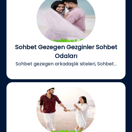
Sohbet Gezegen Gezginler Sohbet
Odaları
Sohbet gezegen arkadaşlık siteleri, Sohbet...