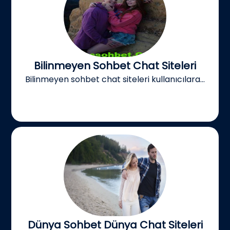
Bilinmeyen Sohbet Chat Siteleri
Bilinmeyen sohbet chat siteleri kullanıcılara...
Dünya Sohbet Dünya Chat Siteleri