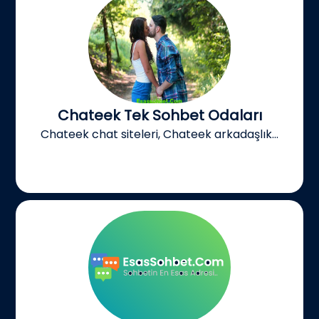
Chateek Tek Sohbet Odaları
Chateek chat siteleri, Chateek arkadaşlık...