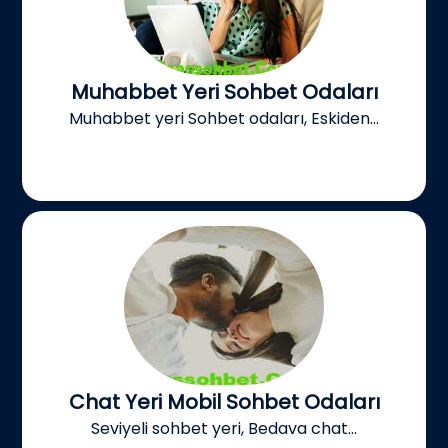
Muhabbet Yeri Sohbet Odaları
Muhabbet yeri Sohbet odaları, Eskiden...
Chat Yeri Mobil Sohbet Odaları
Seviyeli sohbet yeri, Bedava chat...