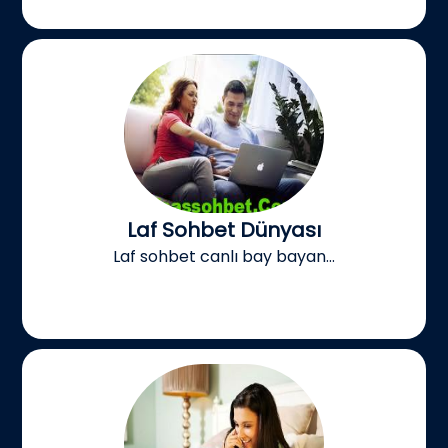
Laf Sohbet Dünyası
Laf sohbet canlı bay bayan...