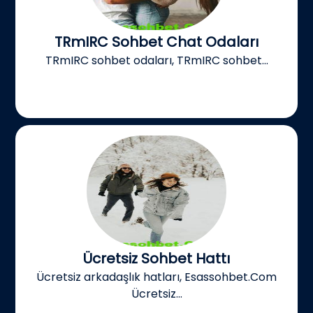
TRmIRC Sohbet Chat Odaları
TRmIRC sohbet odaları, TRmIRC sohbet...
Ücretsiz Sohbet Hattı
Ücretsiz arkadaşlık hatları, Esassohbet.Com
Ücretsiz...