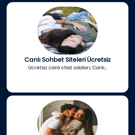
Canlı Sohbet Siteleri Ücretsiz
Ücretsiz canlı chat odaları, Canlı...