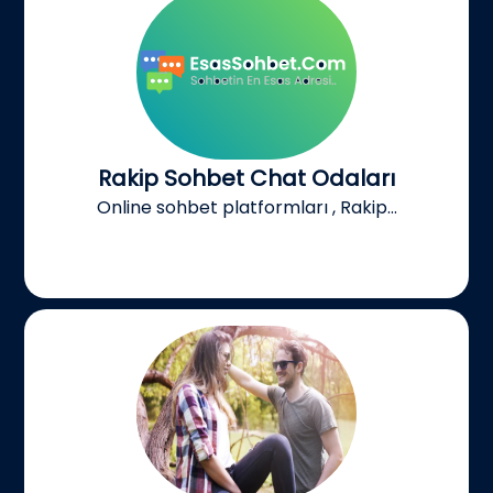
Rakip Sohbet Chat Odaları
Online sohbet platformları , Rakip...