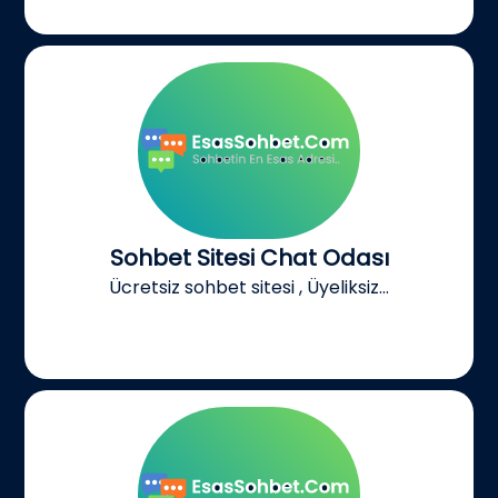
Sohbet Sitesi Chat Odası
Ücretsiz sohbet sitesi , Üyeliksiz...