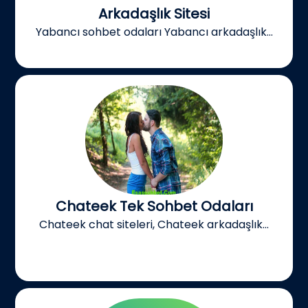
Arkadaşlık Sitesi
Yabancı sohbet odaları Yabancı arkadaşlık...
Chateek Tek Sohbet Odaları
Chateek chat siteleri, Chateek arkadaşlık...