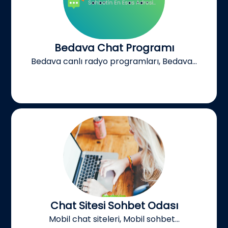
Bedava Chat Programı
Bedava canlı radyo programları, Bedava...
Chat Sitesi Sohbet Odası
Mobil chat siteleri, Mobil sohbet...