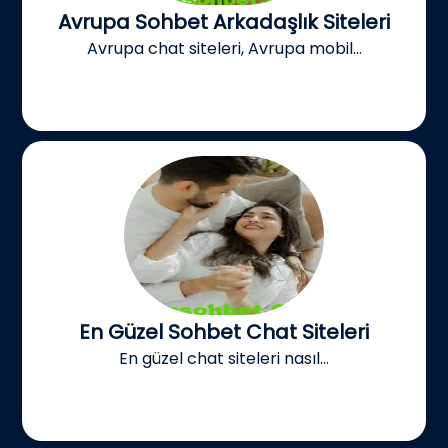
Avrupa Sohbet Arkadaşlık Siteleri
Avrupa chat siteleri, Avrupa mobil...
En Güzel Sohbet Chat Siteleri
En güzel chat siteleri nasıl...