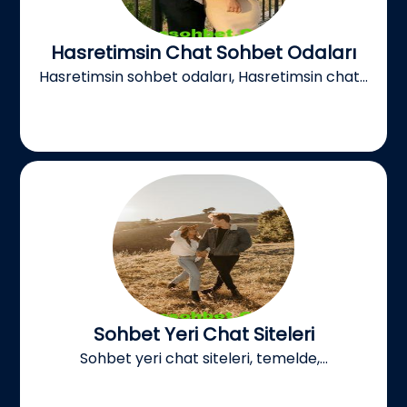
Hasretimsin Chat Sohbet Odaları
Hasretimsin sohbet odaları, Hasretimsin chat...
Sohbet Yeri Chat Siteleri
Sohbet yeri chat siteleri, temelde,...