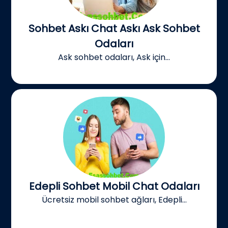
Sohbet Askı Chat Askı Ask Sohbet
Odaları
Ask sohbet odaları, Ask için...
Edepli Sohbet Mobil Chat Odaları
Ücretsiz mobil sohbet ağları, Edepli...