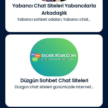
Yabancı Chat Siteleri Yabancılarla
Arkadaşlık
Yabancı sohbet odaları, Yabancı chat...
Düzgün Sohbet Chat Siteleri
Düzgün chat siteleri günümüzde internet...