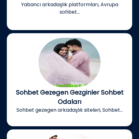
Yabancı arkadaşlık platformları, Avrupa
sohbet...
Sohbet Gezegen Gezginler Sohbet
Odaları
Sohbet gezegen arkadaşlık siteleri, Sohbet...