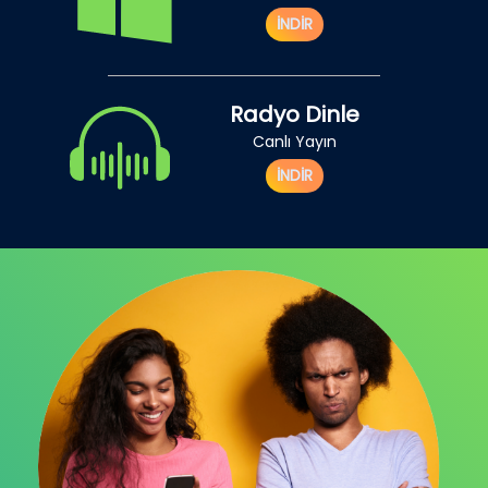
İNDİR
Radyo Dinle
Canlı Yayın
İNDİR