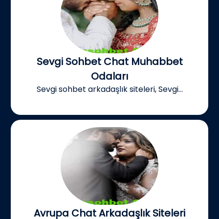
Sevgi Sohbet Chat Muhabbet
Odaları
Sevgi sohbet arkadaşlık siteleri, Sevgi...
Avrupa Chat Arkadaşlık Siteleri