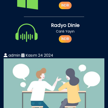
İNDİR
Radyo Dinle
Canlı Yayın
İNDİR
admin
Kasım 24 2024