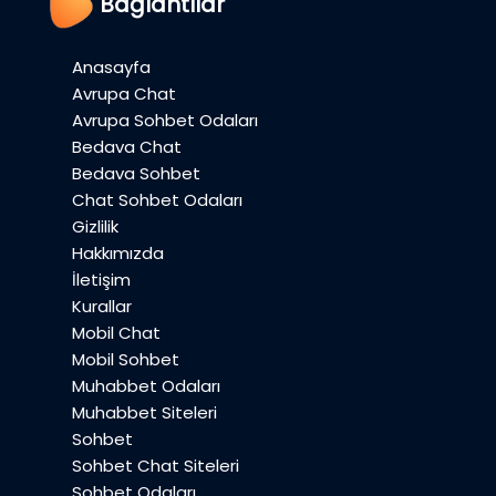
Bağlantılar
Anasayfa
Avrupa Chat
Avrupa Sohbet Odaları
Bedava Chat
Bedava Sohbet
Chat Sohbet Odaları
Gizlilik
Hakkımızda
İletişim
Kurallar
Mobil Chat
Mobil Sohbet
Muhabbet Odaları
Muhabbet Siteleri
Sohbet
Sohbet Chat Siteleri
Sohbet Odaları