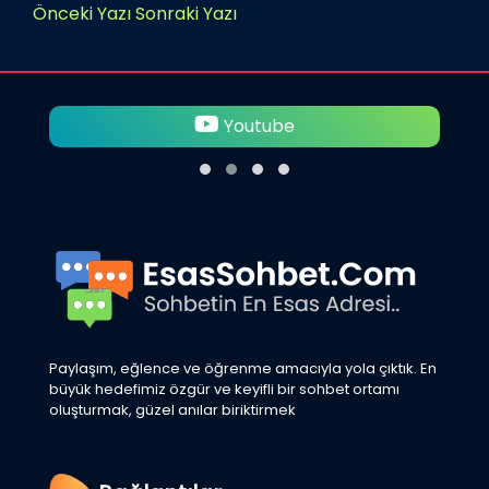
Önceki Yazı
Sonraki Yazı
Youtube
Paylaşım, eğlence ve öğrenme amacıyla yola çıktık. En
büyük hedefimiz özgür ve keyifli bir sohbet ortamı
oluşturmak, güzel anılar biriktirmek