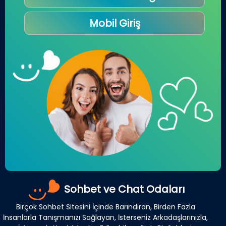
Mobil Giriş
Sohbet ve Chat Odaları
Birçok Sohbet Sitesini İçinde Barındıran, Birden Fazla
İnsanlarla Tanışmanızı Sağlayan, İsterseniz Arkadaşlarınızla,