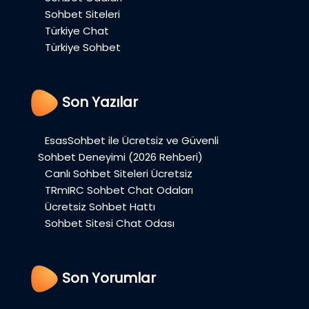
Sohbet Siteleri
Türkiye Chat
Türkiye Sohbet
Son Yazılar
EsasSohbet ile Ücretsiz ve Güvenli
Sohbet Deneyimi (2026 Rehberi)
Canlı Sohbet Siteleri Ücretsiz
TRmIRC Sohbet Chat Odaları
Ücretsiz Sohbet Hattı
Sohbet Sitesi Chat Odası
Son Yorumlar