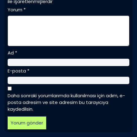
ile işaretlenmişlerdir
Yorum
*
Ad
*
E-posta
*
Daha sonraki yorumlarımda kullanılması için adım, e-
posta adresim ve site adresim bu tarayıcıya
kaydedilsin.