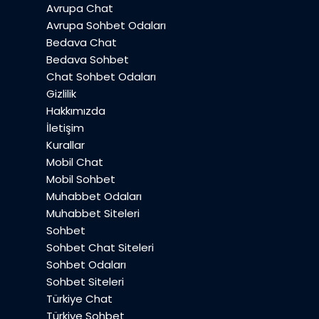
Avrupa Chat
Avrupa Sohbet Odaları
Bedava Chat
Bedava Sohbet
Chat Sohbet Odaları
Gizlilik
Hakkımızda
İletişim
Kurallar
Mobil Chat
Mobil Sohbet
Muhabbet Odaları
Muhabbet Siteleri
Sohbet
Sohbet Chat Siteleri
Sohbet Odaları
Sohbet Siteleri
Türkiye Chat
Türkiye Sohbet