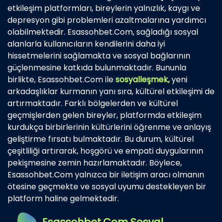
etkileşim platformları, bireylerin yalnızlık, kaygı ve
depresyon gibi problemleri azaltmalarına yardımcı
olabilmektedir. Esassohbet.Com, sağladığı sosyal
alanlarla kullanıcıların kendilerini daha iyi
hissetmelerini sağlamakta ve sosyal bağlarının
güçlenmesine katkıda bulunmaktadır. Bununla
birlikte, Esassohbet.Com ile
sosyalleşmek,
yeni
arkadaşlıklar kurmanın yanı sıra, kültürel etkileşimi de
artırmaktadır. Farklı bölgelerden ve kültürel
geçmişlerden gelen bireyler, platformda etkileşim
kurdukça birbirlerinin kültürlerini öğrenme ve anlayış
geliştirme fırsatı bulmaktadır. Bu durum, kültürel
çeşitliliği artırarak, hoşgörü ve empati duygularının
pekişmesine zemin hazırlamaktadır. Böylece,
Esassohbet.Com yalnızca bir iletişim aracı olmanın
ötesine geçmekte ve sosyal uyumu destekleyen bir
platform haline gelmektedir.