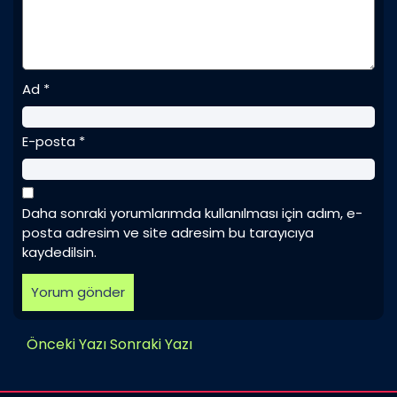
Ad
*
E-posta
*
Daha sonraki yorumlarımda kullanılması için adım, e-
posta adresim ve site adresim bu tarayıcıya
kaydedilsin.
Önceki Yazı
Sonraki Yazı