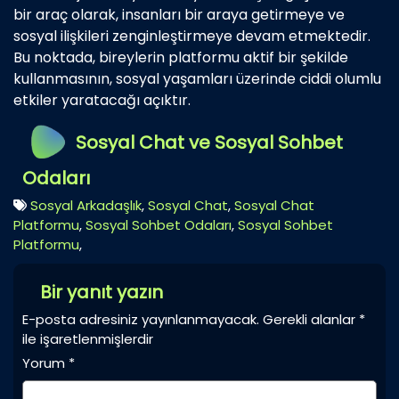
bir araç olarak, insanları bir araya getirmeye ve
sosyal ilişkileri zenginleştirmeye devam etmektedir.
Bu noktada, bireylerin platformu aktif bir şekilde
kullanmasının, sosyal yaşamları üzerinde ciddi olumlu
etkiler yaratacağı açıktır.
Sosyal Chat ve Sosyal Sohbet
Odaları
Sosyal Arkadaşlık
,
Sosyal Chat
,
Sosyal Chat
Platformu
,
Sosyal Sohbet Odaları
,
Sosyal Sohbet
Platformu
,
Bir yanıt yazın
E-posta adresiniz yayınlanmayacak.
Gerekli alanlar
*
ile işaretlenmişlerdir
Yorum
*