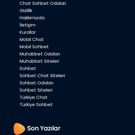
Chat Sohbet Odaları
Gizlilik
Hakkımızda
İletişim
Kurallar
Mobil Chat
Mobil Sohbet
Muhabbet Odaları
Muhabbet Siteleri
Sohbet
Sohbet Chat Siteleri
Sohbet Odaları
Sohbet Siteleri
Türkiye Chat
Türkiye Sohbet
Son Yazılar