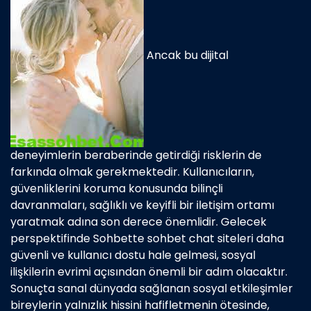
Ancak bu dijital
deneyimlerin beraberinde getirdiği risklerin de
farkında olmak gerekmektedir. Kullanıcıların,
güvenliklerini koruma konusunda bilinçli
davranmaları, sağlıklı ve keyifli bir iletişim ortamı
yaratmak adına son derece önemlidir. Gelecek
perspektifinde Sohbette sohbet chat siteleri daha
güvenli ve kullanıcı dostu hale gelmesi, sosyal
ilişkilerin evrimi açısından önemli bir adım olacaktır.
Sonuçta sanal dünyada sağlanan sosyal etkileşimler
bireylerin yalnızlık hissini hafifletmenin ötesinde,