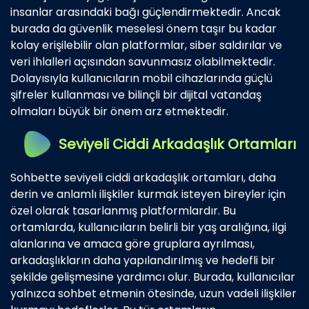
insanlar arasındaki bağı güçlendirmektedir. Ancak
burada da güvenlik meselesi önem taşır bu kadar
kolay erişilebilir olan platformlar, siber saldırılar ve
veri ihlalleri açısından savunmasız olabilmektedir.
Dolayısıyla kullanıcıların mobil cihazlarında güçlü
şifreler kullanması ve bilinçli bir dijital vatandaş
olmaları büyük bir önem arz etmektedir.
Seviyeli Ciddi Arkadaşlık Ortamları
Sohbette seviyeli ciddi arkadaşlık ortamları, daha
derin ve anlamlı ilişkiler kurmak isteyen bireyler için
özel olarak tasarlanmış platformlardır. Bu
ortamlarda, kullanıcıların belirli bir yaş aralığına, ilgi
alanlarına ve amaca göre gruplara ayrılması,
arkadaşlıkların daha yapılandırılmış ve hedefli bir
şekilde gelişmesine yardımcı olur. Burada, kullanıcılar
yalnızca sohbet etmenin ötesinde, uzun vadeli ilişkiler