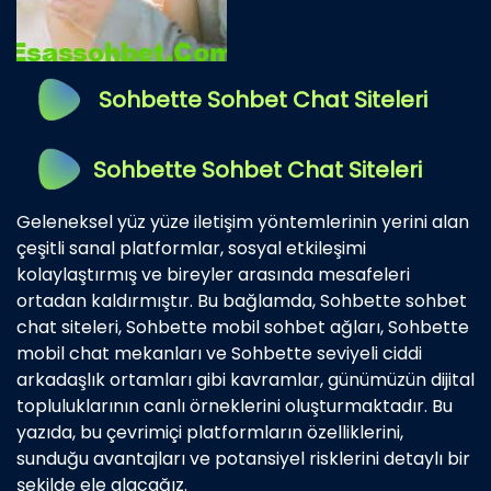
Sohbette Sohbet Chat Siteleri
Sohbette Sohbet Chat Siteleri
Geleneksel yüz yüze iletişim yöntemlerinin yerini alan
çeşitli sanal platformlar, sosyal etkileşimi
kolaylaştırmış ve bireyler arasında mesafeleri
ortadan kaldırmıştır. Bu bağlamda, Sohbette sohbet
chat siteleri, Sohbette mobil sohbet ağları, Sohbette
mobil chat mekanları ve Sohbette seviyeli ciddi
arkadaşlık ortamları gibi kavramlar, günümüzün dijital
topluluklarının canlı örneklerini oluşturmaktadır. Bu
yazıda, bu çevrimiçi platformların özelliklerini,
sunduğu avantajları ve potansiyel risklerini detaylı bir
şekilde ele alacağız.