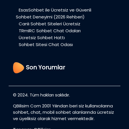
EsasSohbet ile Ücretsiz ve Güvenli
Sohbet Deneyimi (2026 Rehberi)
Canlı Sohbet Siteleri Ücretsiz
TRmIRC Sohbet Chat Odaları
Ücretsiz Sohbet Hattı
Sohbet Sitesi Chat Odası
Son Yorumlar
© 2024. Tüm hakları saklıdır.
QBilisim Com 2001 Yılından beri siz kullanıcılarına
sohbet, chat, mobil sohbet alanlarında ücretsiz
ve üyeliksiz olarak hizmet vermektedir.