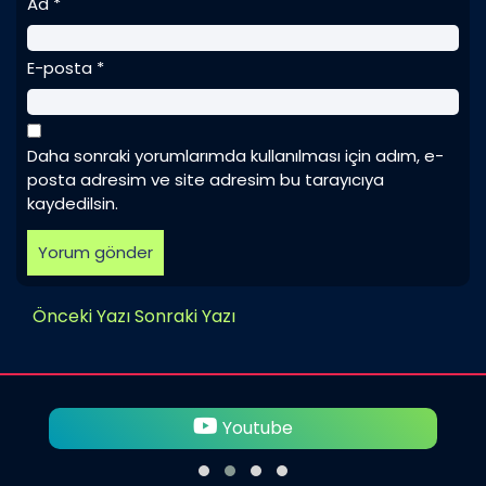
Ad
*
E-posta
*
Daha sonraki yorumlarımda kullanılması için adım, e-
posta adresim ve site adresim bu tarayıcıya
kaydedilsin.
Önceki Yazı
Sonraki Yazı
Twitter