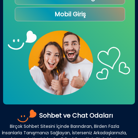
Mobil Giriş
Sohbet ve Chat Odaları
Birçok Sohbet Sitesini İçinde Barındıran, Birden Fazla
İnsanlarla Tanışmanızı Sağlayan, İsterseniz Arkadaşlarınızla,