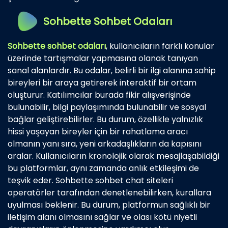
Sohbette Sohbet Odaları
Sohbette sohbet odaları
, kullanıcıların farklı konular
üzerinde tartışmalar yapmasına olanak tanıyan
sanal alanlardır. Bu odalar, belirli bir ilgi alanına sahip
bireyleri bir araya getirerek interaktif bir ortam
oluşturur. Katılımcılar burada fikir alışverişinde
bulunabilir, bilgi paylaşımında bulunabilir ve sosyal
bağlar geliştirebilirler. Bu durum, özellikle yalnızlık
hissi yaşayan bireyler için bir rahatlama aracı
olmanın yanı sıra, yeni arkadaşlıkların da kapısını
aralar. Kullanıcıların kronolojik olarak mesajlaşabildiği
bu platformlar, aynı zamanda anlık etkileşimi de
teşvik eder. Sohbette sohbet chat siteleri
operatörler tarafından denetlenebilirken, kurallara
uyulması beklenir. Bu durum, platformun sağlıklı bir
iletişim alanı olmasını sağlar ve olası kötü niyetli