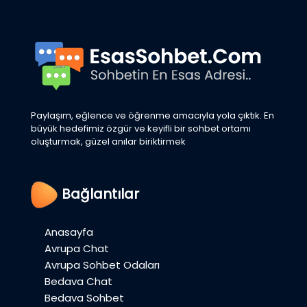
Paylaşım, eğlence ve öğrenme amacıyla yola çıktık. En
büyük hedefimiz özgür ve keyifli bir sohbet ortamı
oluşturmak, güzel anılar biriktirmek
Bağlantılar
Anasayfa
Avrupa Chat
Avrupa Sohbet Odaları
Bedava Chat
Bedava Sohbet