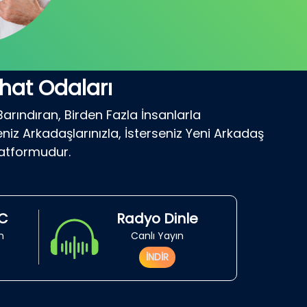
hat Odaları
Barındıran, Birden Fazla İnsanlarla
niz Arkadaşlarınızla, İsterseniz Yeni Arkadaş
latformudur.
RC
Radyo Dinle
in
Canlı Yayın
İNDİR