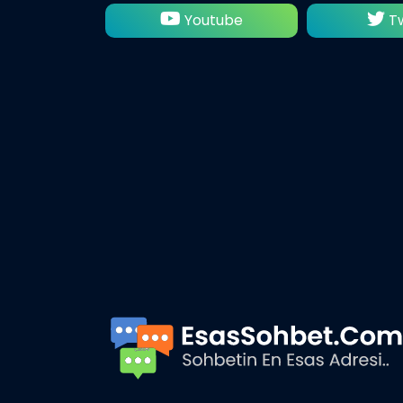
tagram
Youtube
Tw