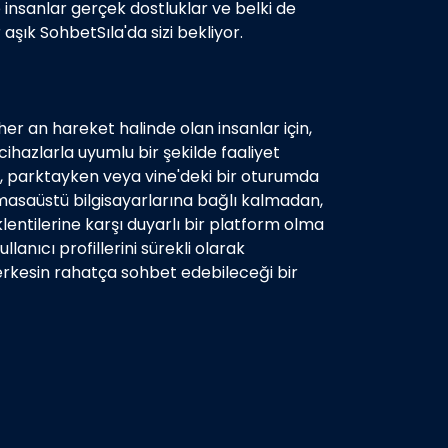
e insanlar gerçek dostluklar ve belki de
 aşık SohbetSıla'da sizi bekliyor.
her an hareket halinde olan insanlar için,
hazlarla uyumlu bir şekilde faaliyet
n, parktayken veya vine'deki bir oturumda
 masaüstü bilgisayarlarına bağlı kalmadan,
klentilerine karşı duyarlı bir platform olma
lanıcı profillerini sürekli olarak
Herkesin rahatça sohbet edebileceği bir