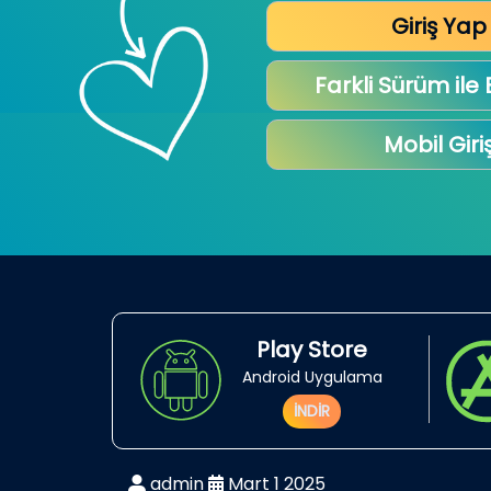
Giriş Yap
Farkli Sürüm ile
Mobil Giri
Play Store
Android Uygulama
İNDİR
admin
Mart 1 2025