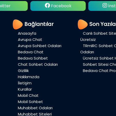
itter
Facebook
İns
Bağlantılar
Son Yazıla
Anasayfa
Canlı Sohbet Site
Avrupa Chat
Ücretsiz
Avrupa Sohbet Odaları
TRmIRC Sohbet 
Bedava Chat
Odaları
Bedava Sohbet
Ücretsiz Sohbet 
Chat Sohbet Odaları
Sohbet Sitesi Ch
Gizlilik
Bedava Chat Pro
Hakkımızda
İletişim
Kurallar
Mobil Chat
Mobil Sohbet
Muhabbet Odaları
Muhabbet Siteleri