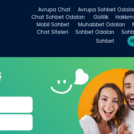
Avrupa Chat
Avrupa Sohbet Odalar
Chat Sohbet Odaları
Gizlilik
Hakkım
Mobil Sohbet
Muhabbet Odaları
Chat Siteleri
Sohbet Odaları
Sohbe
Sohbet
H
Ş