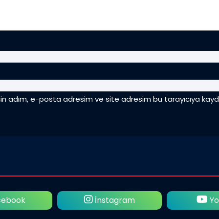
çin adım, e-posta adresim ve site adresim bu tarayıcıya kayde
ebook
İnstagram
Yo