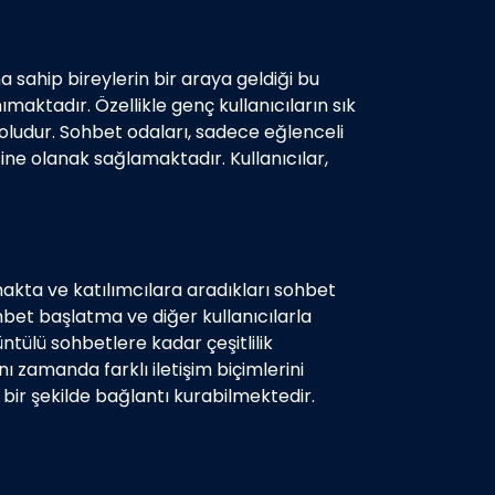
a sahip bireylerin bir araya geldiği bu
nımaktadır. Özellikle genç kullanıcıların sık
 doludur. Sohbet odaları, sadece eğlenceli
ine olanak sağlamaktadır. Kullanıcılar,
amakta ve katılımcılara aradıkları sohbet
ohbet başlatma ve diğer kullanıcılarla
ntülü sohbetlere kadar çeşitlilik
nı zamanda farklı iletişim biçimlerini
 bir şekilde bağlantı kurabilmektedir.