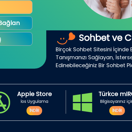
 Bağlan
Sohbet ve C
ş
Birçok Sohbet Sitesini İçinde 
Tanışmanızı Sağlayan, İsterse
Edinebileceğiniz Bir Sohbet P
Apple Store
Türkce mI
İos Uygulama
Bilgisayarınız iç
İNDİR
İNDİR