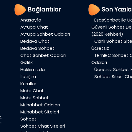
Bağlantılar
Son Yazıla
Anasayfa
EsasSohbet ile Üc
Avrupa Chat
Güvenli Sohbet De
Avrupa Sohbet Odaları
(2026 Rehberi)
Bedava Chat
Canlı Sohbet Site
Bedava Sohbet
Ücretsiz
Chat Sohbet Odaları
TRmIRC Sohbet 
Gizlilik
Odaları
Hakkımızda
Ücretsiz Sohbet 
İletişim
Sohbet Sitesi Ch
Kurallar
Mobil Chat
Mobil Sohbet
Muhabbet Odaları
Muhabbet Siteleri
.
Sohbet
mı
Sohbet Chat Siteleri