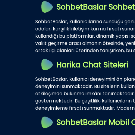
SohbetBaslar Sohbet
SohbetBaslar, kullanıcılarına sunduğu geniş 
odalar, karşılıklı iletişim kurma fırsatı sun
kullandığı bu platformlar, dinamik yapısı sa
vakit geçirme aracı olmanın ötesinde, yeni
ortak ilgi alanları üzerinden tanışırken, bu 
Harika Chat Siteleri
SohbetBaslar, kullanıcı deneyimini ön planda
deneyimini sunmaktadır. Bu sitelerin kullan
etkileşimde bulunma imkânı tanımaktadır. S
göstermektedir. Bu çeşitlilik, kullanıcıları
deneyimleme fırsatı sunmaktadır. Modern tek
SohbetBaslar Mobil 