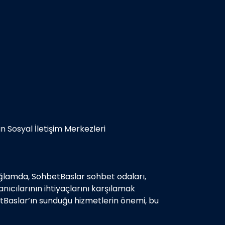
 Sosyal İletişim Merkezleri
u bağlamda, SohbetBaslar sohbet odaları,
nıcılarının ihtiyaçlarını karşılamak
betBaslar’ın sunduğu hizmetlerin önemi, bu