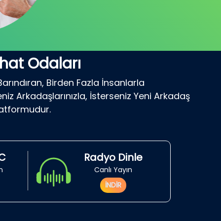
hat Odaları
Barındıran, Birden Fazla İnsanlarla
niz Arkadaşlarınızla, İsterseniz Yeni Arkadaş
latformudur.
RC
Radyo Dinle
in
Canlı Yayın
İNDİR