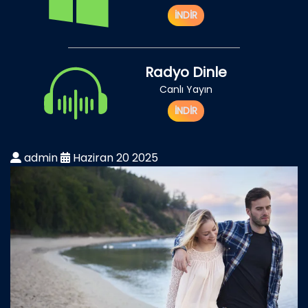
İNDİR
Radyo Dinle
Canlı Yayın
İNDİR
admin
Haziran 20 2025