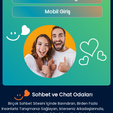
Mobil Giriş
Sohbet ve Chat Odaları
Birçok Sohbet Sitesini İçinde Barındıran, Birden Fazla
İnsanlarla Tanışmanızı Sağlayan, İsterseniz Arkadaşlarınızla,