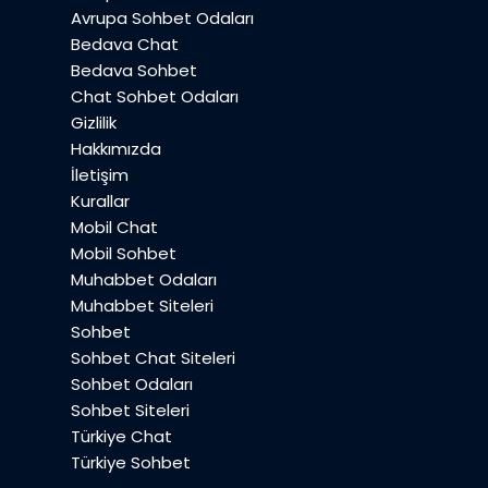
Avrupa Sohbet Odaları
Bedava Chat
Bedava Sohbet
Chat Sohbet Odaları
Gizlilik
Hakkımızda
İletişim
Kurallar
Mobil Chat
Mobil Sohbet
Muhabbet Odaları
Muhabbet Siteleri
Sohbet
Sohbet Chat Siteleri
Sohbet Odaları
Sohbet Siteleri
Türkiye Chat
Türkiye Sohbet