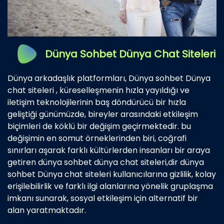
Dünya Sohbet Dünya Chat Siteleri
Dünya arkadaşlık platformları, Dünya sohbet Dünya
chat siteleri , küreselleşmenin hızla yayıldığı ve
iletişim teknolojilerinin baş döndürücü bir hızla
geliştiği günümüzde, bireyler arasındaki etkileşim
biçimleri de köklü bir değişim geçirmektedir. bu
değişimin en somut örneklerinden biri, coğrafi
sınırları aşarak farklı kültürlerden insanları bir araya
getiren dünya sohbet dünya chat siteleri,dir dünya
sohbet Dünya chat siteleri kullanıcılarına gizlilik, kolay
erişilebilirlik ve farklı ilgi alanlarına yönelik gruplaşma
imkanı sunarak, sosyal etkileşim için alternatif bir
alan yaratmaktadır.