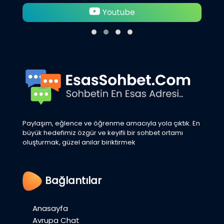
Twitter
Paylaşım, eğlence ve öğrenme amacıyla yola çıktık. En
büyük hedefimiz özgür ve keyifli bir sohbet ortamı
oluşturmak, güzel anılar biriktirmek
Bağlantılar
Anasayfa
Avrupa Chat