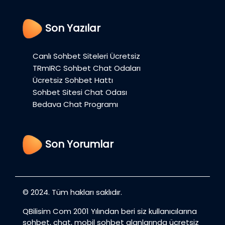
Son Yazılar
Canlı Sohbet Siteleri Ücretsiz
TRmIRC Sohbet Chat Odaları
Ücretsiz Sohbet Hattı
Sohbet Sitesi Chat Odası
Bedava Chat Programı
Son Yorumlar
© 2024. Tüm hakları saklıdır.
QBilisim Com 2001 Yılından beri siz kullanıcılarına
sohbet, chat, mobil sohbet alanlarında ücretsiz