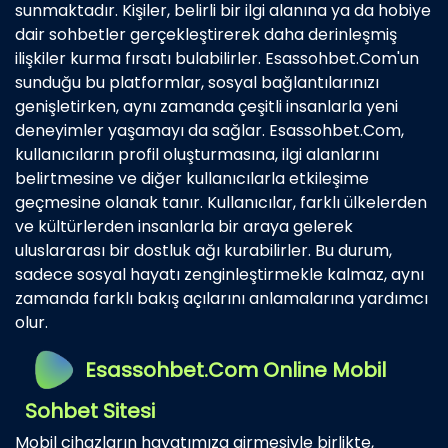
sunmaktadır. Kişiler, belirli bir ilgi alanına ya da hobiye
dair sohbetler gerçekleştirerek daha derinleşmiş
ilişkiler kurma fırsatı bulabilirler. Esassohbet.Com'un
sunduğu bu platformlar, sosyal bağlantılarınızı
genişletirken, aynı zamanda çeşitli insanlarla yeni
deneyimler yaşamayı da sağlar. Esassohbet.Com,
kullanıcıların profil oluşturmasına, ilgi alanlarını
belirtmesine ve diğer kullanıcılarla etkileşime
geçmesine olanak tanır. Kullanıcılar, farklı ülkelerden
ve kültürlerden insanlarla bir araya gelerek
uluslararası bir dostluk ağı kurabilirler. Bu durum,
sadece sosyal hayatı zenginleştirmekle kalmaz, aynı
zamanda farklı bakış açılarını anlamalarına yardımcı
olur.
Esassohbet.Com Online Mobil
Sohbet Sitesi
Mobil cihazların hayatımıza girmesiyle birlikte,