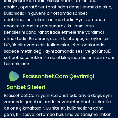
kolaylaştırmaktadır. Esassohbet.Com’un chat
odaları, operatörler tarafından denetlenmekte olup,
kullanıcıların güvenli bir ortamda sohbet
edebilmesine imkân tanımaktadır. Aynı zamanda
anonim kalma imkanı sunarak, kullanıcıların
kendilerini daha rahat ifade etmelerine yardımcı
olmaktadır. Bu durum, özellikle utangaç bireyler için
büyük bir avantajdır. Kullanıcılar, chat odalarında
sadece metin değil, aynı zamanda sesli ve görüntülü
sohbet seçenekleri ile de etkileşimde bulunma imkanı
bulmaktadır.
Esassohbet.Com Çevrimiçi
Sohbet Siteleri
Esassohbet.Com, yalnızca chat odalarıyla değil, aynı
zamanda genel anlamda çevrimiçi sohbet siteleri ile
de öne çıkmaktadır. Bu siteler, kullanıcılara daha
geniş bir sosyal ortamda buluşma ve tanışma imkanı