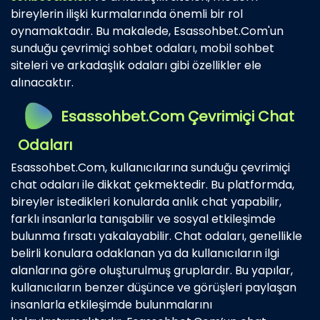
bireylerin ilişki kurmalarında önemli bir rol
oynamaktadır. Bu makalede, Esassohbet.Com'un
sunduğu çevrimiçi sohbet odaları, mobil sohbet
siteleri ve arkadaşlık odaları gibi özellikler ele
alınacaktır.
Esassohbet.Com Çevrimiçi Chat
Odaları
Esassohbet.Com, kullanıcılarına sunduğu çevrimiçi
chat odaları ile dikkat çekmektedir. Bu platformda,
bireyler istedikleri konularda anlık chat yapabilir,
farklı insanlarla tanışabilir ve sosyal etkileşimde
bulunma fırsatı yakalayabilir. Chat odaları, genellikle
belirli konulara odaklanan ya da kullanıcıların ilgi
alanlarına göre oluşturulmuş gruplardır. Bu yapılar,
kullanıcıların benzer düşünce ve görüşleri paylaşan
insanlarla etkileşimde bulunmalarını