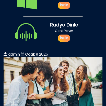
İNDİR
Radyo Dinle
Canlı Yayın
İNDİR
admin
Ocak 9 2025