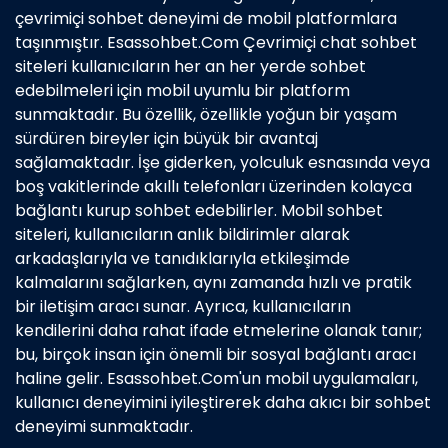
çevrimiçi sohbet deneyimi de mobil platformlara
taşınmıştır. Esassohbet.Com Çevrimiçi chat sohbet
siteleri kullanıcıların her an her yerde sohbet
edebilmeleri için mobil uyumlu bir platform
sunmaktadır. Bu özellik, özellikle yoğun bir yaşam
sürdüren bireyler için büyük bir avantaj
sağlamaktadır. İşe giderken, yolculuk esnasında veya
boş vakitlerinde akıllı telefonları üzerinden kolayca
bağlantı kurup sohbet edebilirler. Mobil sohbet
siteleri, kullanıcıların anlık bildirimler alarak
arkadaşlarıyla ve tanıdıklarıyla etkileşimde
kalmalarını sağlarken, aynı zamanda hızlı ve pratik
bir iletişim aracı sunar. Ayrıca, kullanıcıların
kendilerini daha rahat ifade etmelerine olanak tanır;
bu, birçok insan için önemli bir sosyal bağlantı aracı
haline gelir. Esassohbet.Com'un mobil uygulamaları,
kullanıcı deneyimini iyileştirerek daha akıcı bir sohbet
deneyimi sunmaktadır.