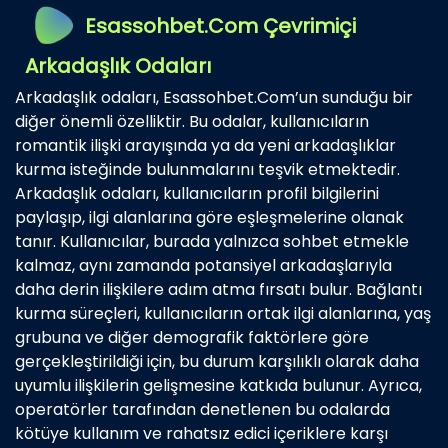
Esassohbet.Com Çevrimiçi
Arkadaşlık Odaları
Arkadaşlık odaları, Esassohbet.Com’un sunduğu bir
diğer önemli özelliktir. Bu odalar, kullanıcıların
romantik ilişki arayışında ya da yeni arkadaşlıklar
kurma isteğinde bulunmalarını teşvik etmektedir.
Arkadaşlık odaları, kullanıcıların profil bilgilerini
paylaşıp, ilgi alanlarına göre eşleşmelerine olanak
tanır. Kullanıcılar, burada yalnızca sohbet etmekle
kalmaz, aynı zamanda potansiyel arkadaşlarıyla
daha derin ilişkilere adım atma fırsatı bulur. Bağlantı
kurma süreçleri, kullanıcıların ortak ilgi alanlarına, yaş
grubuna ve diğer demografik faktörlere göre
gerçekleştirildiği için, bu durum karşılıklı olarak daha
uyumlu ilişkilerin gelişmesine katkıda bulunur. Ayrıca,
operatörler tarafından denetlenen bu odalarda
kötüye kullanım ve rahatsız edici içeriklere karşı