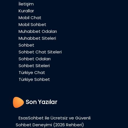
İletişim
Kurallar
Mobil Chat
Mobil Sohbet
Muhabbet Odaları
Muhabbet Siteleri
Sohbet
Sohbet Chat Siteleri
Sohbet Odaları
Sohbet Siteleri
Türkiye Chat
Türkiye Sohbet
Son Yazılar
EsasSohbet ile Ücretsiz ve Güvenli
Sohbet Deneyimi (2026 Rehberi)