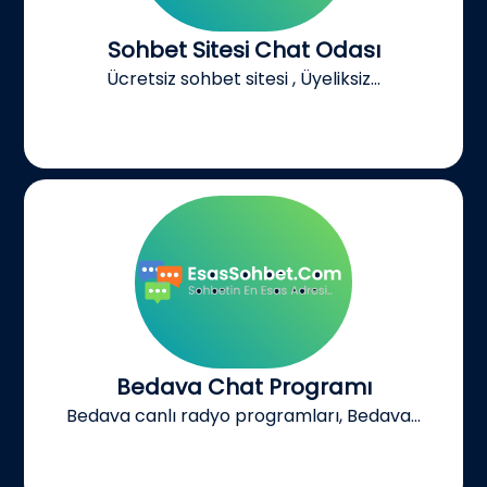
Sohbet Sitesi Chat Odası
Ücretsiz sohbet sitesi , Üyeliksiz...
Bedava Chat Programı
Bedava canlı radyo programları, Bedava...