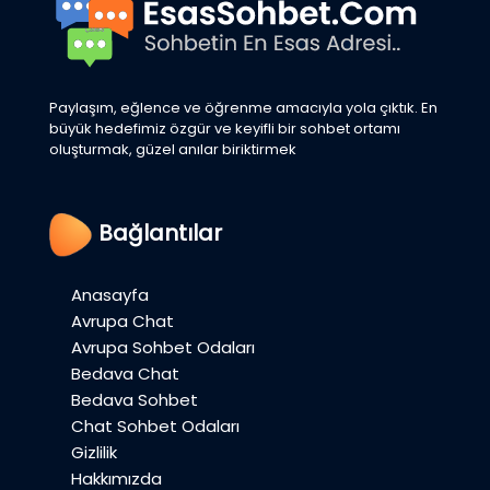
Paylaşım, eğlence ve öğrenme amacıyla yola çıktık. En
büyük hedefimiz özgür ve keyifli bir sohbet ortamı
oluşturmak, güzel anılar biriktirmek
Bağlantılar
Anasayfa
Avrupa Chat
Avrupa Sohbet Odaları
Bedava Chat
Bedava Sohbet
Chat Sohbet Odaları
Gizlilik
Hakkımızda